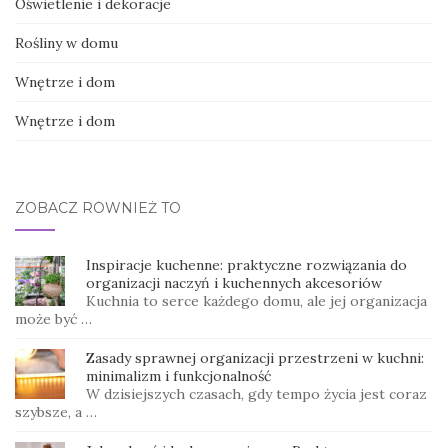
Oświetlenie i dekoracje
Rośliny w domu
Wnętrze i dom
Wnętrze i dom
ZOBACZ RÓWNIEŻ TO
Inspiracje kuchenne: praktyczne rozwiązania do
organizacji naczyń i kuchennych akcesoriów
Kuchnia to serce każdego domu, ale jej organizacja
może być …
Zasady sprawnej organizacji przestrzeni w kuchni:
minimalizm i funkcjonalność
W dzisiejszych czasach, gdy tempo życia jest coraz
szybsze, a …