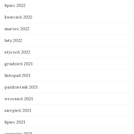
lipiec 2022
kwiecień 2022
marzec 2022
luty 2022
styczeń 2022
grudzień 2021
listopad 2021
październik 2021
wrzesień 2021
sierpień 2021
lipiec 2021
czerwiec 2021