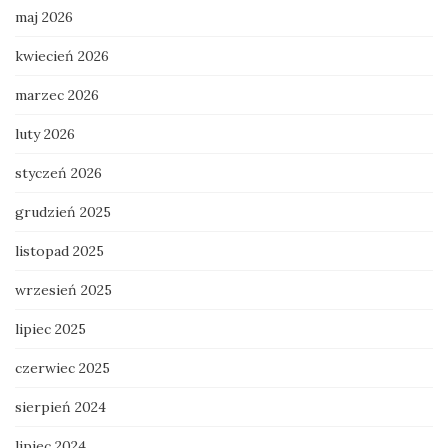
maj 2026
kwiecień 2026
marzec 2026
luty 2026
styczeń 2026
grudzień 2025
listopad 2025
wrzesień 2025
lipiec 2025
czerwiec 2025
sierpień 2024
lipiec 2024