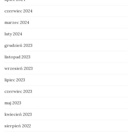
czerwiec 2024
marzec 2024
luty 2024
grudzień 2023
listopad 2023
wrzesień 2023
lipiec 2023
czerwiec 2023
maj 2023
kwiecień 2023
sierpień 2022