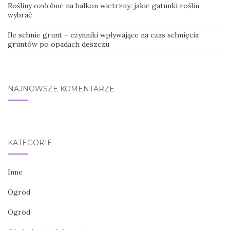
Rośliny ozdobne na balkon wietrzny: jakie gatunki roślin
wybrać
Ile schnie grunt – czynniki wpływające na czas schnięcia
gruntów po opadach deszczu
NAJNOWSZE KOMENTARZE
KATEGORIE
Inne
Ogród
Ogród