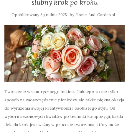
ślubny krok po kroku
Opublikowany
by
3 grudnia 2025
Home-And-Garden.pl
Tworzenie własnoręcznego bukietu ślubnego to nie tylko
sposób na zaoszczędzenie pieniędzy, ale także piękna okazja
do wyrażenia swojej kreatywności i osobistego stylu. Od
wyboru sezonowych kwiatów po techniki kompozycji, każda
dekada krok jest ważny w procesie tworzenia, który może