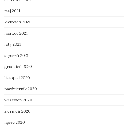
maj 2021
kwiecień 2021
marzec 2021
luty 2021
styczeń 2021
grudzień 2020
listopad 2020
październik 2020
wrzesień 2020
sierpień 2020
lipiec 2020