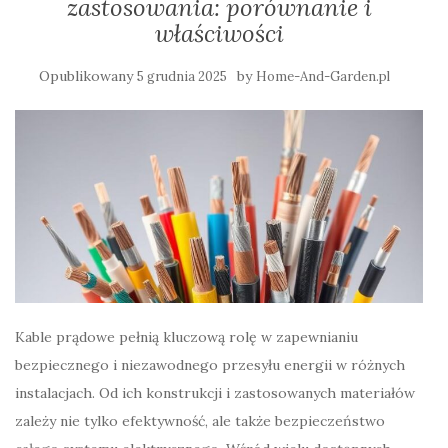
zastosowania: porównanie i
właściwości
Opublikowany
by
5 grudnia 2025
Home-And-Garden.pl
Kable prądowe pełnią kluczową rolę w zapewnianiu
bezpiecznego i niezawodnego przesyłu energii w różnych
instalacjach. Od ich konstrukcji i zastosowanych materiałów
zależy nie tylko efektywność, ale także bezpieczeństwo