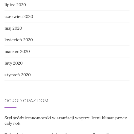
lipiec 2020
czerwiec 2020
maj 2020
kwiecień 2020
marzec 2020
luty 2020
styczeń 2020
OGRÓD ORAZ DOM
Styl śródziemnomorski w aranżacji wnętrz: letni klimat przez
cały rok