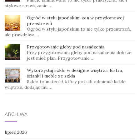
stylowe rozwiązanie …
Ogród w stylu japońskim: zen w przydomowej
przestrzeni
Ogród w stylu japońskim to nie tylko przestrzeń,
ale prawdziwa …
Przygotowanie gleby pod nasadzenia
Przy przygotowaniu gleby pod nasadzenia dobrze
jest mieć plan. Przygotowanie …
Wykorzystaj szkło w designie wnętrza: lustra,
ścianki i meble ze szkła
Szkło to materiał, który potrafi odmienić każde
wnętrze, dodając mu …
ARCHIWA
lipiec 2026