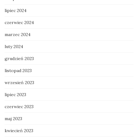
lipiec 2024
czerwiec 2024
marzec 2024
luty 2024
grudzień 2023
listopad 2023
wrzesień 2023
lipiec 2023
czerwiec 2023
maj 2023
kwiecień 2023