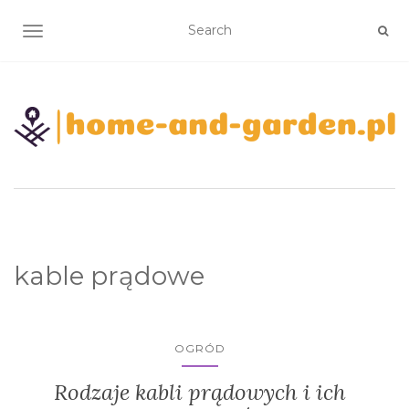
TOGGLE NAVIGATION
kable prądowe
OGRÓD
Rodzaje kabli prądowych i ich