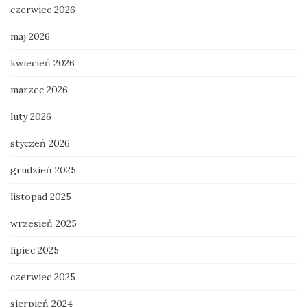
czerwiec 2026
maj 2026
kwiecień 2026
marzec 2026
luty 2026
styczeń 2026
grudzień 2025
listopad 2025
wrzesień 2025
lipiec 2025
czerwiec 2025
sierpień 2024