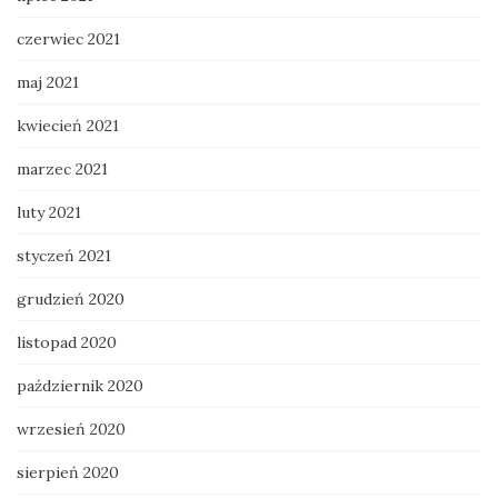
czerwiec 2021
maj 2021
kwiecień 2021
marzec 2021
luty 2021
styczeń 2021
grudzień 2020
listopad 2020
październik 2020
wrzesień 2020
sierpień 2020