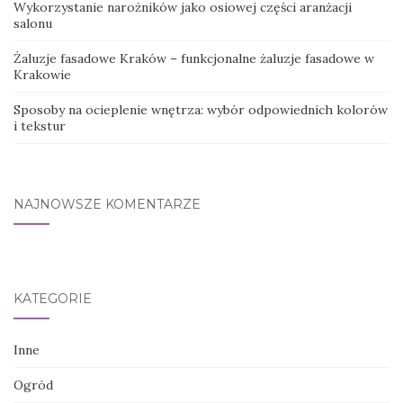
Wykorzystanie narożników jako osiowej części aranżacji
salonu
Żaluzje fasadowe Kraków – funkcjonalne żaluzje fasadowe w
Krakowie
Sposoby na ocieplenie wnętrza: wybór odpowiednich kolorów
i tekstur
NAJNOWSZE KOMENTARZE
KATEGORIE
Inne
Ogród