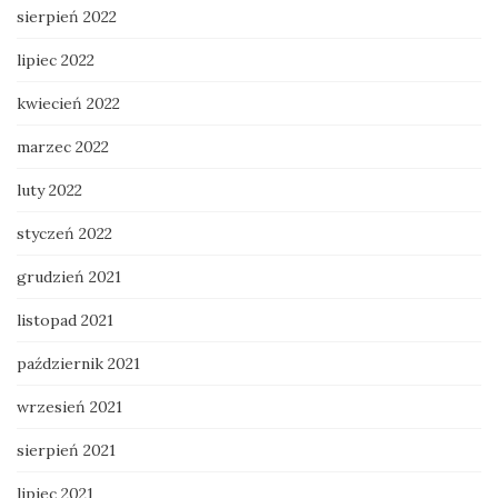
sierpień 2022
lipiec 2022
kwiecień 2022
marzec 2022
luty 2022
styczeń 2022
grudzień 2021
listopad 2021
październik 2021
wrzesień 2021
sierpień 2021
lipiec 2021