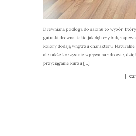
Drewniana podłoga do salonu to wybór, który 
gatunki drewna, takie jak dąb czy buk, zapewn
kolory dodają wnętrzu charakteru. Naturalne 
ale także korzystnie wpływa na zdrowie, dzię
przyciąganie kurzu […]
CZ