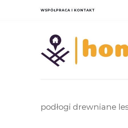
WSPÓŁPRACA I KONTAKT
podłogi drewniane le