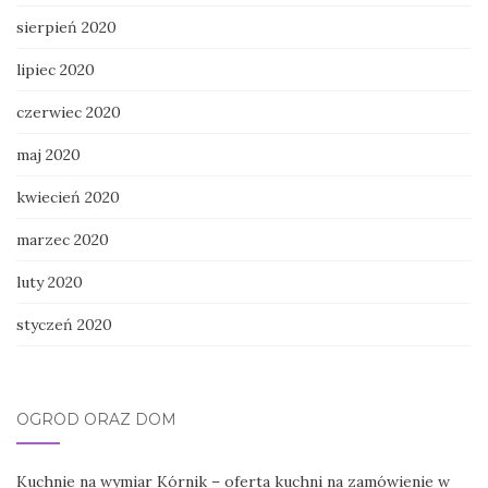
sierpień 2020
lipiec 2020
czerwiec 2020
maj 2020
kwiecień 2020
marzec 2020
luty 2020
styczeń 2020
OGRÓD ORAZ DOM
Kuchnie na wymiar Kórnik – oferta kuchni na zamówienie w