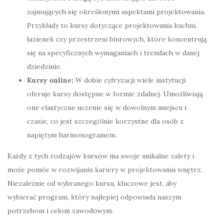
zajmujących się określonymi aspektami projektowania.
Przykłady to kursy dotyczące projektowania kuchni,
łazienek czy przestrzeni biurowych, które koncentrują
się na specyficznych wymaganiach i trendach w danej
dziedzinie.
Kursy online:
W dobie cyfryzacji wiele instytucji
oferuje kursy dostępne w formie zdalnej. Umożliwiają
one elastyczne uczenie się w dowolnym miejscu i
czasie, co jest szczególnie korzystne dla osób z
napiętym harmonogramem.
Każdy z tych rodzajów kursów ma swoje unikalne zalety i
może pomóc w rozwijaniu kariery w projektowaniu wnętrz.
Niezależnie od wybranego kursu, kluczowe jest, aby
wybierać program, który najlepiej odpowiada naszym
potrzebom i celom zawodowym.