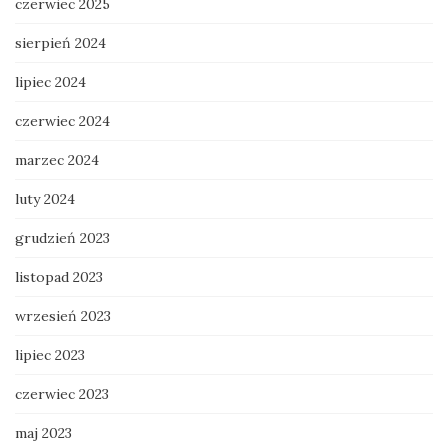
czerwiec 2025
sierpień 2024
lipiec 2024
czerwiec 2024
marzec 2024
luty 2024
grudzień 2023
listopad 2023
wrzesień 2023
lipiec 2023
czerwiec 2023
maj 2023