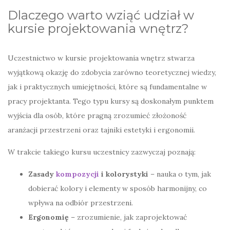
Dlaczego warto wziąć udział w
kursie projektowania wnętrz?
Uczestnictwo w kursie projektowania wnętrz stwarza
wyjątkową okazję do zdobycia zarówno teoretycznej wiedzy,
jak i praktycznych umiejętności, które są fundamentalne w
pracy projektanta. Tego typu kursy są doskonałym punktem
wyjścia dla osób, które pragną zrozumieć złożoność
aranżacji przestrzeni oraz tajniki estetyki i ergonomii.
W trakcie takiego kursu uczestnicy zazwyczaj poznają:
Zasady
kompozycji
i kolorystyki
– nauka o tym, jak
dobierać kolory i elementy w sposób harmonijny, co
wpływa na odbiór przestrzeni.
Ergonomię
– zrozumienie, jak zaprojektować