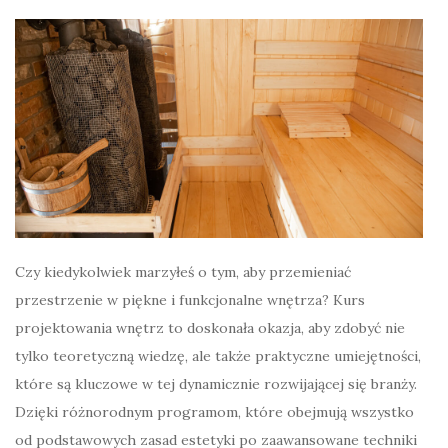
Czy kiedykolwiek marzyłeś o tym, aby przemieniać
przestrzenie w piękne i funkcjonalne wnętrza? Kurs
projektowania wnętrz to doskonała okazja, aby zdobyć nie
tylko teoretyczną wiedzę, ale także praktyczne umiejętności,
które są kluczowe w tej dynamicznie rozwijającej się branży.
Dzięki różnorodnym programom, które obejmują wszystko
od podstawowych zasad estetyki po zaawansowane techniki