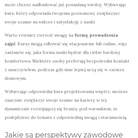
może chcesz nadbudować już posiadaną wiedzę. Wybierając
kurs, który odpowiada twojemu poziomowi, zwiększysz
swoje szanse na sukces i satysfakcję z nauki.
Warto również zwrócić uwagę na
formę prowadzenia
zajęć
. Kursy mogą odbywać się stacjonarnie lub online, więc
zastanów się, jaka forma nauki będzie dla ciebie bardziej
komfortowa. Niektóre osoby preferują bezpośredni kontakt
z nauczycielem, podczas gdy inne lepiej uczą się w zaciszu
domowym.
Wybierając odpowiedni kurs projektowania wnętrz, możesz
znacznie zwiększyć swoje szanse na karierę w tej
dynamicznie rozwijającej się branży, pod warunkiem, że
podejdziesz do tematu z odpowiednią uwagą i starannością.
Jakie są perspektywy zawodowe