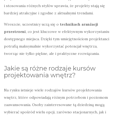
i stosowania różnych stylów sprawia, że projekty stają się
bardziej atrakcyjne i zgodne z aktualnymi trendami.
Wreszcie, uczestnicy uczą się o
technikach aranżacji
przestrzeni
, co jest kluczowe w efektywnym wykorzystaniu
dostępnego miejsca. Dzięki tym umiejętnościom projektanci
potrafią maksymalnie wykorzystać potencjał wnętrza,
tworząc nie tylko piękne, ale i praktyczne rozwiązania.
Jakie są różne rodzaje kursów
projektowania wnętrz?
Na rynku istnieje wiele rodzajów kursów projektowania
wnętrz, które odpowiadają różnym potrzebom i poziomom
zaawansowania. Osoby zainteresowane tą dziedziną mogą
wybierać spośród wielu opcji, zarówno stacjonarnych, jak i