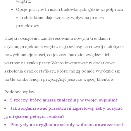
wnętrz.
Opcje pracy w firmach budowlanych, gdzie współpraca
z architektami daje szerszy wpływ na proces
projektowy.
Dzięki rosnącemu zainteresowaniu nowymi trendami i
stylami, projektanci wnętrz mają szansę na rozwój i zdobycie
nowych umiejętności, co jeszcze bardziej zwiększa ich
wartość na rynku pracy. Warto inwestować w dodatkowe
szkolenia oraz certyfikaty, które mogą pomóc wyróżnić się
na tle konkurencji i przyciągnąć jeszcze więcej klientów.
Podobne wpisy
5 rzeczy, które muszą znaleźć się w twojej sypialni!
Jak zorganizować przestrzeń kąpielową, żeby uczynić
ją miejscem pełnym relaksu?
Pomysły na oryginalne schody w domu: nowoczesne i