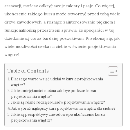
aranżacji, możesz odkryć swoje talenty i pasje. Co więcej,
ukończenie takiego kursu może otworzyć przed tobą wiele
drzwi zawodowych, a rosnące zainteresowanie pięknem i
funkcjonalnością przestrzeni sprawia, że specjaliści w tej
dziedzinie są coraz bardziej poszukiwani. Przekonaj się, jak
wiele możliwości czeka na ciebie w świecie projektowania
wnętrz!
Table of Contents
Dlaczego warto wziąć udział w kursie projektowania
wnętrz?
Jakie umiejętności można zdobyć podczas kursu
projektowania wnętrz?
Jakie są różne rodzaje kursów projektowania wnętrz?
Jak wybrać najlepszy kurs projektowania wnętrz dla siebie?
Jakie są perspektywy zawodowe po ukończeniu kursu
projektowania wnętrz?