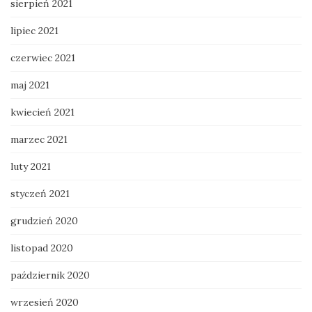
sierpień 2021
lipiec 2021
czerwiec 2021
maj 2021
kwiecień 2021
marzec 2021
luty 2021
styczeń 2021
grudzień 2020
listopad 2020
październik 2020
wrzesień 2020