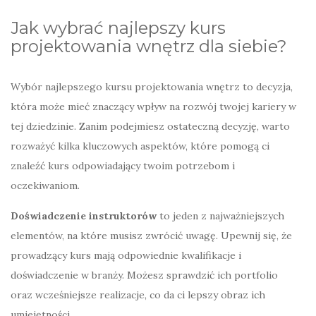
Jak wybrać najlepszy kurs
projektowania wnętrz dla siebie?
Wybór najlepszego kursu projektowania wnętrz to decyzja,
która może mieć znaczący wpływ na rozwój twojej kariery w
tej dziedzinie. Zanim podejmiesz ostateczną decyzję, warto
rozważyć kilka kluczowych aspektów, które pomogą ci
znaleźć kurs odpowiadający twoim potrzebom i
oczekiwaniom.
Doświadczenie instruktorów
to jeden z najważniejszych
elementów, na które musisz zwrócić uwagę. Upewnij się, że
prowadzący kurs mają odpowiednie kwalifikacje i
doświadczenie w branży. Możesz sprawdzić ich portfolio
oraz wcześniejsze realizacje, co da ci lepszy obraz ich
umiejętności.