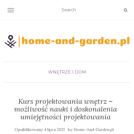
TOGGLE NAVIGATION
WNĘTRZE I DOM
Kurs projektowania wnętrz –
możliwość nauki i doskonalenia
umiejętności projektowania
Opublikowany
by
4 lipca 2021
Home-And-Garden.pl