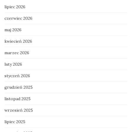
lipiec 2026
czerwiec 2026
maj 2026
kwiecień 2026
marzec 2026
luty 2026
styczeń 2026
grudzień 2025
listopad 2025
wrzesień 2025
lipiec 2025