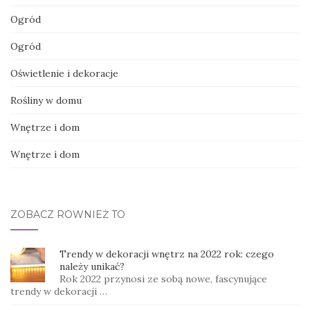
Ogród
Ogród
Oświetlenie i dekoracje
Rośliny w domu
Wnętrze i dom
Wnętrze i dom
ZOBACZ RÓWNIEŻ TO
Trendy w dekoracji wnętrz na 2022 rok: czego
należy unikać?
Rok 2022 przynosi ze sobą nowe, fascynujące
trendy w dekoracji …