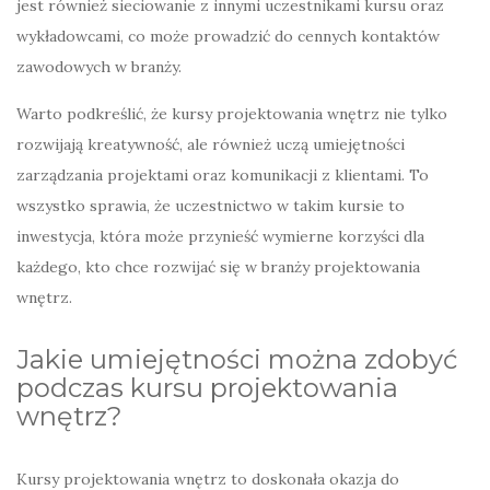
jest również sieciowanie z innymi uczestnikami kursu oraz
wykładowcami, co może prowadzić do cennych kontaktów
zawodowych w branży.
Warto podkreślić, że kursy projektowania wnętrz nie tylko
rozwijają kreatywność, ale również uczą umiejętności
zarządzania projektami oraz komunikacji z klientami. To
wszystko sprawia, że uczestnictwo w takim kursie to
inwestycja, która może przynieść wymierne korzyści dla
każdego, kto chce rozwijać się w branży projektowania
wnętrz.
Jakie umiejętności można zdobyć
podczas kursu projektowania
wnętrz?
Kursy projektowania wnętrz to doskonała okazja do