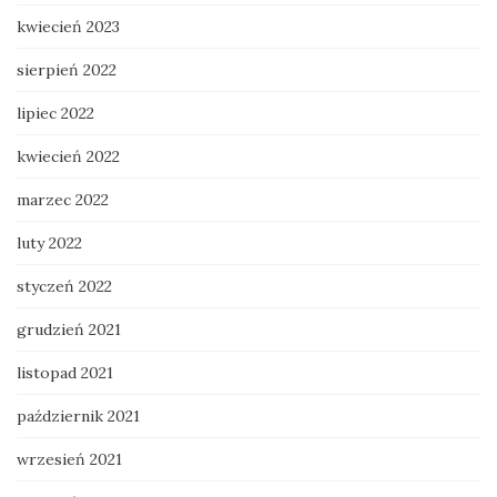
kwiecień 2023
sierpień 2022
lipiec 2022
kwiecień 2022
marzec 2022
luty 2022
styczeń 2022
grudzień 2021
listopad 2021
październik 2021
wrzesień 2021