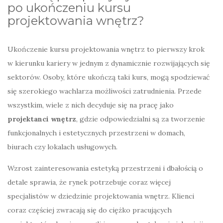
po ukończeniu kursu
projektowania wnętrz?
Ukończenie kursu projektowania wnętrz to pierwszy krok
w kierunku kariery w jednym z dynamicznie rozwijających się
sektorów. Osoby, które ukończą taki kurs, mogą spodziewać
się szerokiego wachlarza możliwości zatrudnienia. Przede
wszystkim, wiele z nich decyduje się na pracę jako
projektanci wnętrz
, gdzie odpowiedzialni są za tworzenie
funkcjonalnych i estetycznych przestrzeni w domach,
biurach czy lokalach usługowych.
Wzrost zainteresowania estetyką przestrzeni i dbałością o
detale sprawia, że rynek potrzebuje coraz więcej
specjalistów w dziedzinie projektowania wnętrz. Klienci
coraz częściej zwracają się do ciężko pracujących