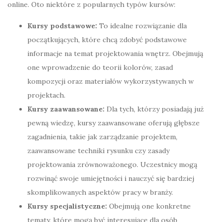
online. Oto niektóre z popularnych typów kursów:
Kursy podstawowe:
To idealne rozwiązanie dla
początkujących, które chcą zdobyć podstawowe
informacje na temat projektowania wnętrz. Obejmują
one wprowadzenie do teorii kolorów, zasad
kompozycji oraz materiałów wykorzystywanych w
projektach.
Kursy zaawansowane:
Dla tych, którzy posiadają już
pewną wiedzę, kursy zaawansowane oferują głębsze
zagadnienia, takie jak zarządzanie projektem,
zaawansowane techniki rysunku czy zasady
projektowania zrównoważonego. Uczestnicy mogą
rozwinąć swoje umiejętności i nauczyć się bardziej
skomplikowanych aspektów pracy w branży.
Kursy specjalistyczne:
Obejmują one konkretne
tematy, które mogą być interesujące dla osób