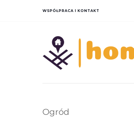
WSPÓŁPRACA I KONTAKT
Ogród