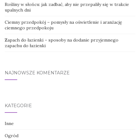
Rośliny w słońcu: jak zadbać, aby nie przepaliły się w trakcie
upalnych dni
Ciemny przedpokój – pomysły na oświetlenie i aranżację
ciemnego przedpokoju
Zapach do łazienki – sposoby na dodanie przyjemnego
zapachu do łazienki
NAJNOWSZE KOMENTARZE
KATEGORIE
Inne
Ogród