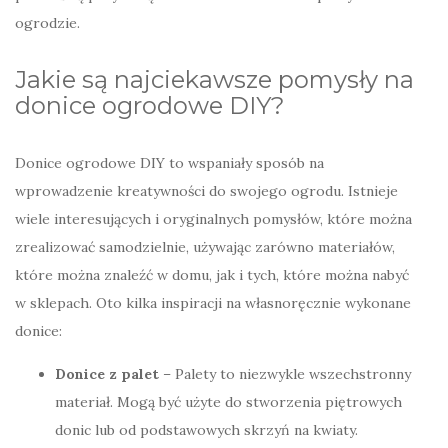
ogrodzie.
Jakie są najciekawsze pomysły na
donice ogrodowe DIY?
Donice ogrodowe DIY to wspaniały sposób na
wprowadzenie kreatywności do swojego ogrodu. Istnieje
wiele interesujących i oryginalnych pomysłów, które można
zrealizować samodzielnie, używając zarówno materiałów,
które można znaleźć w domu, jak i tych, które można nabyć
w sklepach. Oto kilka inspiracji na własnoręcznie wykonane
donice:
Donice z palet
– Palety to niezwykle wszechstronny
materiał. Mogą być użyte do stworzenia piętrowych
donic lub od podstawowych skrzyń na kwiaty.