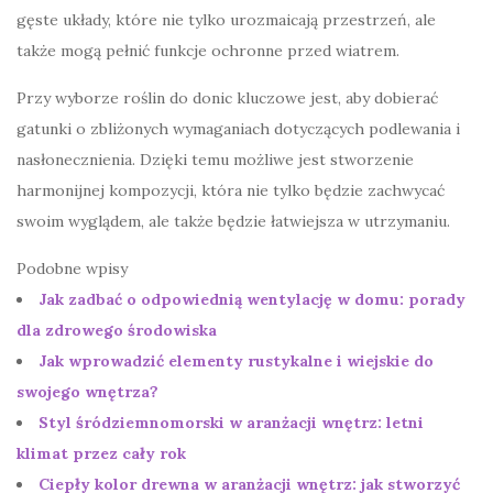
gęste układy, które nie tylko urozmaicają przestrzeń, ale
także mogą pełnić funkcje ochronne przed wiatrem.
Przy wyborze roślin do donic kluczowe jest, aby dobierać
gatunki o zbliżonych wymaganiach dotyczących podlewania i
nasłonecznienia. Dzięki temu możliwe jest stworzenie
harmonijnej kompozycji, która nie tylko będzie zachwycać
swoim wyglądem, ale także będzie łatwiejsza w utrzymaniu.
Podobne wpisy
Jak zadbać o odpowiednią wentylację w domu: porady
dla zdrowego środowiska
Jak wprowadzić elementy rustykalne i wiejskie do
swojego wnętrza?
Styl śródziemnomorski w aranżacji wnętrz: letni
klimat przez cały rok
Ciepły kolor drewna w aranżacji wnętrz: jak stworzyć