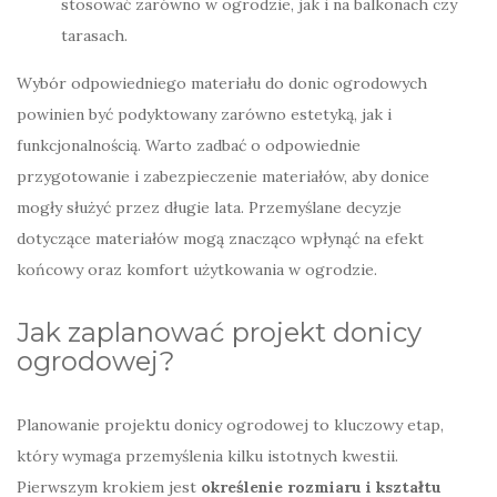
stosować zarówno w ogrodzie, jak i na balkonach czy
tarasach.
Wybór odpowiedniego materiału do donic ogrodowych
powinien być podyktowany zarówno estetyką, jak i
funkcjonalnością. Warto zadbać o odpowiednie
przygotowanie i zabezpieczenie materiałów, aby donice
mogły służyć przez długie lata. Przemyślane decyzje
dotyczące materiałów mogą znacząco wpłynąć na efekt
końcowy oraz komfort użytkowania w ogrodzie.
Jak zaplanować projekt donicy
ogrodowej?
Planowanie projektu donicy ogrodowej to kluczowy etap,
który wymaga przemyślenia kilku istotnych kwestii.
Pierwszym krokiem jest
określenie rozmiaru i kształtu