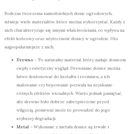
Podczas tworzenia samodzielnych donic ogrodowych,
istnieje wiele materiałów, które można wykorzystać. Każdy z
nich charakteryzuje się innymi właściwościami, co wpływa na
efekt końcowy oraz użyteczność donicy w ogrodzie. Oto
najpopularniejsze z nich:
Drewno
– To naturalny materiał, który nadaje donicom
ciepły i estetyczny wygląd. Drewniane donice można
łatwo dostosować do kształtu i rozmiaru, a ich
malowanie czy bejcowanie pozwala na uzyskanie
różnych efektów wizualnych. Warto jednak pamiętać,
aby drewno było dobrze zabezpieczone przed
wilgocią, ponieważ może to prowadzić do jego
szybszej degradacji.
Metal
– Wykonane z metalu donice są trwałe i