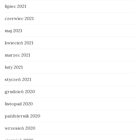
lipiec 2021
czerwiec 2021
maj 2021
kwiecień 2021
marzec 2021
luty 2021
styczeń 2021
grudzień 2020
listopad 2020
październik 2020
wrzesień 2020