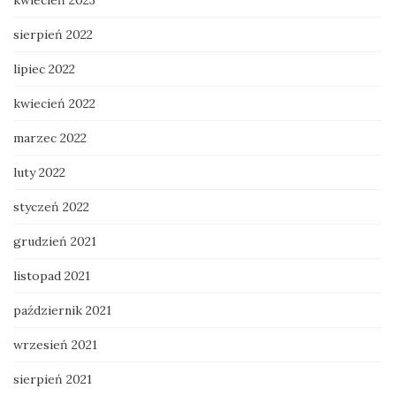
sierpień 2022
lipiec 2022
kwiecień 2022
marzec 2022
luty 2022
styczeń 2022
grudzień 2021
listopad 2021
październik 2021
wrzesień 2021
sierpień 2021