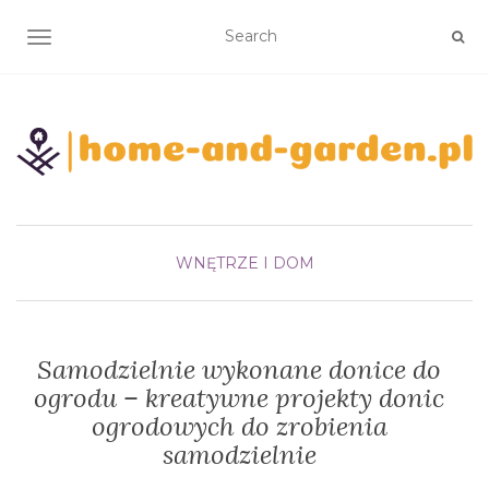
TOGGLE NAVIGATION
WNĘTRZE I DOM
Samodzielnie wykonane donice do
ogrodu – kreatywne projekty donic
ogrodowych do zrobienia
samodzielnie