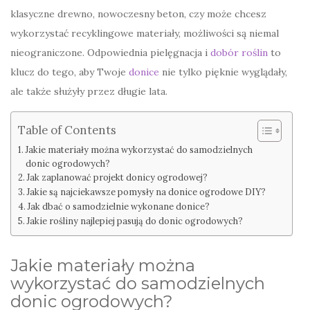
klasyczne drewno, nowoczesny beton, czy może chcesz
wykorzystać recyklingowe materiały, możliwości są niemal
nieograniczone. Odpowiednia pielęgnacja i
dobór roślin
to
klucz do tego, aby Twoje
donice
nie tylko pięknie wyglądały,
ale także służyły przez długie lata.
Table of Contents
Jakie materiały można wykorzystać do samodzielnych
donic ogrodowych?
Jak zaplanować projekt donicy ogrodowej?
Jakie są najciekawsze pomysły na donice ogrodowe DIY?
Jak dbać o samodzielnie wykonane donice?
Jakie rośliny najlepiej pasują do donic ogrodowych?
Jakie materiały można
wykorzystać do samodzielnych
donic ogrodowych?