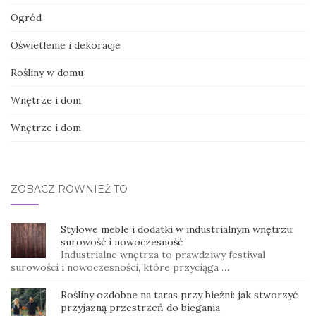
Ogród
Oświetlenie i dekoracje
Rośliny w domu
Wnętrze i dom
Wnętrze i dom
ZOBACZ RÓWNIEŻ TO
Stylowe meble i dodatki w industrialnym wnętrzu:
surowość i nowoczesność
Industrialne wnętrza to prawdziwy festiwal
surowości i nowoczesności, które przyciąga …
Rośliny ozdobne na taras przy bieżni: jak stworzyć
przyjazną przestrzeń do biegania