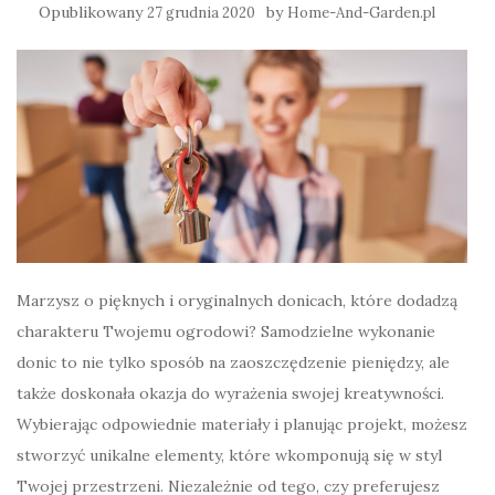
Opublikowany
by
27 grudnia 2020
Home-And-Garden.pl
Marzysz o pięknych i oryginalnych donicach, które dodadzą
charakteru Twojemu ogrodowi? Samodzielne wykonanie
donic to nie tylko sposób na zaoszczędzenie pieniędzy, ale
także doskonała okazja do wyrażenia swojej kreatywności.
Wybierając odpowiednie materiały i planując projekt, możesz
stworzyć unikalne elementy, które wkomponują się w styl
Twojej przestrzeni. Niezależnie od tego, czy preferujesz