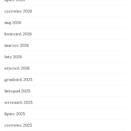
czerwiec 2026
maj 2026
kwiecień 2026
marzec 2026
luty 2026
styczeń 2026
grudzień 2025
listopad 2025
wrzesień 2025
lipiec 2025
czerwiec 2025