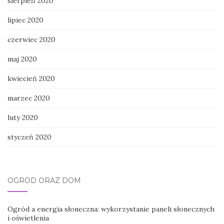
sierpień 2020
lipiec 2020
czerwiec 2020
maj 2020
kwiecień 2020
marzec 2020
luty 2020
styczeń 2020
OGRÓD ORAZ DOM
Ogród a energia słoneczna: wykorzystanie paneli słonecznych
i oświetlenia