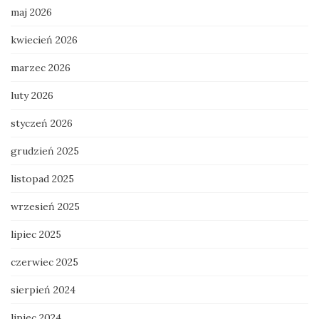
maj 2026
kwiecień 2026
marzec 2026
luty 2026
styczeń 2026
grudzień 2025
listopad 2025
wrzesień 2025
lipiec 2025
czerwiec 2025
sierpień 2024
lipiec 2024