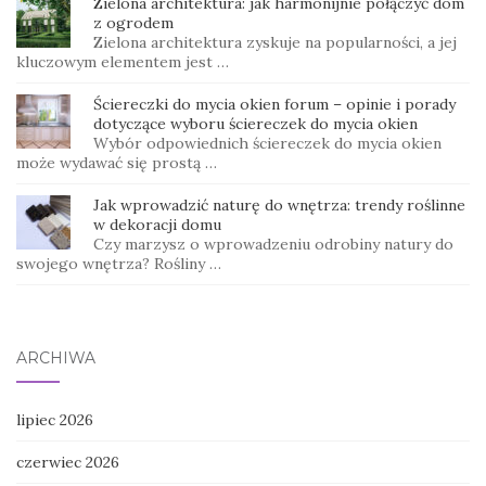
Zielona architektura: jak harmonijnie połączyć dom
z ogrodem
Zielona architektura zyskuje na popularności, a jej
kluczowym elementem jest …
Ściereczki do mycia okien forum – opinie i porady
dotyczące wyboru ściereczek do mycia okien
Wybór odpowiednich ściereczek do mycia okien
może wydawać się prostą …
Jak wprowadzić naturę do wnętrza: trendy roślinne
w dekoracji domu
Czy marzysz o wprowadzeniu odrobiny natury do
swojego wnętrza? Rośliny …
ARCHIWA
lipiec 2026
czerwiec 2026