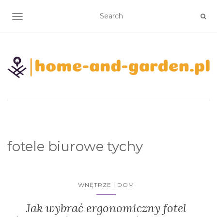
TOGGLE NAVIGATION
fotele biurowe tychy
WNĘTRZE I DOM
Jak wybrać ergonomiczny fotel