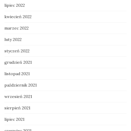
lipiec 2022
kwiecień 2022
marzec 2022
luty 2022
styczeń 2022
grudzień 2021
listopad 2021
październik 2021
wrzesień 2021
sierpień 2021
lipiec 2021
czerwiec 2021