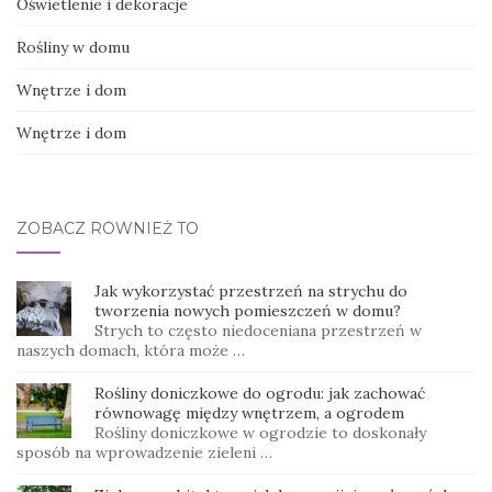
Oświetlenie i dekoracje
Rośliny w domu
Wnętrze i dom
Wnętrze i dom
ZOBACZ RÓWNIEŻ TO
Jak wykorzystać przestrzeń na strychu do
tworzenia nowych pomieszczeń w domu?
Strych to często niedoceniana przestrzeń w
naszych domach, która może …
Rośliny doniczkowe do ogrodu: jak zachować
równowagę między wnętrzem, a ogrodem
Rośliny doniczkowe w ogrodzie to doskonały
sposób na wprowadzenie zieleni …