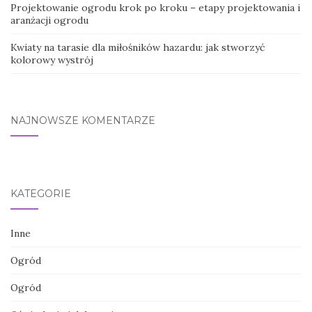
Projektowanie ogrodu krok po kroku – etapy projektowania i
aranżacji ogrodu
Kwiaty na tarasie dla miłośników hazardu: jak stworzyć
kolorowy wystrój
NAJNOWSZE KOMENTARZE
KATEGORIE
Inne
Ogród
Ogród