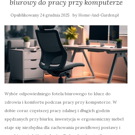
biurowy do pracy przy komputerze
Opublikowany
by
24 grudnia 2025
Home-And-Garden.pl
Wybór odpowiedniego fotela biurowego to klucz do
zdrowia i komfortu podczas pracy przy komputerze. W
dobie coraz częstszej pracy zdalnej i długich godzin
spędzanych przy biurku, inwestycja w ergonomiczny mebel
staje się niezbędna dla zachowania prawidłowej postawy i