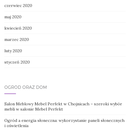
czerwiec 2020
maj 2020
kwiecień 2020
marzec 2020
luty 2020
styczeń 2020
OGRÓD ORAZ DOM
Salon Meblowy Mebel Perfekt w Chojnicach – szeroki wybór
mebli w salonie Mebel Perfekt
Ogród a energia słoneczna: wykorzystanie paneli słonecznych
i oświetlenia