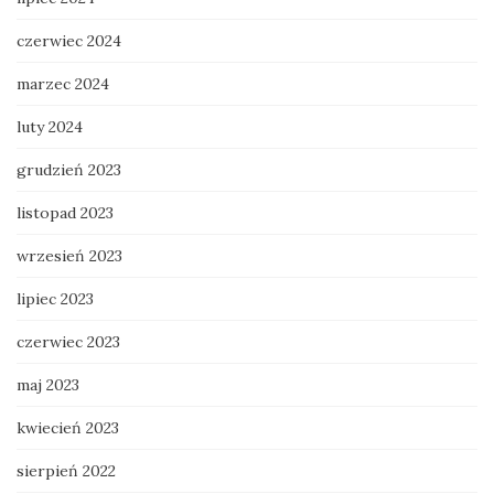
czerwiec 2024
marzec 2024
luty 2024
grudzień 2023
listopad 2023
wrzesień 2023
lipiec 2023
czerwiec 2023
maj 2023
kwiecień 2023
sierpień 2022