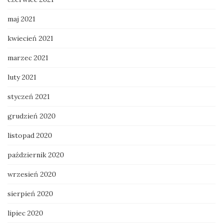
maj 2021
kwiecień 2021
marzec 2021
luty 2021
styczeń 2021
grudzień 2020
listopad 2020
październik 2020
wrzesień 2020
sierpień 2020
lipiec 2020