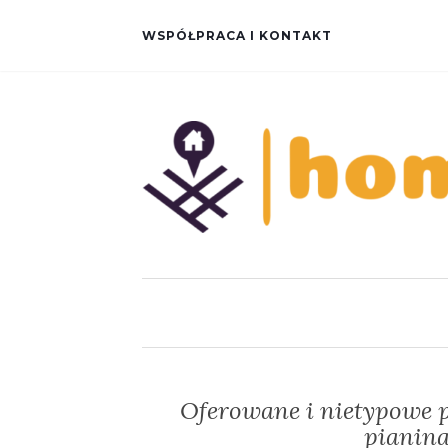
WSPÓŁPRACA I KONTAKT
Oferowane i nietypowe p
pianina