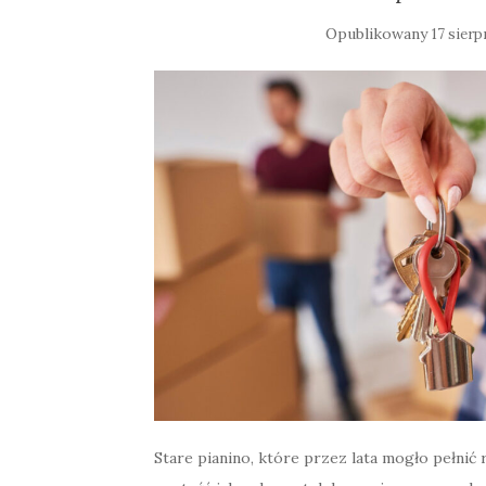
Opublikowany
17 sierp
Stare pianino, które przez lata mogło pełnić