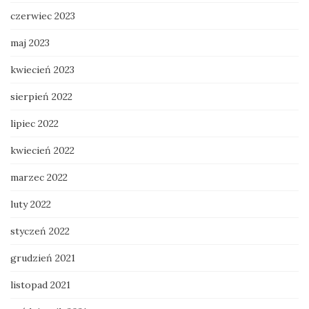
czerwiec 2023
maj 2023
kwiecień 2023
sierpień 2022
lipiec 2022
kwiecień 2022
marzec 2022
luty 2022
styczeń 2022
grudzień 2021
listopad 2021