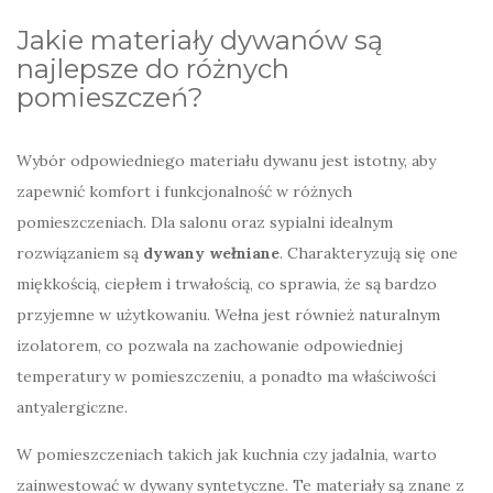
Jakie materiały dywanów są
najlepsze do różnych
pomieszczeń?
Wybór odpowiedniego materiału dywanu jest istotny, aby
zapewnić komfort i funkcjonalność w różnych
pomieszczeniach. Dla salonu oraz sypialni idealnym
rozwiązaniem są
dywany wełniane
. Charakteryzują się one
miękkością, ciepłem i trwałością, co sprawia, że są bardzo
przyjemne w użytkowaniu. Wełna jest również naturalnym
izolatorem, co pozwala na zachowanie odpowiedniej
temperatury w pomieszczeniu, a ponadto ma właściwości
antyalergiczne.
W pomieszczeniach takich jak kuchnia czy jadalnia, warto
zainwestować w dywany syntetyczne. Te materiały są znane z