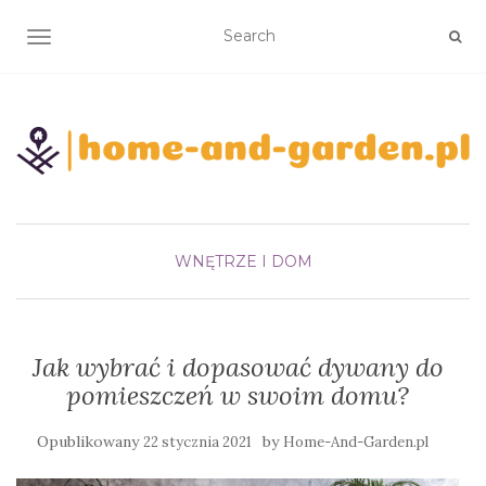
TOGGLE NAVIGATION
WNĘTRZE I DOM
Jak wybrać i dopasować dywany do
pomieszczeń w swoim domu?
Opublikowany
by
22 stycznia 2021
Home-And-Garden.pl