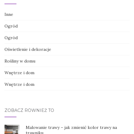
Inne
Ogród
Ogród
Oświetlenie i dekoracje
Rośliny w domu
Wnętrze i dom
Wnętrze i dom
ZOBACZ RÓWNIEŻ TO
Malowanie trawy – jak zmienić kolor trawy na
trawniku