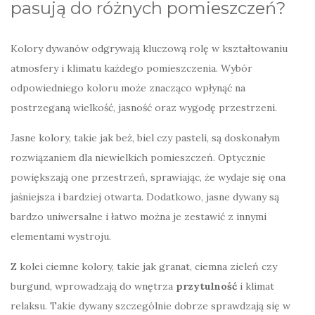
pasują do różnych pomieszczeń?
Kolory dywanów odgrywają kluczową rolę w kształtowaniu
atmosfery i klimatu każdego pomieszczenia. Wybór
odpowiedniego koloru może znacząco wpłynąć na
postrzeganą wielkość, jasność oraz wygodę przestrzeni.
Jasne kolory, takie jak beż, biel czy pasteli, są doskonałym
rozwiązaniem dla niewielkich pomieszczeń. Optycznie
powiększają one przestrzeń, sprawiając, że wydaje się ona
jaśniejsza i bardziej otwarta. Dodatkowo, jasne dywany są
bardzo uniwersalne i łatwo można je zestawić z innymi
elementami wystroju.
Z kolei ciemne kolory, takie jak granat, ciemna zieleń czy
burgund, wprowadzają do wnętrza
przytulność
i klimat
relaksu. Takie dywany szczególnie dobrze sprawdzają się w