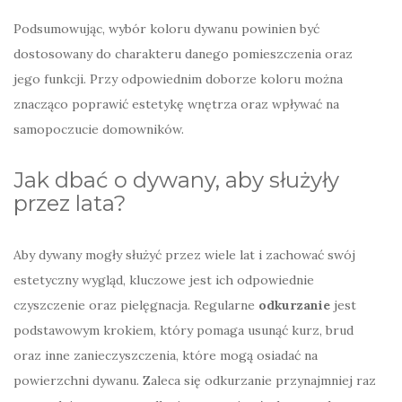
Podsumowując, wybór koloru dywanu powinien być
dostosowany do charakteru danego pomieszczenia oraz
jego funkcji. Przy odpowiednim doborze koloru można
znacząco poprawić estetykę wnętrza oraz wpływać na
samopoczucie domowników.
Jak dbać o dywany, aby służyły
przez lata?
Aby dywany mogły służyć przez wiele lat i zachować swój
estetyczny wygląd, kluczowe jest ich odpowiednie
czyszczenie oraz pielęgnacja. Regularne
odkurzanie
jest
podstawowym krokiem, który pomaga usunąć kurz, brud
oraz inne zanieczyszczenia, które mogą osiadać na
powierzchni dywanu. Zaleca się odkurzanie przynajmniej raz