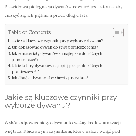
Prawidłowa pielęgnacja dywanów również jest istotna, aby
cieszyć się ich pięknem przez długie lata.
Table of Contents
Jakie są kluczowe czynniki przy wyborze dywanu?
Jak dopasować dywan do stylu pomieszczenia?
Jakie materiały dywanów są najlepsze do różnych
pomieszczeń?
Jakie kolory dywanów najlepiej pasują do różnych
pomieszczeń?
Jak dbać o dywany, aby służyły przez lata?
Jakie są kluczowe czynniki przy
wyborze dywanu?
Wybór odpowiedniego dywanu to ważny krok w aranżacji
wnętrza. Kluczowymi czynnikami, które należy wziąć pod