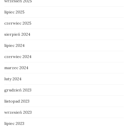
wrzesień 2025
lipiec 2025
czerwiec 2025
sierpień 2024
lipiec 2024
czerwiec 2024
marzec 2024
luty 2024
grudzień 2023
listopad 2023
wrzesień 2023
lipiec 2023