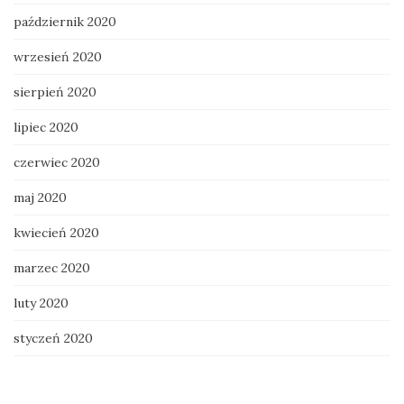
październik 2020
wrzesień 2020
sierpień 2020
lipiec 2020
czerwiec 2020
maj 2020
kwiecień 2020
marzec 2020
luty 2020
styczeń 2020