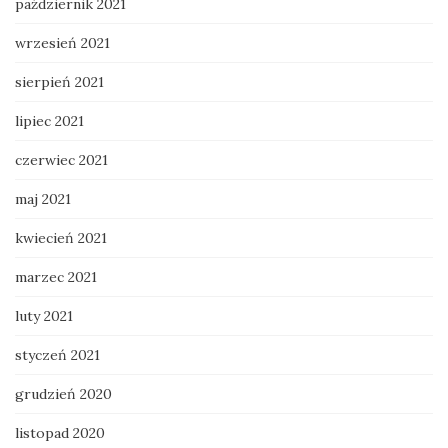
październik 2021
wrzesień 2021
sierpień 2021
lipiec 2021
czerwiec 2021
maj 2021
kwiecień 2021
marzec 2021
luty 2021
styczeń 2021
grudzień 2020
listopad 2020