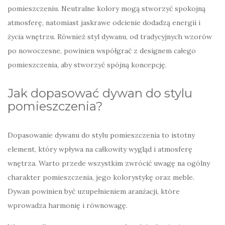
pomieszczeniu. Neutralne kolory mogą stworzyć spokojną
atmosferę, natomiast jaskrawe odcienie dodadzą energii i
życia wnętrzu. Również styl dywanu, od tradycyjnych wzorów
po nowoczesne, powinien współgrać z designem całego
pomieszczenia, aby stworzyć spójną koncepcję.
Jak dopasować dywan do stylu
pomieszczenia?
Dopasowanie dywanu do stylu pomieszczenia to istotny
element, który wpływa na całkowity wygląd i atmosferę
wnętrza. Warto przede wszystkim zwrócić uwagę na ogólny
charakter pomieszczenia, jego kolorystykę oraz meble.
Dywan powinien być uzupełnieniem aranżacji, które
wprowadza harmonię i równowagę.