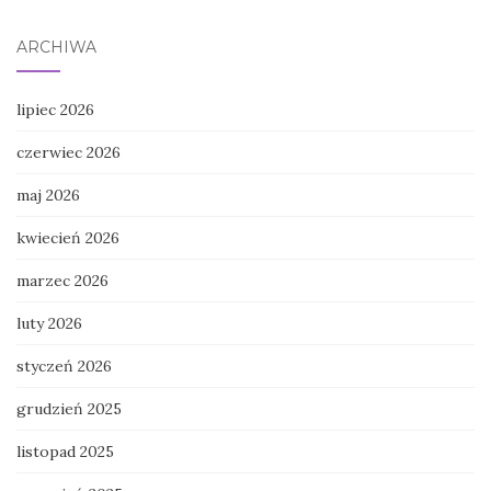
ARCHIWA
lipiec 2026
czerwiec 2026
maj 2026
kwiecień 2026
marzec 2026
luty 2026
styczeń 2026
grudzień 2025
listopad 2025