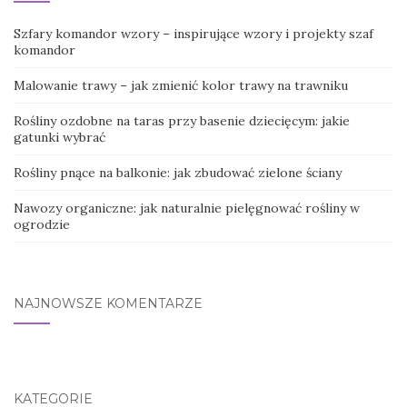
Szfary komandor wzory – inspirujące wzory i projekty szaf
komandor
Malowanie trawy – jak zmienić kolor trawy na trawniku
Rośliny ozdobne na taras przy basenie dziecięcym: jakie
gatunki wybrać
Rośliny pnące na balkonie: jak zbudować zielone ściany
Nawozy organiczne: jak naturalnie pielęgnować rośliny w
ogrodzie
NAJNOWSZE KOMENTARZE
KATEGORIE