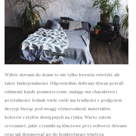
Wybór dywanu do domu to nie tylko kwestia estetyki, ale
także funkcjonalności. Odpowiednio dobrany dywan potrafi
odmienić każde pomieszczenie, nadając mu charakteru i
przytulności. Jednak wiele osób ma trudności z podjęciem
decyzji, biorąc pod uwagę różnorodność materiałów,
kolorów i stylów dostępnych na rynku. Warto zatem
zrozumieć, jakie czynniki są kluczowe przy wyborze dywanu
oraz jak dopasować go do konkretnego wnętrza.