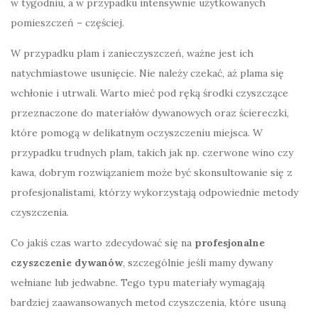
w tygodniu, a w przypadku intensywnie użytkowanych
pomieszczeń – częściej.
W przypadku plam i zanieczyszczeń, ważne jest ich
natychmiastowe usunięcie. Nie należy czekać, aż plama się
wchłonie i utrwali. Warto mieć pod ręką środki czyszczące
przeznaczone do materiałów dywanowych oraz ściereczki,
które pomogą w delikatnym oczyszczeniu miejsca. W
przypadku trudnych plam, takich jak np. czerwone wino czy
kawa, dobrym rozwiązaniem może być skonsultowanie się z
profesjonalistami, którzy wykorzystają odpowiednie metody
czyszczenia.
Co jakiś czas warto zdecydować się na
profesjonalne
czyszczenie dywanów
, szczególnie jeśli mamy dywany
wełniane lub jedwabne. Tego typu materiały wymagają
bardziej zaawansowanych metod czyszczenia, które usuną