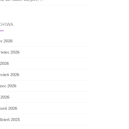
CHIWA
ec 2026
rwiec 2026
 2026
ecień 2026
zec 2026
 2026
czeń 2026
dzień 2025