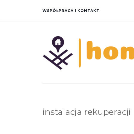
WSPÓŁPRACA I KONTAKT
instalacja rekuperacji