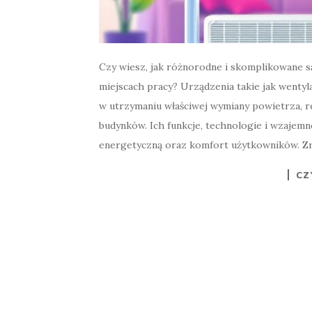
Czy wiesz, jak różnorodne i skomplikowane 
miejscach pracy? Urządzenia takie jak wentyl
w utrzymaniu właściwej wymiany powietrza, r
budynków. Ich funkcje, technologie i wzajem
energetyczną oraz komfort użytkowników. 
CZ