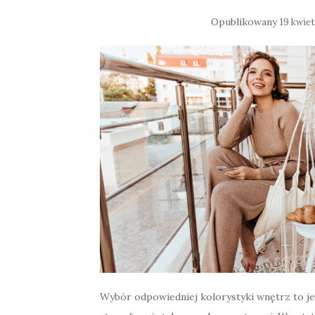
Opublikowany
19 kwiet
Wybór odpowiedniej kolorystyki wnętrz to j