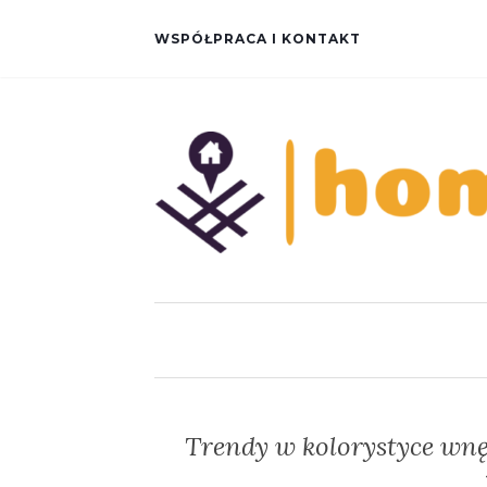
WSPÓŁPRACA I KONTAKT
Trendy w kolorystyce wnęt