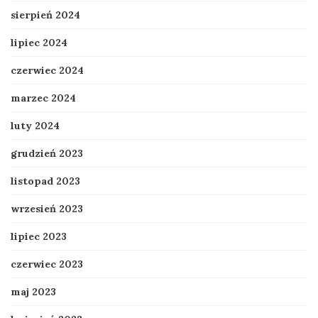
sierpień 2024
lipiec 2024
czerwiec 2024
marzec 2024
luty 2024
grudzień 2023
listopad 2023
wrzesień 2023
lipiec 2023
czerwiec 2023
maj 2023