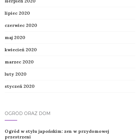
sierpień 2020
lipiec 2020
czerwiec 2020
maj 2020
kwiecień 2020
marzec 2020
luty 2020
styczeń 2020
OGRÓD ORAZ DOM
Ogród w stylu japońskim: zen w przydomowej
przestrzeni