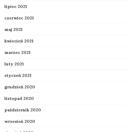
lipiec 2021
czerwiec 2021
maj 2021
kwiecień 2021
marzec 2021
luty 2021
styczeń 2021
grudzień 2020
listopad 2020
październik 2020
wrzesień 2020