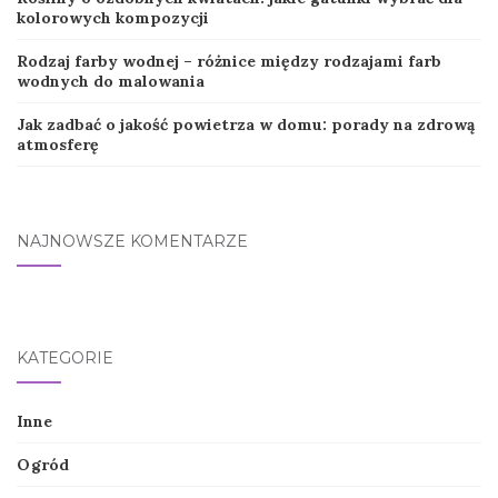
kolorowych kompozycji
Rodzaj farby wodnej – różnice między rodzajami farb
wodnych do malowania
Jak zadbać o jakość powietrza w domu: porady na zdrową
atmosferę
NAJNOWSZE KOMENTARZE
KATEGORIE
Inne
Ogród