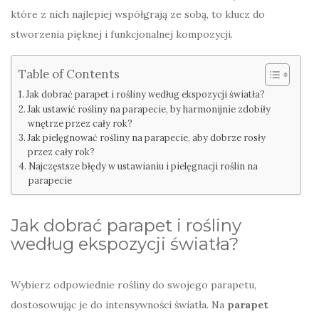
które z nich najlepiej współgrają ze sobą, to klucz do
stworzenia pięknej i funkcjonalnej kompozycji.
Table of Contents
Jak dobrać parapet i rośliny według ekspozycji światła?
Jak ustawić rośliny na parapecie, by harmonijnie zdobiły
wnętrze przez cały rok?
Jak pielęgnować rośliny na parapecie, aby dobrze rosły
przez cały rok?
Najczęstsze błędy w ustawianiu i pielęgnacji roślin na
parapecie
Jak dobrać parapet i rośliny
według ekspozycji światła?
Wybierz odpowiednie rośliny do swojego parapetu,
dostosowując je do intensywności światła. Na
parapet