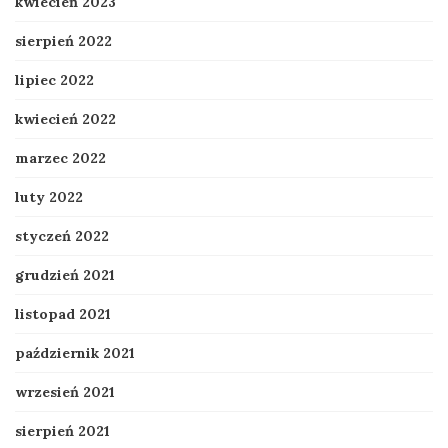
kwiecień 2023
sierpień 2022
lipiec 2022
kwiecień 2022
marzec 2022
luty 2022
styczeń 2022
grudzień 2021
listopad 2021
październik 2021
wrzesień 2021
sierpień 2021