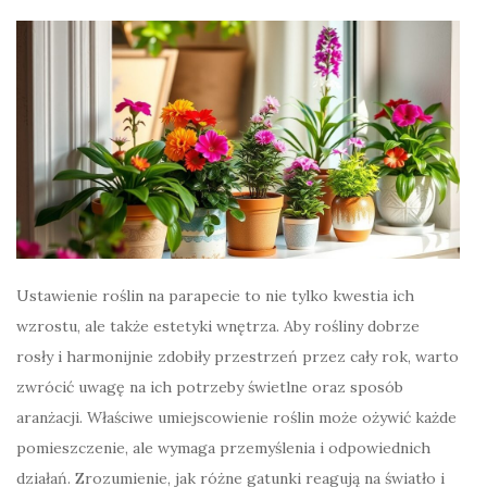
Ustawienie roślin na parapecie to nie tylko kwestia ich
wzrostu, ale także estetyki wnętrza. Aby rośliny dobrze
rosły i harmonijnie zdobiły przestrzeń przez cały rok, warto
zwrócić uwagę na ich potrzeby świetlne oraz sposób
aranżacji. Właściwe umiejscowienie roślin może ożywić każde
pomieszczenie, ale wymaga przemyślenia i odpowiednich
działań. Zrozumienie, jak różne gatunki reagują na światło i