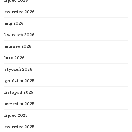
lipiec 2026
czerwiec 2026
maj 2026
kwiecień 2026
marzec 2026
luty 2026
styczeń 2026
grudzień 2025
listopad 2025
wrzesień 2025
lipiec 2025
czerwiec 2025