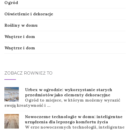
Ogród
Oświetlenie i dekoracje
Rośliny w domu
Wnętrze i dom
Wnętrze i dom
ZOBACZ RÓWNIEŻ TO
Urbex w ogrodzie: wykorzystanie starych
przedmiotów jako elementy dekoracyjne
Ogród to miejsce, w którym możemy wyrazić
swoją kreatywność i …
Nowoczesne technologie w domu: inteligentne
urządzenia dla lepszego komfortu życia
W erze nowoczesnych technologii, inteligentne