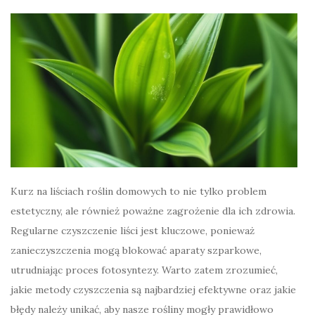
Kurz na liściach roślin domowych to nie tylko problem
estetyczny, ale również poważne zagrożenie dla ich zdrowia.
Regularne czyszczenie liści jest kluczowe, ponieważ
zanieczyszczenia mogą blokować aparaty szparkowe,
utrudniając proces fotosyntezy. Warto zatem zrozumieć,
jakie metody czyszczenia są najbardziej efektywne oraz jakie
błędy należy unikać, aby nasze rośliny mogły prawidłowo