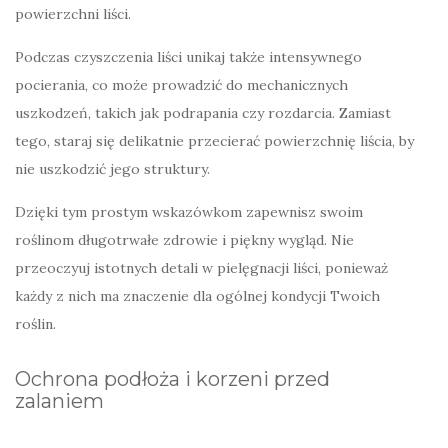
powierzchni liści.
Podczas czyszczenia liści unikaj także intensywnego
pocierania, co może prowadzić do mechanicznych
uszkodzeń, takich jak podrapania czy rozdarcia. Zamiast
tego, staraj się delikatnie przecierać powierzchnię liścia, by
nie uszkodzić jego struktury.
Dzięki tym prostym wskazówkom zapewnisz swoim
roślinom długotrwałe zdrowie i piękny wygląd. Nie
przeoczyuj istotnych detali w pielęgnacji liści, ponieważ
każdy z nich ma znaczenie dla ogólnej kondycji Twoich
roślin.
Ochrona podłoża i korzeni przed
zalaniem