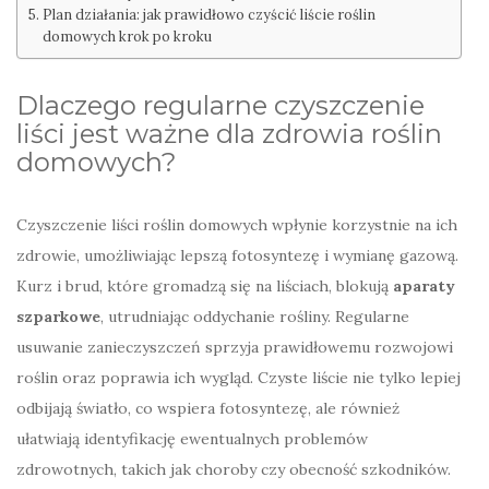
Plan działania: jak prawidłowo czyścić liście roślin
domowych krok po kroku
Dlaczego regularne czyszczenie
liści jest ważne dla zdrowia roślin
domowych?
Czyszczenie liści roślin domowych wpłynie korzystnie na ich
zdrowie, umożliwiając lepszą fotosyntezę i wymianę gazową.
Kurz i brud, które gromadzą się na liściach, blokują
aparaty
szparkowe
, utrudniając oddychanie rośliny. Regularne
usuwanie zanieczyszczeń sprzyja prawidłowemu rozwojowi
roślin oraz poprawia ich wygląd. Czyste liście nie tylko lepiej
odbijają światło, co wspiera fotosyntezę, ale również
ułatwiają identyfikację ewentualnych problemów
zdrowotnych, takich jak choroby czy obecność szkodników.