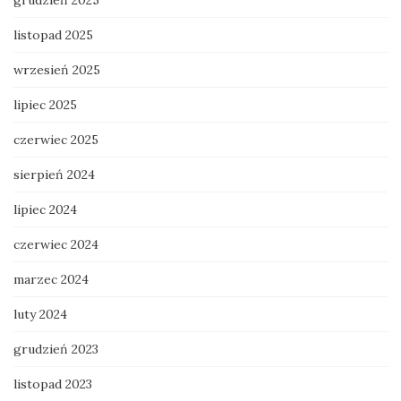
grudzień 2025
listopad 2025
wrzesień 2025
lipiec 2025
czerwiec 2025
sierpień 2024
lipiec 2024
czerwiec 2024
marzec 2024
luty 2024
grudzień 2023
listopad 2023