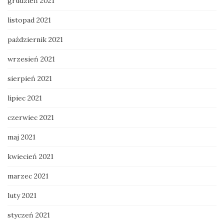
grudzień 2021
listopad 2021
październik 2021
wrzesień 2021
sierpień 2021
lipiec 2021
czerwiec 2021
maj 2021
kwiecień 2021
marzec 2021
luty 2021
styczeń 2021