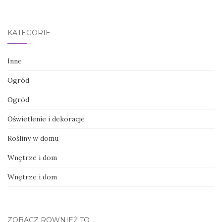
KATEGORIE
Inne
Ogród
Ogród
Oświetlenie i dekoracje
Rośliny w domu
Wnętrze i dom
Wnętrze i dom
ZOBACZ RÓWNIEŻ TO