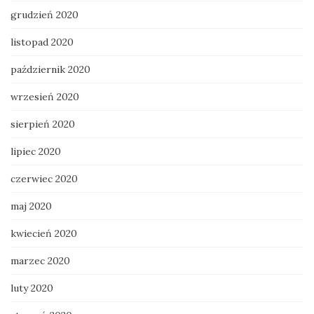
grudzień 2020
listopad 2020
październik 2020
wrzesień 2020
sierpień 2020
lipiec 2020
czerwiec 2020
maj 2020
kwiecień 2020
marzec 2020
luty 2020