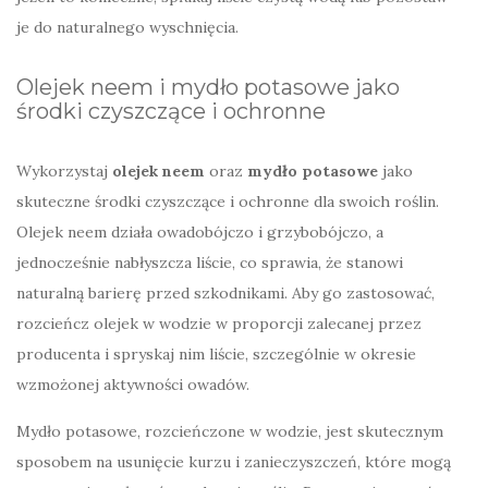
je do naturalnego wyschnięcia.
Olejek neem i mydło potasowe jako
środki czyszczące i ochronne
Wykorzystaj
olejek neem
oraz
mydło potasowe
jako
skuteczne środki czyszczące i ochronne dla swoich roślin.
Olejek neem działa owadobójczo i grzybobójczo, a
jednocześnie nabłyszcza liście, co sprawia, że stanowi
naturalną barierę przed szkodnikami. Aby go zastosować,
rozcieńcz olejek w wodzie w proporcji zalecanej przez
producenta i spryskaj nim liście, szczególnie w okresie
wzmożonej aktywności owadów.
Mydło potasowe, rozcieńczone w wodzie, jest skutecznym
sposobem na usunięcie kurzu i zanieczyszczeń, które mogą