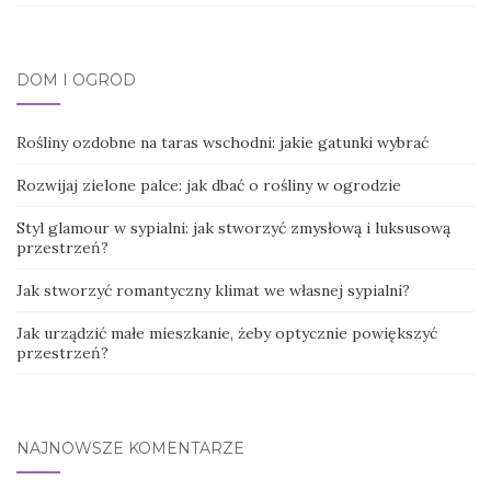
DOM I OGRÓD
Rośliny ozdobne na taras wschodni: jakie gatunki wybrać
Rozwijaj zielone palce: jak dbać o rośliny w ogrodzie
Styl glamour w sypialni: jak stworzyć zmysłową i luksusową
przestrzeń?
Jak stworzyć romantyczny klimat we własnej sypialni?
Jak urządzić małe mieszkanie, żeby optycznie powiększyć
przestrzeń?
NAJNOWSZE KOMENTARZE