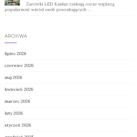
Żarówki LED Kanlux zyskują coraz większą
popularność wśród osób poszukujących …
ARCHIWA
lipiec 2026
czerwiec 2026
maj 2026
kwiecień 2026
marzec 2026
luty 2026
styczeń 2026