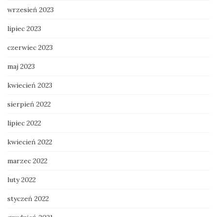
wrzesień 2023
lipiec 2023
czerwiec 2023
maj 2023
kwiecień 2023
sierpień 2022
lipiec 2022
kwiecień 2022
marzec 2022
luty 2022
styczeń 2022