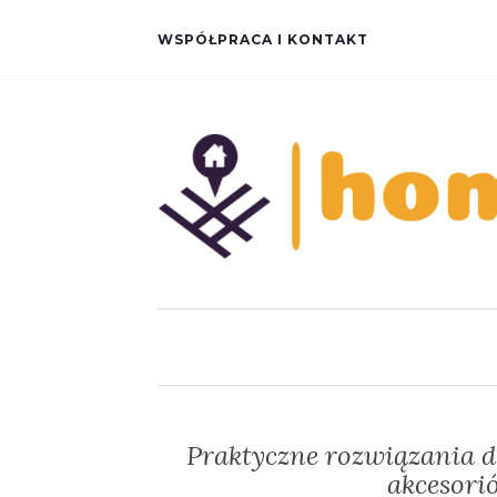
WSPÓŁPRACA I KONTAKT
Praktyczne rozwiązania 
akcesori