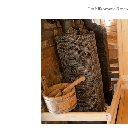
Opublikowany
19 mar