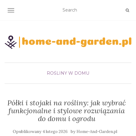
TOGGLE NAVIGATION
ROŚLINY W DOMU
Półki i stojaki na rośliny: jak wybrać
funkcjonalne i stylowe rozwiązania
do domu i ogrodu
Opublikowany
by
4 lutego 2026
Home-And-Garden.pl