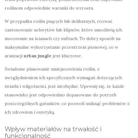
roślinom odpowiednie warunki do wzrostu.
W przypadku roślin pnących lub delikatnych, rozważ
zastosowanie uchwytów lub klipsów, które umożliwią ich
mocowanie na ścianach czy sufitach. To dobry sposób na
maksymalne wykorzystanie przestrzeni pionowej, co w
aranżacji
urban jungle
jest kluczowe.
Świadome planowanie umiejscowienia roślin, z
uwzględnieniem ich specyficznych wymagań dotyczących
światła i wilgotności, jest niezbędne. Upewnij się, że każde
stanowisko jest odpowiednio dopasowane do potrzeb
poszczególnych gatunków, co pozwoli uniknąć problemów z
ich zdrowiem i estetyką.
Wpływ materiałów na trwałość i
funkcjonalność