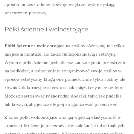
sposób możesz odmienić swoje wnętrze, wykorzystując
przestrzeń pionową.
Półki ścienne i wolnostojące
Półki ścienne
i
wolnostojące
na rośliny różnią się nie tylko
miejscem montażu, ale także funkcjonalnością i estetyką.
Wybierz półki ścienne, jeśli chcesz zaoszczędzić przestrzeń
na podłodze, a jednocześnie zorganizować swoje rośliny w
sposób estetyczny. Mogą one pomieścić nie tylko rośliny, ale
również dekoracyjne akcesoria, jak książki czy małe ozdoby.
Możesz zastosować różnorodne dodatki, takie jak pudełka
lub koszyki, aby jeszcze lepiej zorganizować przestrzeń.
Z kolei półki wolnostojące oferują większą elastyczność w
aranżacji. Możesz je przestawiać w zależności od aktualnych