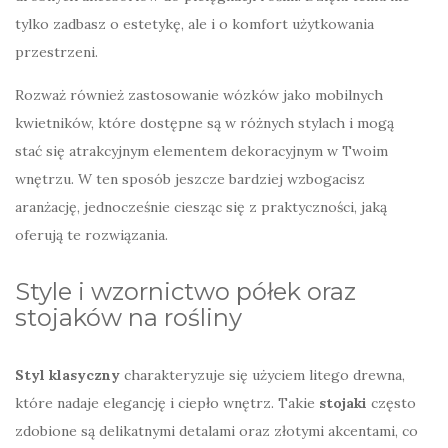
tylko zadbasz o estetykę, ale i o komfort użytkowania
przestrzeni.
Rozważ również zastosowanie wózków jako mobilnych
kwietników, które dostępne są w różnych stylach i mogą
stać się atrakcyjnym elementem dekoracyjnym w Twoim
wnętrzu. W ten sposób jeszcze bardziej wzbogacisz
aranżację, jednocześnie ciesząc się z praktyczności, jaką
oferują te rozwiązania.
Style i wzornictwo półek oraz
stojaków na rośliny
Styl klasyczny
charakteryzuje się użyciem litego drewna,
które nadaje elegancję i ciepło wnętrz. Takie
stojaki
często
zdobione są delikatnymi detalami oraz złotymi akcentami, co