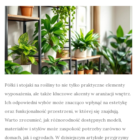
Półki i stojaki na rośliny to nie tylko praktyczne elementy
wyposażenia, ale także kluczowe akcenty w aranżacji wnętrz.
Ich odpowiedni wybór może znacząco wpłynąć na estetykę
oraz funkcjonalność przestrzeni, w której się znajdują.
Warto zrozumieć, jak różnorodność dostępnych modeli,
materiałów i stylów może zaspokoić potrzeby zarówno w
domach, jak i ogrodach. W dzisiejszym artykule przyjrzymy