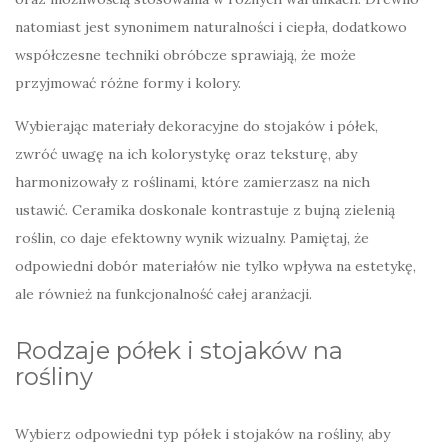
natomiast jest synonimem naturalności i ciepła, dodatkowo
współczesne techniki obróbcze sprawiają, że może
przyjmować różne formy i kolory.
Wybierając materiały dekoracyjne do stojaków i półek,
zwróć uwagę na ich kolorystykę oraz teksturę, aby
harmonizowały z roślinami, które zamierzasz na nich
ustawić. Ceramika doskonale kontrastuje z bujną zielenią
roślin, co daje efektowny wynik wizualny. Pamiętaj, że
odpowiedni dobór materiałów nie tylko wpływa na estetykę,
ale również na funkcjonalność całej aranżacji.
Rodzaje półek i stojaków na
rośliny
Wybierz odpowiedni typ półek i stojaków na rośliny, aby