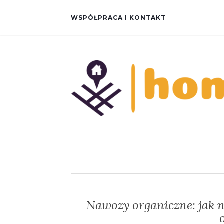
WSPÓŁPRACA I KONTAKT
Nawozy organiczne: jak n