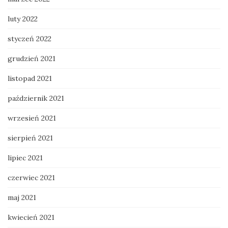
luty 2022
styczeń 2022
grudzień 2021
listopad 2021
październik 2021
wrzesień 2021
sierpień 2021
lipiec 2021
czerwiec 2021
maj 2021
kwiecień 2021