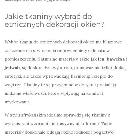
Jakie tkaniny wybrać do
etnicznych dekoracji okien?
Wybór tkanin do etnicznych dekoracji okien ma kluczowe
znaczenie dla stworzenia odpowiedniego klimatu w
pomieszczeniu. Naturalne materiały, takie jak
len
,
bawełna
i
jedwab
, są doskonałym wyborem, ponieważ nie tylko dodają
estetyki, ale także wprowadzają harmonię i ciepło do
wnętrza. Tkaniny te są przyjemne w dotyku i posiadają
unikalne właściwości, które wpływają na komfort
użytkowania.
W stylu afrykańskim idealnie sprawdzą się tkaniny z
wyrazistymi wzorami i intensywnymi kolorami. Takie
materiały doskonale oddają różnorodność i bogactwo