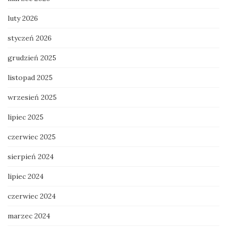
luty 2026
styczeń 2026
grudzień 2025
listopad 2025
wrzesień 2025
lipiec 2025
czerwiec 2025
sierpień 2024
lipiec 2024
czerwiec 2024
marzec 2024