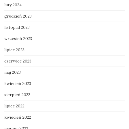
luty 2024
grudzień 2023
listopad 2023
wrzesień 2023
lipiec 2023
czerwiec 2023
maj 2023
kwiecień 2023
sierpień 2022
lipiec 2022
kwiecień 2022
marzec 2022