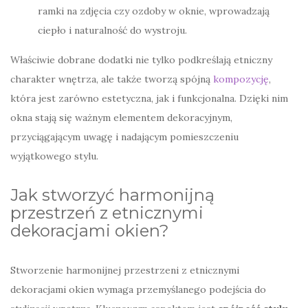
ramki na zdjęcia czy ozdoby w oknie, wprowadzają
ciepło i naturalność do wystroju.
Właściwie dobrane dodatki nie tylko podkreślają etniczny
charakter wnętrza, ale także tworzą spójną
kompozycję
,
która jest zarówno estetyczna, jak i funkcjonalna. Dzięki nim
okna stają się ważnym elementem dekoracyjnym,
przyciągającym uwagę i nadającym pomieszczeniu
wyjątkowego stylu.
Jak stworzyć harmonijną
przestrzeń z etnicznymi
dekoracjami okien?
Stworzenie harmonijnej przestrzeni z etnicznymi
dekoracjami okien wymaga przemyślanego podejścia do