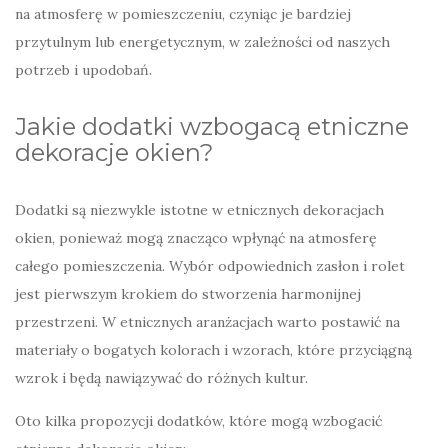
na atmosferę w pomieszczeniu, czyniąc je bardziej
przytulnym lub energetycznym, w zależności od naszych
potrzeb i upodobań.
Jakie dodatki wzbogacą etniczne
dekoracje okien?
Dodatki są niezwykle istotne w etnicznych dekoracjach
okien, ponieważ mogą znacząco wpłynąć na atmosferę
całego pomieszczenia. Wybór odpowiednich zasłon i rolet
jest pierwszym krokiem do stworzenia harmonijnej
przestrzeni. W etnicznych aranżacjach warto postawić na
materiały o bogatych kolorach i wzorach, które przyciągną
wzrok i będą nawiązywać do różnych kultur.
Oto kilka propozycji dodatków, które mogą wzbogacić