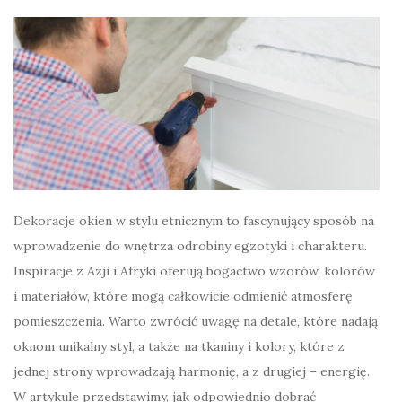
Dekoracje okien w stylu etnicznym to fascynujący sposób na
wprowadzenie do wnętrza odrobiny egzotyki i charakteru.
Inspiracje z Azji i Afryki oferują bogactwo wzorów, kolorów
i materiałów, które mogą całkowicie odmienić atmosferę
pomieszczenia. Warto zwrócić uwagę na detale, które nadają
oknom unikalny styl, a także na tkaniny i kolory, które z
jednej strony wprowadzają harmonię, a z drugiej – energię.
W artykule przedstawimy, jak odpowiednio dobrać