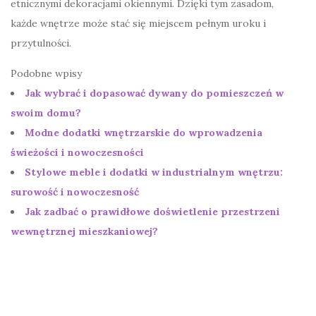
etnicznymi dekoracjami okiennymi. Dzięki tym zasadom,
każde wnętrze może stać się miejscem pełnym uroku i
przytulności.
Podobne wpisy
Jak wybrać i dopasować dywany do pomieszczeń w
swoim domu?
Modne dodatki wnętrzarskie do wprowadzenia
świeżości i nowoczesności
Stylowe meble i dodatki w industrialnym wnętrzu:
surowość i nowoczesność
Jak zadbać o prawidłowe doświetlenie przestrzeni
wewnętrznej mieszkaniowej?