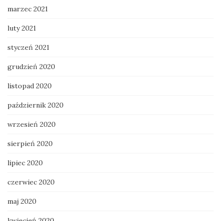
marzec 2021
luty 2021
styczeń 2021
grudzień 2020
listopad 2020
październik 2020
wrzesień 2020
sierpień 2020
lipiec 2020
czerwiec 2020
maj 2020
kwiecień 2020