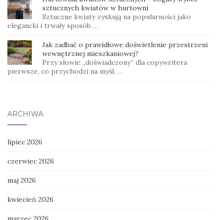
sztucznych kwiatów w hurtowni
Sztuczne kwiaty zyskują na popularności jako
elegancki i trwały sposób …
Jak zadbać o prawidłowe doświetlenie przestrzeni
wewnętrznej mieszkaniowej?
Przy słowie „doświadczony” dla copywritera
pierwsze, co przychodzi na myśl, …
ARCHIWA
lipiec 2026
czerwiec 2026
maj 2026
kwiecień 2026
marzec 2026