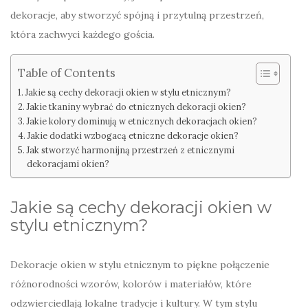
dekoracje, aby stworzyć spójną i przytulną przestrzeń,
która zachwyci każdego gościa.
Table of Contents
Jakie są cechy dekoracji okien w stylu etnicznym?
Jakie tkaniny wybrać do etnicznych dekoracji okien?
Jakie kolory dominują w etnicznych dekoracjach okien?
Jakie dodatki wzbogacą etniczne dekoracje okien?
Jak stworzyć harmonijną przestrzeń z etnicznymi
dekoracjami okien?
Jakie są cechy dekoracji okien w
stylu etnicznym?
Dekoracje okien w stylu etnicznym to piękne połączenie
różnorodności wzorów, kolorów i materiałów, które
odzwierciedlają lokalne tradycje i kultury. W tym stylu