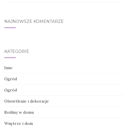
NAJNOWSZE KOMENTARZE
KATEGORIE
Inne
Ogród
Ogród
Oświetlenie i dekoracje
Rośliny w domu
Wnętrze i dom