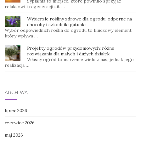
Sypialnia to miejsce, które powinno sprzyjać
relaksowi i regeneracji sił. …
Wybierzie rośliny zdrowe dla ogrodu: odporne na
choroby i szkodniki gatunki
Wybór odpowiednich roślin do ogrodu to kluczowy element,
który wpływa …
Projekty ogrodów przydomowych: różne
rozwiązania dla małych i dużych działek
Własny ogród to marzenie wielu z nas, jednak jego
realizacja …
ARCHIWA
lipiec 2026
czerwiec 2026
maj 2026