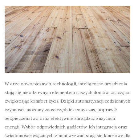
W erze nowoczesnych technologii, inteligentne urządzenia
stają się nieodzownym elementem naszych domów, znacząco
zwiększając komfort życia. Dzięki automatyzacji codziennych
czynności, możemy zaoszczędzić cenny czas, poprawić
bezpieczeństwo oraz efektywnie zarządzać zużyciem
energii. Wybór odpowiednich gadżetów, ich integracja oraz
świadomość związanych z nimi wyzwań stają się kluczowe dla