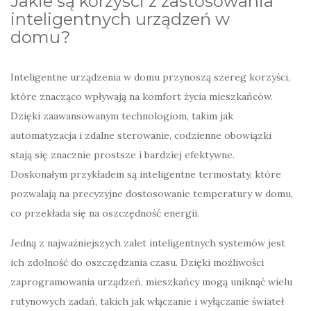
Jakie są korzyści z zastosowania
inteligentnych urządzeń w
domu?
Inteligentne urządzenia w domu przynoszą szereg korzyści,
które znacząco wpływają na komfort życia mieszkańców.
Dzięki zaawansowanym technologiom, takim jak
automatyzacja i zdalne sterowanie, codzienne obowiązki
stają się znacznie prostsze i bardziej efektywne.
Doskonałym przykładem są inteligentne termostaty, które
pozwalają na precyzyjne dostosowanie temperatury w domu,
co przekłada się na oszczędność energii.
Jedną z najważniejszych zalet inteligentnych systemów jest
ich zdolność do oszczędzania czasu. Dzięki możliwości
zaprogramowania urządzeń, mieszkańcy mogą uniknąć wielu
rutynowych zadań, takich jak włączanie i wyłączanie świateł