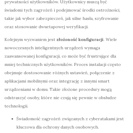
prywatności użytkowników. Użytkownicy muszą być
świadomi tych zagrożeń i podejmować środki ostrożności,
takie jak wybor zabezpieczeń, jak silne hasła, szyfrowanie
oraz stosowanie dwuetapowej weryfikacji.
Kolejnym wyzwaniem jest
złożoność konfiguracji
. Wiele
nowoczesnych inteligentnych urządzeń wymaga
zaawansowanej konfiguracji, co może być frustrujące dla
mniej technicznych użytkowników. Proces instalacji często
obejmuje dostosowanie różnych ustawień, połączenie z
aplikacjami mobilnymi oraz integrację z innymi smart
urządzeniami w domu. Takie złożone procedury mogą
odstraszyć osoby, które nie czują się pewnie w obsłudze
technologii.
Świadomość zagrożeń związanych z cyberatakami jest
kluczowa dla ochrony danych osobowych.