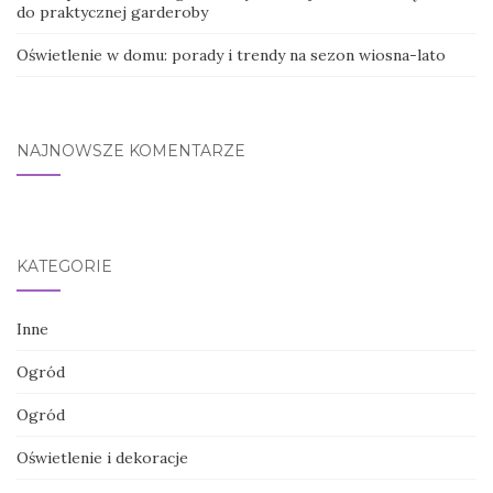
do praktycznej garderoby
Oświetlenie w domu: porady i trendy na sezon wiosna-lato
NAJNOWSZE KOMENTARZE
KATEGORIE
Inne
Ogród
Ogród
Oświetlenie i dekoracje