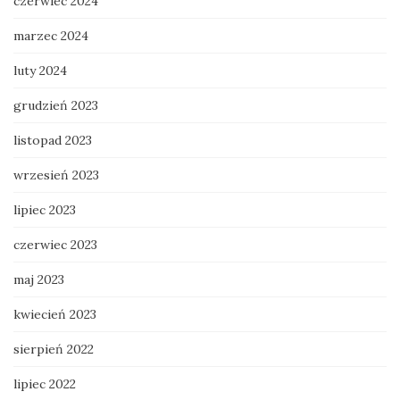
czerwiec 2024
marzec 2024
luty 2024
grudzień 2023
listopad 2023
wrzesień 2023
lipiec 2023
czerwiec 2023
maj 2023
kwiecień 2023
sierpień 2022
lipiec 2022