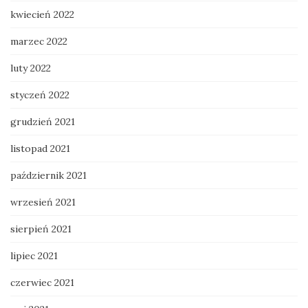
kwiecień 2022
marzec 2022
luty 2022
styczeń 2022
grudzień 2021
listopad 2021
październik 2021
wrzesień 2021
sierpień 2021
lipiec 2021
czerwiec 2021