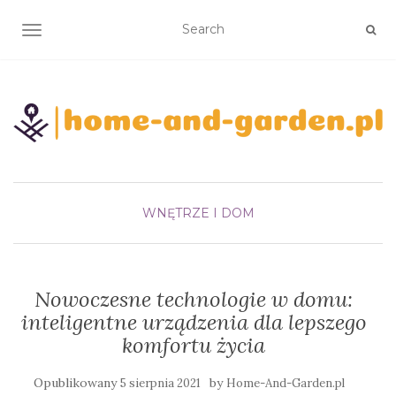
TOGGLE NAVIGATION
WNĘTRZE I DOM
Nowoczesne technologie w domu:
inteligentne urządzenia dla lepszego
komfortu życia
Opublikowany
by
5 sierpnia 2021
Home-And-Garden.pl