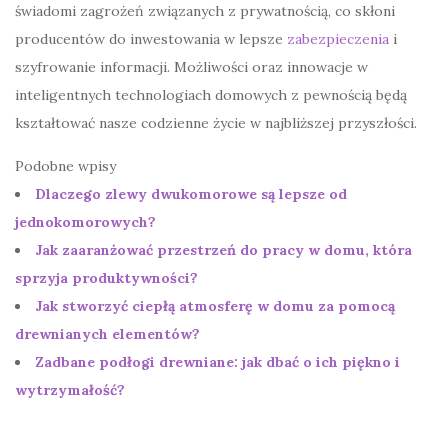
świadomi zagrożeń związanych z prywatnością, co skłoni
producentów do inwestowania w lepsze
zabezpieczenia
i
szyfrowanie informacji. Możliwości oraz innowacje w
inteligentnych technologiach domowych z pewnością będą
kształtować nasze codzienne życie w najbliższej przyszłości.
Podobne wpisy
Dlaczego zlewy dwukomorowe są lepsze od
jednokomorowych?
Jak zaaranżować przestrzeń do pracy w domu, która
sprzyja produktywności?
Jak stworzyć ciepłą atmosferę w domu za pomocą
drewnianych elementów?
Zadbane podłogi drewniane: jak dbać o ich piękno i
wytrzymałość?