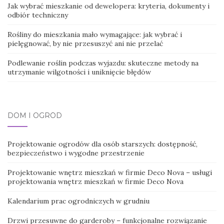
Jak wybrać mieszkanie od dewelopera: kryteria, dokumenty i
odbiór techniczny
Rośliny do mieszkania mało wymagające: jak wybrać i
pielęgnować, by nie przesuszyć ani nie przelać
Podlewanie roślin podczas wyjazdu: skuteczne metody na
utrzymanie wilgotności i uniknięcie błędów
DOM I OGRÓD
Projektowanie ogrodów dla osób starszych: dostępność,
bezpieczeństwo i wygodne przestrzenie
Projektowanie wnętrz mieszkań w firmie Deco Nova – usługi
projektowania wnętrz mieszkań w firmie Deco Nova
Kalendarium prac ogrodniczych w grudniu
Drzwi przesuwne do garderoby – funkcjonalne rozwiązanie