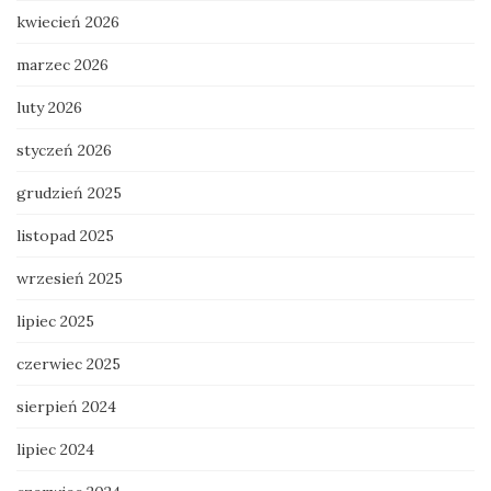
kwiecień 2026
marzec 2026
luty 2026
styczeń 2026
grudzień 2025
listopad 2025
wrzesień 2025
lipiec 2025
czerwiec 2025
sierpień 2024
lipiec 2024