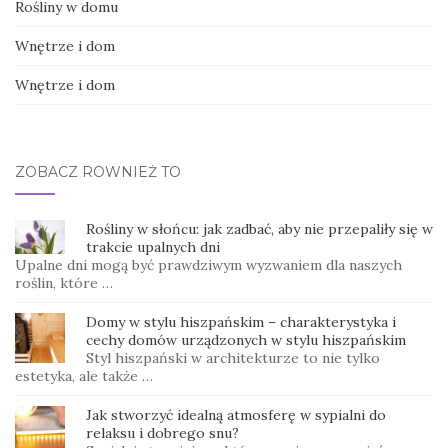
Rośliny w domu
Wnętrze i dom
Wnętrze i dom
ZOBACZ RÓWNIEŻ TO
Rośliny w słońcu: jak zadbać, aby nie przepaliły się w
trakcie upalnych dni
Upalne dni mogą być prawdziwym wyzwaniem dla naszych
roślin, które …
Domy w stylu hiszpańskim – charakterystyka i
cechy domów urządzonych w stylu hiszpańskim
Styl hiszpański w architekturze to nie tylko
estetyka, ale także …
Jak stworzyć idealną atmosferę w sypialni do
relaksu i dobrego snu?