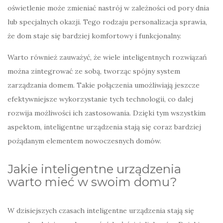
oświetlenie może zmieniać nastrój w zależności od pory dnia
lub specjalnych okazji. Tego rodzaju personalizacja sprawia,
że dom staje się bardziej komfortowy i funkcjonalny.
Warto również zauważyć, że wiele inteligentnych rozwiązań
można zintegrować ze sobą, tworząc spójny system
zarządzania domem. Takie połączenia umożliwiają jeszcze
efektywniejsze wykorzystanie tych technologii, co dalej
rozwija możliwości ich zastosowania. Dzięki tym wszystkim
aspektom, inteligentne urządzenia stają się coraz bardziej
pożądanym elementem nowoczesnych domów.
Jakie inteligentne urządzenia
warto mieć w swoim domu?
W dzisiejszych czasach inteligentne urządzenia stają się