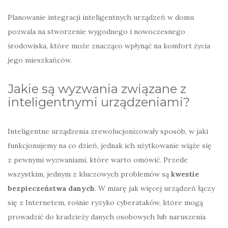
Planowanie integracji inteligentnych urządzeń w domu
pozwala na stworzenie wygodnego i nowoczesnego
środowiska, które może znacząco wpłynąć na komfort życia
jego mieszkańców.
Jakie są wyzwania związane z
inteligentnymi urządzeniami?
Inteligentne urządzenia zrewolucjonizowały sposób, w jaki
funkcjonujemy na co dzień, jednak ich użytkowanie wiąże się
z pewnymi wyzwaniami, które warto omówić. Przede
wszystkim, jednym z kluczowych problemów są
kwestie
bezpieczeństwa danych
. W miarę jak więcej urządzeń łączy
się z Internetem, rośnie ryzyko cyberataków, które mogą
prowadzić do kradzieży danych osobowych lub naruszenia