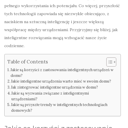
pełnego wykorzystania ich potencjału. Co więcej, przyszłość
tych technologii zapowiada się niezwykle obiecująco, z
naciskiem na sztuczną inteligencję i jeszcze większą
współpracę między urządzeniami. Przyjrzyjmy się bliżej, jak
inteligentne rozwiązania mogą wzbogacić nasze życie
codzienne.
Table of Contents
Jakie są korzyści z zastosowania inteligentnych urządzeń w
domu?
Jakie inteligentne urządzenia warto mieć w swoim domu?
Jak zintegrować inteligentne urządzenia w domu?
Jakie są wyzwania związane z inteligentnymi
urządzeniami?
Jakie są przyszłe trendy w inteligentnych technologiach
domowych?