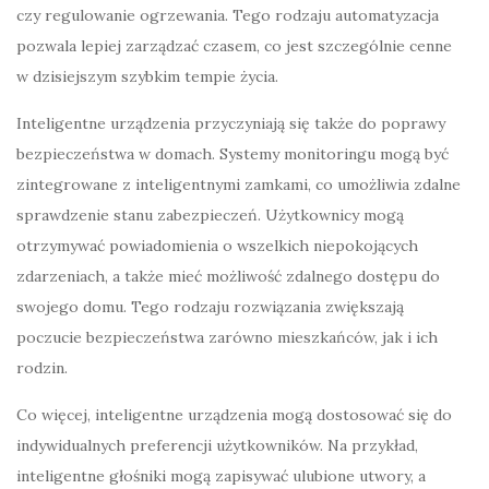
czy regulowanie ogrzewania. Tego rodzaju automatyzacja
pozwala lepiej zarządzać czasem, co jest szczególnie cenne
w dzisiejszym szybkim tempie życia.
Inteligentne urządzenia przyczyniają się także do poprawy
bezpieczeństwa w domach. Systemy monitoringu mogą być
zintegrowane z inteligentnymi zamkami, co umożliwia zdalne
sprawdzenie stanu zabezpieczeń. Użytkownicy mogą
otrzymywać powiadomienia o wszelkich niepokojących
zdarzeniach, a także mieć możliwość zdalnego dostępu do
swojego domu. Tego rodzaju rozwiązania zwiększają
poczucie bezpieczeństwa zarówno mieszkańców, jak i ich
rodzin.
Co więcej, inteligentne urządzenia mogą dostosować się do
indywidualnych preferencji użytkowników. Na przykład,
inteligentne głośniki mogą zapisywać ulubione utwory, a