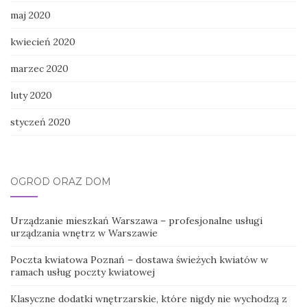
maj 2020
kwiecień 2020
marzec 2020
luty 2020
styczeń 2020
OGRÓD ORAZ DOM
Urządzanie mieszkań Warszawa – profesjonalne usługi
urządzania wnętrz w Warszawie
Poczta kwiatowa Poznań – dostawa świeżych kwiatów w
ramach usług poczty kwiatowej
Klasyczne dodatki wnętrzarskie, które nigdy nie wychodzą z