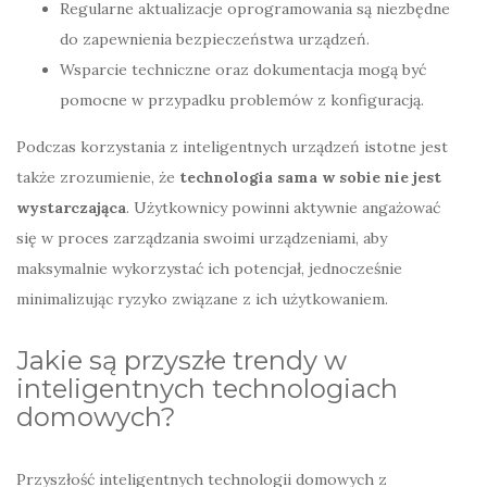
Regularne aktualizacje oprogramowania są niezbędne
do zapewnienia bezpieczeństwa urządzeń.
Wsparcie techniczne oraz dokumentacja mogą być
pomocne w przypadku problemów z konfiguracją.
Podczas korzystania z inteligentnych urządzeń istotne jest
także zrozumienie, że
technologia sama w sobie nie jest
wystarczająca
. Użytkownicy powinni aktywnie angażować
się w proces zarządzania swoimi urządzeniami, aby
maksymalnie wykorzystać ich potencjał, jednocześnie
minimalizując ryzyko związane z ich użytkowaniem.
Jakie są przyszłe trendy w
inteligentnych technologiach
domowych?
Przyszłość inteligentnych technologii domowych z