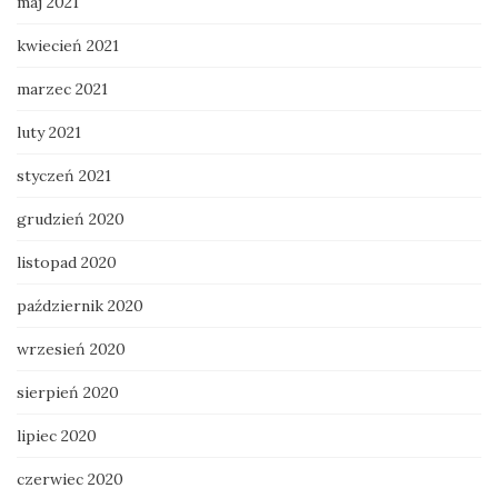
maj 2021
kwiecień 2021
marzec 2021
luty 2021
styczeń 2021
grudzień 2020
listopad 2020
październik 2020
wrzesień 2020
sierpień 2020
lipiec 2020
czerwiec 2020