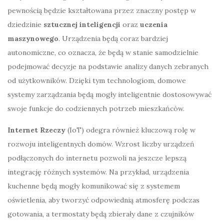
pewnością będzie kształtowana przez znaczny postęp w
dziedzinie
sztucznej inteligencji
oraz
uczenia
maszynowego
. Urządzenia będą coraz bardziej
autonomiczne, co oznacza, że będą w stanie samodzielnie
podejmować decyzje na podstawie analizy danych zebranych
od użytkowników. Dzięki tym technologiom, domowe
systemy zarządzania będą mogły inteligentnie dostosowywać
swoje funkcje do codziennych potrzeb mieszkańców.
Internet Rzeczy
(IoT) odegra również kluczową rolę w
rozwoju inteligentnych domów. Wzrost liczby urządzeń
podłączonych do internetu pozwoli na jeszcze lepszą
integrację różnych systemów. Na przykład, urządzenia
kuchenne będą mogły komunikować się z systemem
oświetlenia, aby tworzyć odpowiednią atmosferę podczas
gotowania, a termostaty będą zbierały dane z czujników