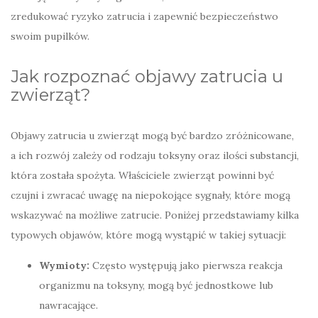
zredukować ryzyko zatrucia i zapewnić bezpieczeństwo
swoim pupilków.
Jak rozpoznać objawy zatrucia u
zwierząt?
Objawy zatrucia u zwierząt mogą być bardzo zróżnicowane,
a ich rozwój zależy od rodzaju toksyny oraz ilości substancji,
która została spożyta. Właściciele zwierząt powinni być
czujni i zwracać uwagę na niepokojące sygnały, które mogą
wskazywać na możliwe zatrucie. Poniżej przedstawiamy kilka
typowych objawów, które mogą wystąpić w takiej sytuacji:
Wymioty:
Często występują jako pierwsza reakcja
organizmu na toksyny, mogą być jednostkowe lub
nawracające.