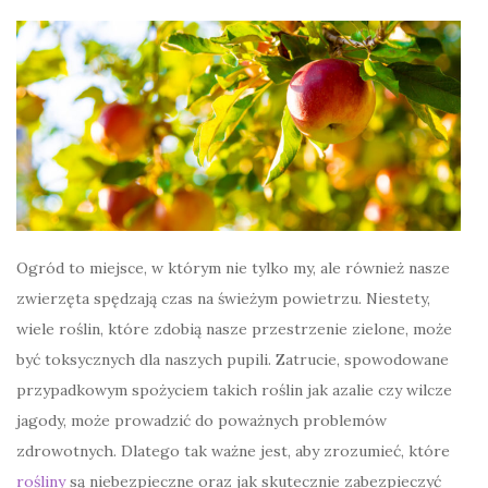
Ogród to miejsce, w którym nie tylko my, ale również nasze
zwierzęta spędzają czas na świeżym powietrzu. Niestety,
wiele roślin, które zdobią nasze przestrzenie zielone, może
być toksycznych dla naszych pupili. Zatrucie, spowodowane
przypadkowym spożyciem takich roślin jak azalie czy wilcze
jagody, może prowadzić do poważnych problemów
zdrowotnych. Dlatego tak ważne jest, aby zrozumieć, które
rośliny
są niebezpieczne oraz jak skutecznie zabezpieczyć