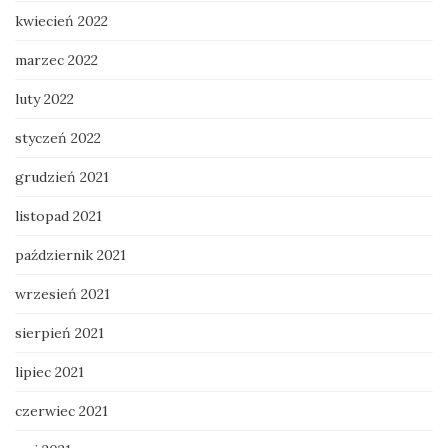
kwiecień 2022
marzec 2022
luty 2022
styczeń 2022
grudzień 2021
listopad 2021
październik 2021
wrzesień 2021
sierpień 2021
lipiec 2021
czerwiec 2021