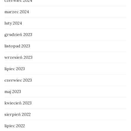
czerwiec 2024
marzec 2024
luty 2024
grudzień 2023
listopad 2023
wrzesień 2023
lipiec 2023
czerwiec 2023
maj 2023
kwiecień 2023
sierpień 2022
lipiec 2022