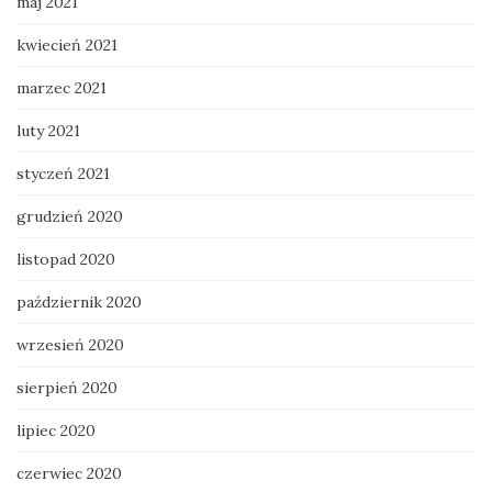
maj 2021
kwiecień 2021
marzec 2021
luty 2021
styczeń 2021
grudzień 2020
listopad 2020
październik 2020
wrzesień 2020
sierpień 2020
lipiec 2020
czerwiec 2020