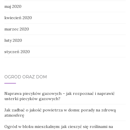
maj 2020
kwiecień 2020
marzec 2020
luty 2020
styczeń 2020
OGRÓD ORAZ DOM
Naprawa piecyków gazowych – jak rozpoznać i naprawić
usterki piecyków gazowych?
Jak zadbać o jakość powietrza w domu: porady na zdrową
atmosferę
Ogród w bloku mieszkalnym: jak cieszyć się roślinami na