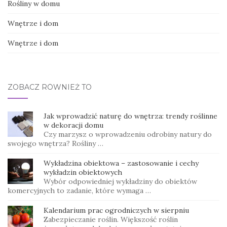
Rośliny w domu
Wnętrze i dom
Wnętrze i dom
ZOBACZ RÓWNIEŻ TO
Jak wprowadzić naturę do wnętrza: trendy roślinne
w dekoracji domu
Czy marzysz o wprowadzeniu odrobiny natury do
swojego wnętrza? Rośliny …
Wykładzina obiektowa – zastosowanie i cechy
wykładzin obiektowych
Wybór odpowiedniej wykładziny do obiektów
komercyjnych to zadanie, które wymaga …
Kalendarium prac ogrodniczych w sierpniu
Zabezpieczanie roślin. Większość roślin