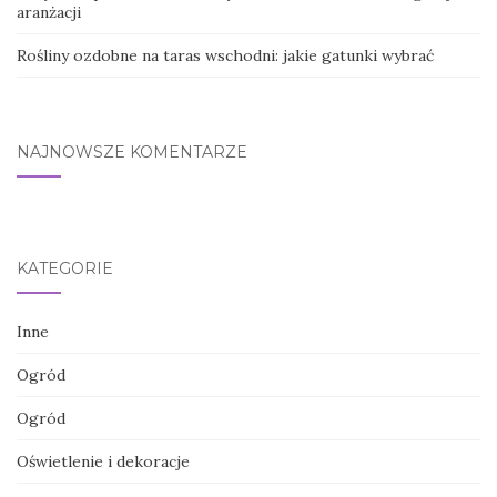
aranżacji
Rośliny ozdobne na taras wschodni: jakie gatunki wybrać
NAJNOWSZE KOMENTARZE
KATEGORIE
Inne
Ogród
Ogród
Oświetlenie i dekoracje