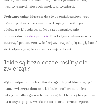
nieprzyjemnych niespodzianek w przyszłości.
Podsumowując
, kluczem do stworzenia bezpiecznego
ogrodu jest zarówno usuwanie trujących roślin, jak i
edukacja o ich toksyczności oraz zainstalowanie
odpowiednich
zabezpieczeń
. Dzięki tym krokom można
stworzyć przestrzeń, w której zwierzęta będą mogły bawić
się i odpoczywać bez obaw o swoje zdrowie.
Jakie są bezpieczne rośliny dla
zwierząt?
Wybór odpowiednich roślin do ogrodu jest kluczowy, jeśli
mamy zwierzęta domowe. Niektóre rośliny mogą być
toksyczne, dlatego warto wybierać te, które są bezpieczne
dla naszych pupili. Wśród roślin, które można bezpiecznie