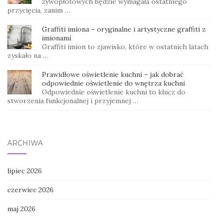
żywopłotowych będzie wymagała ostatniego
przycięcia, zanim …
Graffiti imiona – oryginalne i artystyczne graffiti z
imionami
Graffiti imion to zjawisko, które w ostatnich latach
zyskało na …
Prawidłowe oświetlenie kuchni – jak dobrać
odpowiednie oświetlenie do wnętrza kuchni
Odpowiednie oświetlenie kuchni to klucz do
stworzenia funkcjonalnej i przyjemnej …
ARCHIWA
lipiec 2026
czerwiec 2026
maj 2026