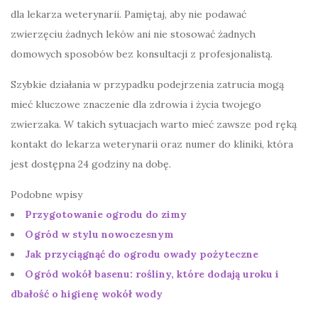
dla lekarza weterynarii. Pamiętaj, aby nie podawać
zwierzęciu żadnych leków ani nie stosować żadnych
domowych sposobów bez konsultacji z profesjonalistą.
Szybkie działania w przypadku podejrzenia zatrucia mogą
mieć kluczowe znaczenie dla zdrowia i życia twojego
zwierzaka. W takich sytuacjach warto mieć zawsze pod ręką
kontakt do lekarza weterynarii oraz numer do kliniki, która
jest dostępna 24 godziny na dobę.
Podobne wpisy
Przygotowanie ogrodu do zimy
Ogród w stylu nowoczesnym
Jak przyciągnąć do ogrodu owady pożyteczne
Ogród wokół basenu: rośliny, które dodają uroku i
dbałość o higienę wokół wody