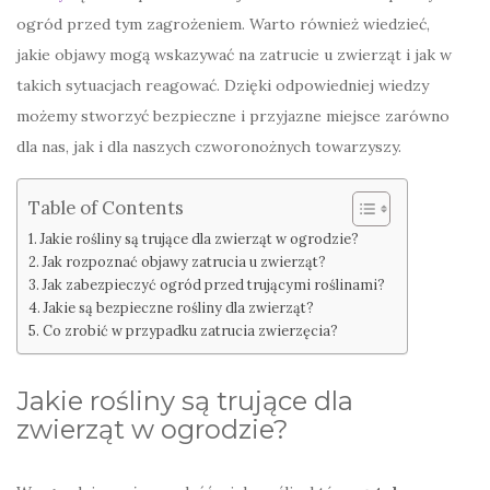
ogród przed tym zagrożeniem. Warto również wiedzieć,
jakie objawy mogą wskazywać na zatrucie u zwierząt i jak w
takich sytuacjach reagować. Dzięki odpowiedniej wiedzy
możemy stworzyć bezpieczne i przyjazne miejsce zarówno
dla nas, jak i dla naszych czworonożnych towarzyszy.
Table of Contents
Jakie rośliny są trujące dla zwierząt w ogrodzie?
Jak rozpoznać objawy zatrucia u zwierząt?
Jak zabezpieczyć ogród przed trującymi roślinami?
Jakie są bezpieczne rośliny dla zwierząt?
Co zrobić w przypadku zatrucia zwierzęcia?
Jakie rośliny są trujące dla
zwierząt w ogrodzie?