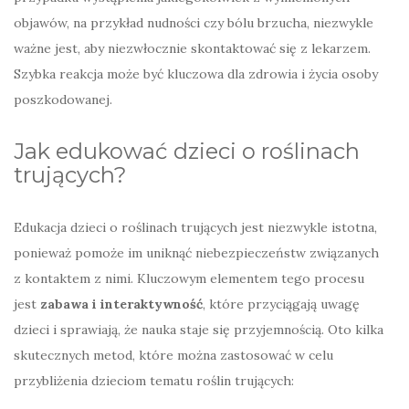
objawów, na przykład nudności czy bólu brzucha, niezwykle
ważne jest, aby niezwłocznie skontaktować się z lekarzem.
Szybka reakcja może być kluczowa dla zdrowia i życia osoby
poszkodowanej.
Jak edukować dzieci o roślinach
trujących?
Edukacja dzieci o roślinach trujących jest niezwykle istotna,
ponieważ pomoże im uniknąć niebezpieczeństw związanych
z kontaktem z nimi. Kluczowym elementem tego procesu
jest
zabawa i interaktywność
, które przyciągają uwagę
dzieci i sprawiają, że nauka staje się przyjemnością. Oto kilka
skutecznych metod, które można zastosować w celu
przybliżenia dzieciom tematu roślin trujących: