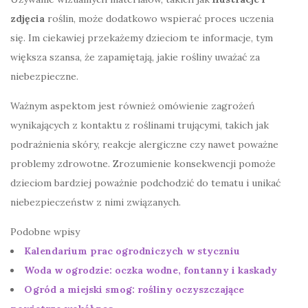
zdjęcia
roślin, może dodatkowo wspierać proces uczenia
się. Im ciekawiej przekażemy dzieciom te informacje, tym
większa szansa, że zapamiętają, jakie rośliny uważać za
niebezpieczne.
Ważnym aspektom jest również omówienie zagrożeń
wynikających z kontaktu z roślinami trującymi, takich jak
podrażnienia skóry, reakcje alergiczne czy nawet poważne
problemy zdrowotne. Zrozumienie konsekwencji pomoże
dzieciom bardziej poważnie podchodzić do tematu i unikać
niebezpieczeństw z nimi związanych.
Podobne wpisy
Kalendarium prac ogrodniczych w styczniu
Woda w ogrodzie: oczka wodne, fontanny i kaskady
Ogród a miejski smog: rośliny oczyszczające