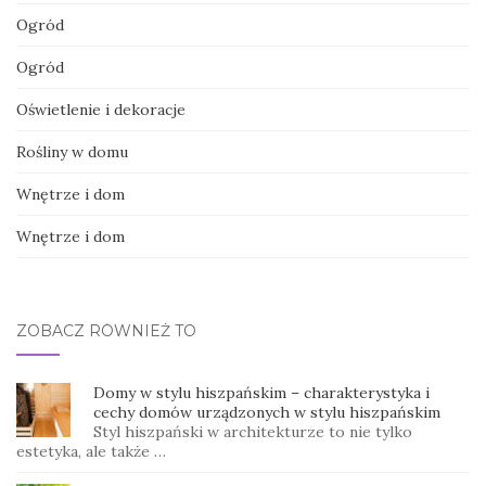
Ogród
Ogród
Oświetlenie i dekoracje
Rośliny w domu
Wnętrze i dom
Wnętrze i dom
ZOBACZ RÓWNIEŻ TO
Domy w stylu hiszpańskim – charakterystyka i
cechy domów urządzonych w stylu hiszpańskim
Styl hiszpański w architekturze to nie tylko
estetyka, ale także …