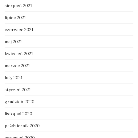
sierpień 2021
lipiec 2021
czerwiec 2021
maj 2021
kwiecień 2021
marzec 2021
luty 2021
styczeń 2021
grudzień 2020
listopad 2020
październik 2020
wrzesień 2020