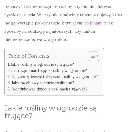
oznaczyć i zabezpieczyć te rośliny, aby zminimalizować
ryzyko zatrucia. W artykule omówimy również objawy, które
mogą wystąpić po kontakcie z trującymi
roślinami
oraz
sposoby na edukację najmłodszych, aby unikali
niebezpieczeństwa w ogrodzie.
Table of Contents
Jakie rośliny w ogrodzie są trujące?
Jak rozpoznać trujące rośliny w ogrodzie?
Jak zabezpieczyć toksyczne rośliny w ogrodzie?
Jakie są objawy zatrucia roślinami?
Jak edukować dzieci o roślinach trujących?
Jakie rośliny w ogrodzie są
trujące?