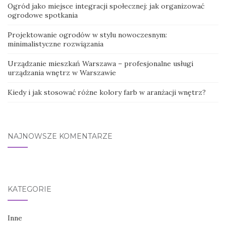
Ogród jako miejsce integracji społecznej: jak organizować
ogrodowe spotkania
Projektowanie ogrodów w stylu nowoczesnym:
minimalistyczne rozwiązania
Urządzanie mieszkań Warszawa – profesjonalne usługi
urządzania wnętrz w Warszawie
Kiedy i jak stosować różne kolory farb w aranżacji wnętrz?
NAJNOWSZE KOMENTARZE
KATEGORIE
Inne