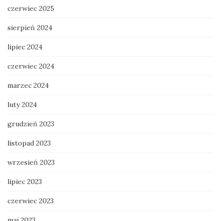
czerwiec 2025
sierpień 2024
lipiec 2024
czerwiec 2024
marzec 2024
luty 2024
grudzień 2023
listopad 2023
wrzesień 2023
lipiec 2023
czerwiec 2023
maj 2023