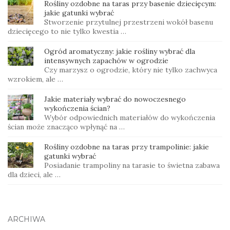
Rośliny ozdobne na taras przy basenie dziecięcym:
jakie gatunki wybrać
Stworzenie przytulnej przestrzeni wokół basenu
dziecięcego to nie tylko kwestia …
Ogród aromatyczny: jakie rośliny wybrać dla
intensywnych zapachów w ogrodzie
Czy marzysz o ogrodzie, który nie tylko zachwyca
wzrokiem, ale …
Jakie materiały wybrać do nowoczesnego
wykończenia ścian?
Wybór odpowiednich materiałów do wykończenia
ścian może znacząco wpłynąć na …
Rośliny ozdobne na taras przy trampolinie: jakie
gatunki wybrać
Posiadanie trampoliny na tarasie to świetna zabawa
dla dzieci, ale …
ARCHIWA