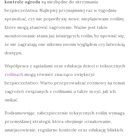
kontrole ogrodu
są niezbędne do utrzymania
bezpieczeństwa. Najlepiej przynajmniej raz w tygodniu
sprawdzać, czy nie pojawiły się nowe, nieplanowane rośliny,
które mogą stanowić zagrożenie. Ważne jest także
monitorowanie stanu już istniejących roślin, by upewnić się,
że nie zagrażają one nikomu swoim wyglądem czy łatwością
dostępu.
Współpraca z sąsiadami oraz edukacja dzieci o toksycznych
roślinach
mogą również znacząco zwiększyć
bezpieczeństwo. Warto przeprowadzać rozmowy na temat
zagrożeń związanych z roślinami, a także uczyć, jak ich
unikać.
Podsumowując, zabezpieczenie toksycznych roślin wymaga
przemyślanej strategii, która obejmuje oznakowanie,
umiejscowienie, regularne kontrole oraz edukację bliskich.