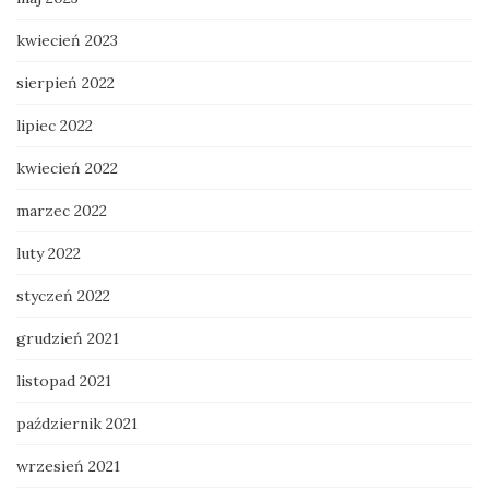
kwiecień 2023
sierpień 2022
lipiec 2022
kwiecień 2022
marzec 2022
luty 2022
styczeń 2022
grudzień 2021
listopad 2021
październik 2021
wrzesień 2021