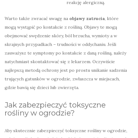
reakcję alergiczną.
Warto także zwracać uwagę na
objawy zatrucia
, które
mogą wystąpić po kontakcie z rośliną. Objawy te mogą
obejmować swędzenie skóry, ból brzucha, wymioty a w
skrajnych przypadkach – trudności w oddychaniu. Jeśli
zauważysz te symptomy po kontakcie z daną rośliną, należy
natychmiast skontaktować się z lekarzem. Oczywiście
najlepszą metodą ochrony jest po prostu unikanie sadzenia
trujących gatunków w ogrodzie, zwłaszcza w miejscach,
gdzie bawią się dzieci lub zwierzęta.
Jak zabezpieczyć toksyczne
rośliny w ogrodzie?
Aby skutecznie zabezpieczyć toksyczne rośliny w ogrodzie,