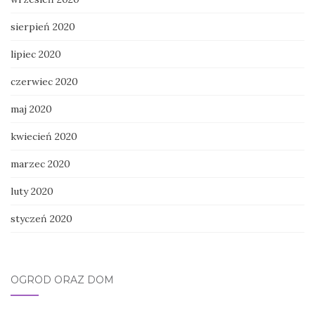
sierpień 2020
lipiec 2020
czerwiec 2020
maj 2020
kwiecień 2020
marzec 2020
luty 2020
styczeń 2020
OGRÓD ORAZ DOM