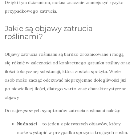
Dzięki tym działaniom, można znacznie zmniejszyć ryzyko
przypadkowego zatrucia.
Jakie są objawy zatrucia
roślinami?
Objawy zatrucia roślinami są bardzo zróżnicowane i mogą
się różnić w zależności od konkretnego gatunku rośliny oraz
ilości toksycznej substancji, która została spożyta. Wiele
osób może zacząć odczuwać nieprzyjemne dolegliwości już
po niewielkiej ilości, dlatego warto znać charakterystyczne
objawy.
Do najczęstszych symptomów zatrucia roślinami należą:
Nudności
– to jeden z pierwszych objawów, który
może wystąpić w przypadku spożycia trujących roślin.