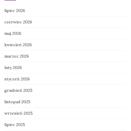
lipiec 2026
czerwiec 2026
maj 2026
kwiecień 2026
marzec 2026
luty 2026
styczeń 2026
grudzień 2025
listopad 2025
wrzesień 2025
lipiec 2025