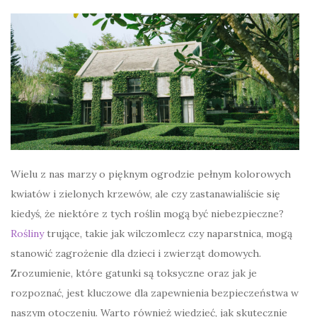
Wielu z nas marzy o pięknym ogrodzie pełnym kolorowych
kwiatów i zielonych krzewów, ale czy zastanawialiście się
kiedyś, że niektóre z tych roślin mogą być niebezpieczne?
Rośliny
trujące, takie jak wilczomlecz czy naparstnica, mogą
stanowić zagrożenie dla dzieci i zwierząt domowych.
Zrozumienie, które gatunki są toksyczne oraz jak je
rozpoznać, jest kluczowe dla zapewnienia bezpieczeństwa w
naszym otoczeniu. Warto również wiedzieć, jak skutecznie