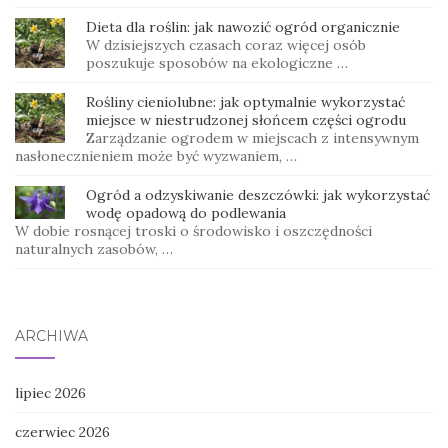
Dieta dla roślin: jak nawozić ogród organicznie
W dzisiejszych czasach coraz więcej osób
poszukuje sposobów na ekologiczne …
Rośliny cieniolubne: jak optymalnie wykorzystać
miejsce w niestrudzonej słońcem części ogrodu
Zarządzanie ogrodem w miejscach z intensywnym
nasłonecznieniem może być wyzwaniem, …
Ogród a odzyskiwanie deszczówki: jak wykorzystać
wodę opadową do podlewania
W dobie rosnącej troski o środowisko i oszczędności
naturalnych zasobów, …
ARCHIWA
lipiec 2026
czerwiec 2026