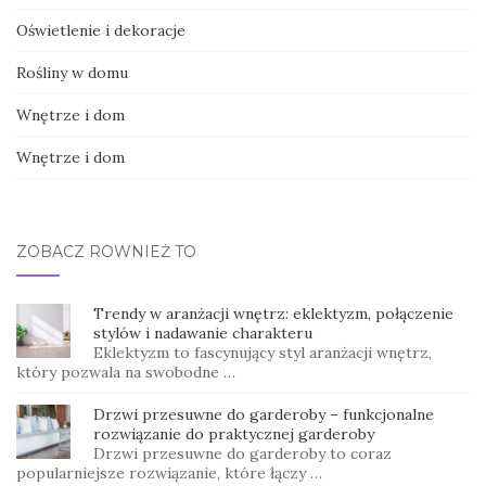
Oświetlenie i dekoracje
Rośliny w domu
Wnętrze i dom
Wnętrze i dom
ZOBACZ RÓWNIEŻ TO
Trendy w aranżacji wnętrz: eklektyzm, połączenie
stylów i nadawanie charakteru
Eklektyzm to fascynujący styl aranżacji wnętrz,
który pozwala na swobodne …
Drzwi przesuwne do garderoby – funkcjonalne
rozwiązanie do praktycznej garderoby
Drzwi przesuwne do garderoby to coraz
popularniejsze rozwiązanie, które łączy …