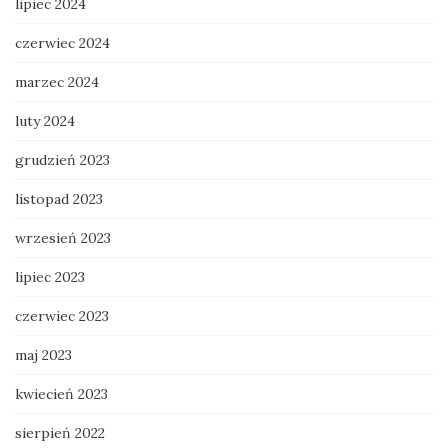
lipiec 2024
czerwiec 2024
marzec 2024
luty 2024
grudzień 2023
listopad 2023
wrzesień 2023
lipiec 2023
czerwiec 2023
maj 2023
kwiecień 2023
sierpień 2022