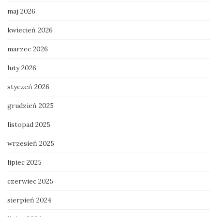
maj 2026
kwiecień 2026
marzec 2026
luty 2026
styczeń 2026
grudzień 2025
listopad 2025
wrzesień 2025
lipiec 2025
czerwiec 2025
sierpień 2024