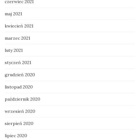
czerwiec 2021
maj 2021
kwiecień 2021
marzec 2021
luty 2021
styczeń 2021
grudzień 2020
listopad 2020
październik 2020
wrzesień 2020
sierpień 2020
lipiec 2020