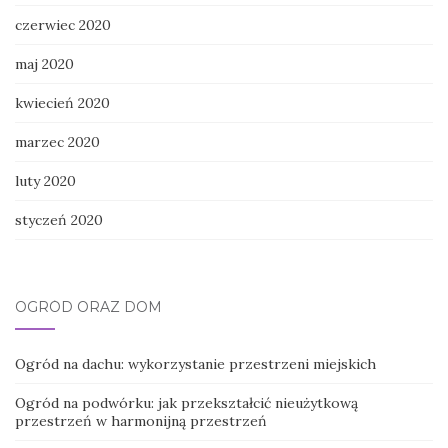
czerwiec 2020
maj 2020
kwiecień 2020
marzec 2020
luty 2020
styczeń 2020
OGRÓD ORAZ DOM
Ogród na dachu: wykorzystanie przestrzeni miejskich
Ogród na podwórku: jak przekształcić nieużytkową
przestrzeń w harmonijną przestrzeń