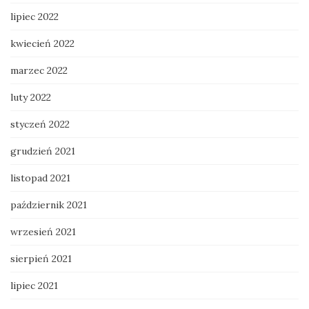
lipiec 2022
kwiecień 2022
marzec 2022
luty 2022
styczeń 2022
grudzień 2021
listopad 2021
październik 2021
wrzesień 2021
sierpień 2021
lipiec 2021