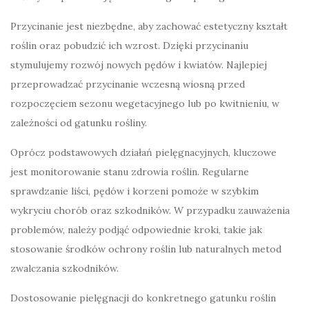
Przycinanie jest niezbędne, aby zachować estetyczny kształt
roślin oraz pobudzić ich wzrost. Dzięki przycinaniu
stymulujemy rozwój nowych pędów i kwiatów. Najlepiej
przeprowadzać przycinanie wczesną wiosną przed
rozpoczęciem sezonu wegetacyjnego lub po kwitnieniu, w
zależności od gatunku rośliny.
Oprócz podstawowych działań pielęgnacyjnych, kluczowe
jest monitorowanie stanu zdrowia roślin. Regularne
sprawdzanie liści, pędów i korzeni pomoże w szybkim
wykryciu chorób oraz szkodników. W przypadku zauważenia
problemów, należy podjąć odpowiednie kroki, takie jak
stosowanie środków ochrony roślin lub naturalnych metod
zwalczania szkodników.
Dostosowanie pielęgnacji do konkretnego gatunku roślin