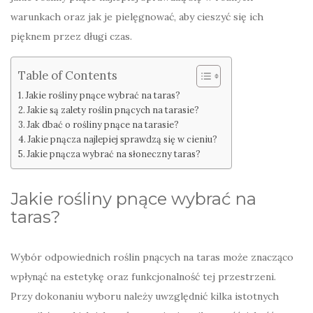
warunkach oraz jak je pielęgnować, aby cieszyć się ich
pięknem przez długi czas.
Table of Contents
Jakie rośliny pnące wybrać na taras?
Jakie są zalety roślin pnących na tarasie?
Jak dbać o rośliny pnące na tarasie?
Jakie pnącza najlepiej sprawdzą się w cieniu?
Jakie pnącza wybrać na słoneczny taras?
Jakie rośliny pnące wybrać na
taras?
Wybór odpowiednich roślin pnących na taras może znacząco
wpłynąć na estetykę oraz funkcjonalność tej przestrzeni.
Przy dokonaniu wyboru należy uwzględnić kilka istotnych