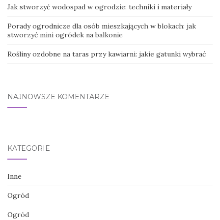
Jak stworzyć wodospad w ogrodzie: techniki i materiały
Porady ogrodnicze dla osób mieszkających w blokach: jak
stworzyć mini ogródek na balkonie
Rośliny ozdobne na taras przy kawiarni: jakie gatunki wybrać
NAJNOWSZE KOMENTARZE
KATEGORIE
Inne
Ogród
Ogród