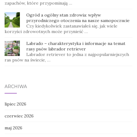
zapachów, które przypominają …
Ogród a ogólny stan zdrowia: wpływ
przyrodniczego otoczenia na nasze samopoczucie
Czy kiedykolwiek zastanawiałeś się, jak wiele
korzyści zdrowotnych może przynieść …
Labrado – charakterystyka i informacje na temat
rasy psów labrador retriever
Labrador retriever to jedna z najpopularniejszych
ras psów na świecie, …
ARCHIWA
lipiec 2026
czerwiec 2026
maj 2026