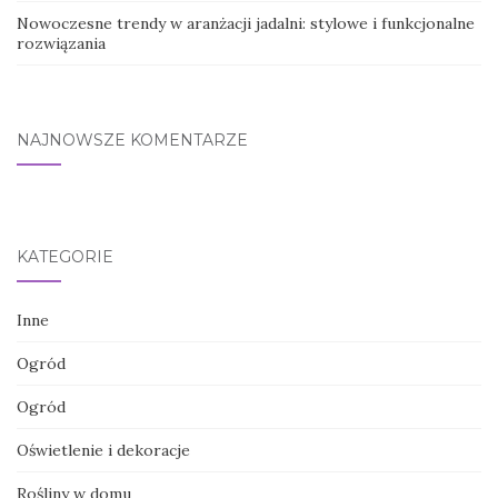
Nowoczesne trendy w aranżacji jadalni: stylowe i funkcjonalne
rozwiązania
NAJNOWSZE KOMENTARZE
KATEGORIE
Inne
Ogród
Ogród
Oświetlenie i dekoracje
Rośliny w domu