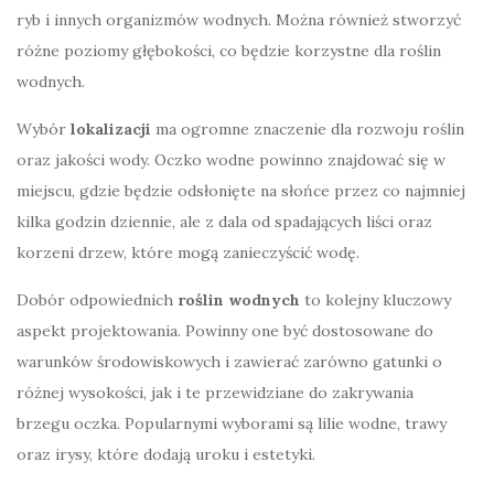
ryb i innych organizmów wodnych. Można również stworzyć
różne poziomy głębokości, co będzie korzystne dla roślin
wodnych.
Wybór
lokalizacji
ma ogromne znaczenie dla rozwoju roślin
oraz jakości wody. Oczko wodne powinno znajdować się w
miejscu, gdzie będzie odsłonięte na słońce przez co najmniej
kilka godzin dziennie, ale z dala od spadających liści oraz
korzeni drzew, które mogą zanieczyścić wodę.
Dobór odpowiednich
roślin wodnych
to kolejny kluczowy
aspekt projektowania. Powinny one być dostosowane do
warunków środowiskowych i zawierać zarówno gatunki o
różnej wysokości, jak i te przewidziane do zakrywania
brzegu oczka. Popularnymi wyborami są lilie wodne, trawy
oraz irysy, które dodają uroku i estetyki.