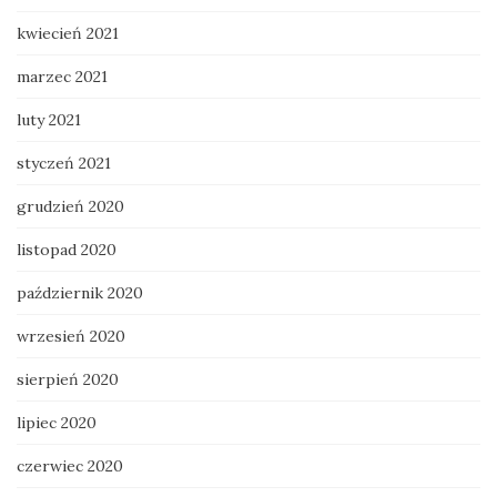
kwiecień 2021
marzec 2021
luty 2021
styczeń 2021
grudzień 2020
listopad 2020
październik 2020
wrzesień 2020
sierpień 2020
lipiec 2020
czerwiec 2020