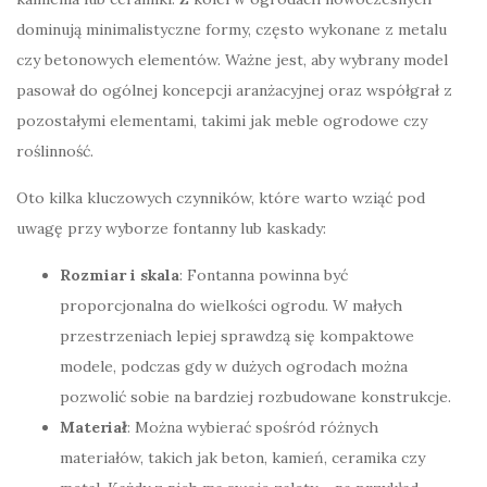
dominują minimalistyczne formy, często wykonane z metalu
czy betonowych elementów. Ważne jest, aby wybrany model
pasował do ogólnej koncepcji aranżacyjnej oraz współgrał z
pozostałymi elementami, takimi jak meble ogrodowe czy
roślinność.
Oto kilka kluczowych czynników, które warto wziąć pod
uwagę przy wyborze fontanny lub kaskady:
Rozmiar i skala
: Fontanna powinna być
proporcjonalna do wielkości ogrodu. W małych
przestrzeniach lepiej sprawdzą się kompaktowe
modele, podczas gdy w dużych ogrodach można
pozwolić sobie na bardziej rozbudowane konstrukcje.
Materiał
: Można wybierać spośród różnych
materiałów, takich jak beton, kamień, ceramika czy