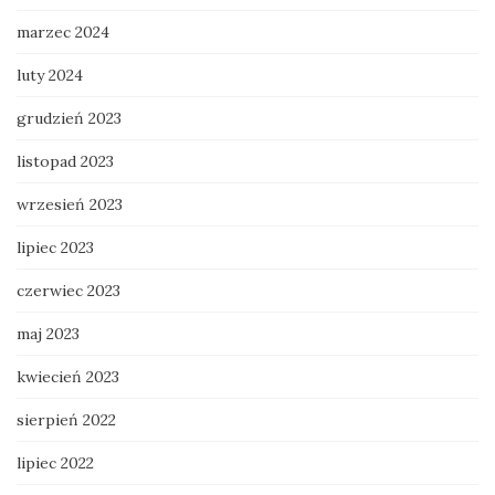
marzec 2024
luty 2024
grudzień 2023
listopad 2023
wrzesień 2023
lipiec 2023
czerwiec 2023
maj 2023
kwiecień 2023
sierpień 2022
lipiec 2022