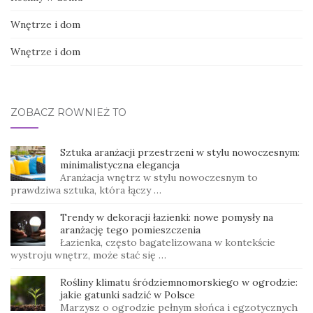
Wnętrze i dom
Wnętrze i dom
ZOBACZ RÓWNIEŻ TO
Sztuka aranżacji przestrzeni w stylu nowoczesnym:
minimalistyczna elegancja
Aranżacja wnętrz w stylu nowoczesnym to
prawdziwa sztuka, która łączy …
Trendy w dekoracji łazienki: nowe pomysły na
aranżację tego pomieszczenia
Łazienka, często bagatelizowana w kontekście
wystroju wnętrz, może stać się …
Rośliny klimatu śródziemnomorskiego w ogrodzie:
jakie gatunki sadzić w Polsce
Marzysz o ogrodzie pełnym słońca i egzotycznych