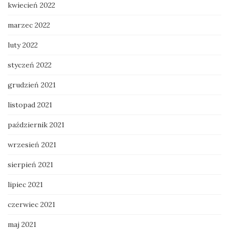
kwiecień 2022
marzec 2022
luty 2022
styczeń 2022
grudzień 2021
listopad 2021
październik 2021
wrzesień 2021
sierpień 2021
lipiec 2021
czerwiec 2021
maj 2021