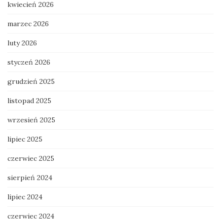
kwiecień 2026
marzec 2026
luty 2026
styczeń 2026
grudzień 2025
listopad 2025
wrzesień 2025
lipiec 2025
czerwiec 2025
sierpień 2024
lipiec 2024
czerwiec 2024