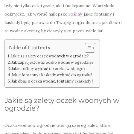
były nie tylko estetyczne, ale i funkcjonalne. W artykule
odkryjesz, jak wybrać najlepsze
rośliny
, jakie fontanny i
kaskady będą pasować do Twojego ogrodu oraz jak dbać o
te wodne akcenty, by cieszyły oko przez wiele lat.
Table of Contents
Jakie są zalety oczek wodnych w ogrodzie?
Jak zaprojektować oczko wodne w ogrodzie?
Jakie rośliny wybrać do oczka wodnego?
Jakie fontanny i kaskady wybrać do ogrodu?
Jak dbać o oczka wodne, fontanny i kaskady?
Jakie są zalety oczek wodnych w
ogrodzie?
Oczka wodne w ogrodzie oferują szereg zalet, które
przyczyniają się do poprawy estetyki i funkcjonalności