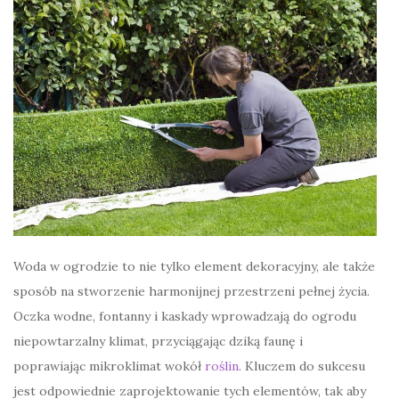
Woda w ogrodzie to nie tylko element dekoracyjny, ale także
sposób na stworzenie harmonijnej przestrzeni pełnej życia.
Oczka wodne, fontanny i kaskady wprowadzają do ogrodu
niepowtarzalny klimat, przyciągając dziką faunę i
poprawiając mikroklimat wokół
roślin
. Kluczem do sukcesu
jest odpowiednie zaprojektowanie tych elementów, tak aby