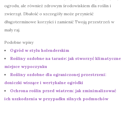
ogrodu, ale również zdrowym środowiskiem dla roślin i
zwierząt. Dbałość o szczegóły może przynieść
długoterminowe korzyści i zamienić Twoją przestrzeń w
mały raj.
Podobne wpisy
Ogród w stylu holenderskim
Rośliny ozdobne na tarasie: jak stworzyć klimatyczne
miejsce wypoczynku
Rośliny ozdobne dla ograniczonej przestrzeni:
doniczki wiszące i wertykalne ogródki
Ochrona roślin przed wiatrem: jak zminimalizować
ich uszkodzenia w przypadku silnych podmuchów