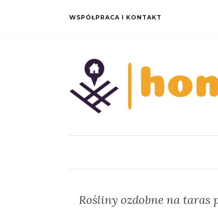
WSPÓŁPRACA I KONTAKT
Rośliny ozdobne na taras p