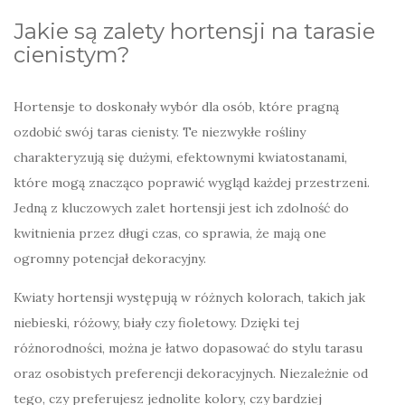
Jakie są zalety hortensji na tarasie
cienistym?
Hortensje to doskonały wybór dla osób, które pragną
ozdobić swój taras cienisty. Te niezwykłe rośliny
charakteryzują się dużymi, efektownymi kwiatostanami,
które mogą znacząco poprawić wygląd każdej przestrzeni.
Jedną z kluczowych zalet hortensji jest ich zdolność do
kwitnienia przez długi czas, co sprawia, że mają one
ogromny potencjał dekoracyjny.
Kwiaty hortensji występują w różnych kolorach, takich jak
niebieski, różowy, biały czy fioletowy. Dzięki tej
różnorodności, można je łatwo dopasować do stylu tarasu
oraz osobistych preferencji dekoracyjnych. Niezależnie od
tego, czy preferujesz jednolite kolory, czy bardziej