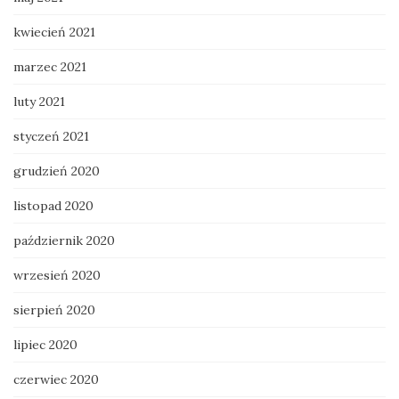
kwiecień 2021
marzec 2021
luty 2021
styczeń 2021
grudzień 2020
listopad 2020
październik 2020
wrzesień 2020
sierpień 2020
lipiec 2020
czerwiec 2020