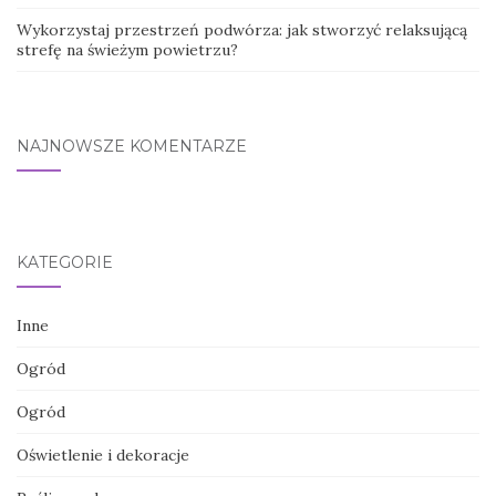
Wykorzystaj przestrzeń podwórza: jak stworzyć relaksującą
strefę na świeżym powietrzu?
NAJNOWSZE KOMENTARZE
KATEGORIE
Inne
Ogród
Ogród
Oświetlenie i dekoracje