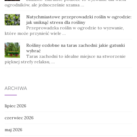
ogrodników, ale jednocześnie szansa …
Natychmiastowe przeprowadzki roślin w ogrodzie:
jak uniknąć stresu dla rośliny
Przeprowadzka roślin w ogrodzie to wyzwanie,
które może przynieść wiele …
Rośliny ozdobne na taras zachodni: jakie gatunki
wybrać
Taras zachodni to idealne miejsce na stworzenie
pięknej strefy relaksu, …
ARCHIWA
lipiec 2026
czerwiec 2026
maj 2026