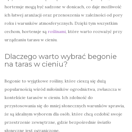
hortensje mogą być sadzone w donicach, co daje możliwość
ich łatwej aranżacji oraz przenoszenia w zależności od pory
roku i warunków atmosferycznych. Dzięki tym wszystkim
cechom, hortensje są
roślinami
, które warto rozważyć przy
urządzaniu tarasu w cieniu.
Dlaczego warto wybrać begonie
na taras w cieniu?
Begonie to wyjątkowe rośliny, które cieszą się dużą
popularnością wśród miłośników ogrodnictwa, zwłaszcza w
kontekście tarasów w cieniu. Ich zdolność do
przystosowania się do mniej słonecznych warunków sprawia,
że są idealnym wyborem dla osób, które chcą ozdobić swoje
przestrzenie zewnętrzne, gdzie bezpośrednie światło
słoneczne jest ograniczone.