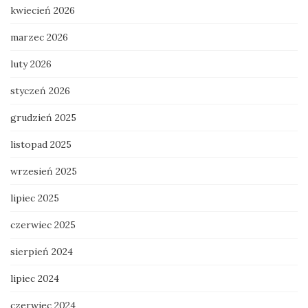
kwiecień 2026
marzec 2026
luty 2026
styczeń 2026
grudzień 2025
listopad 2025
wrzesień 2025
lipiec 2025
czerwiec 2025
sierpień 2024
lipiec 2024
czerwiec 2024