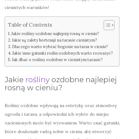
cienistych warunków!
Table of Contents
Jakie rośliny ozdobne najlepiej rosną w cieniu?
Jakie są zalety hortensji na tarasie cienistym?
Dlaczego warto wybrać begonie na taras w cieniu?
Jakie inne gatunki roślin ozdobnych warto rozważyć?
Jak dbać o rośliny ozdobne w cienistym tarasie?
Jakie
rośliny
ozdobne najlepiej
rosną w cieniu?
Rośliny ozdobne wpływają na estetykę oraz atmosferę
ogrodu i tarasu, a odpowiedni ich wybór do miejsc
zacienionych może być wyzwaniem. Warto znać gatunki,
które doskonale radzą sobie w cieniu, aby stworzyć