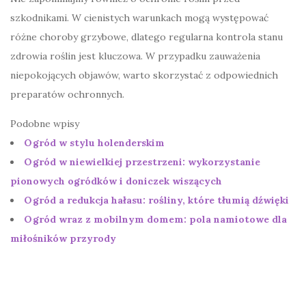
szkodnikami. W cienistych warunkach mogą występować
różne choroby grzybowe, dlatego regularna kontrola stanu
zdrowia roślin jest kluczowa. W przypadku zauważenia
niepokojących objawów, warto skorzystać z odpowiednich
preparatów ochronnych.
Podobne wpisy
Ogród w stylu holenderskim
Ogród w niewielkiej przestrzeni: wykorzystanie
pionowych ogródków i doniczek wiszących
Ogród a redukcja hałasu: rośliny, które tłumią dźwięki
Ogród wraz z mobilnym domem: pola namiotowe dla
miłośników przyrody