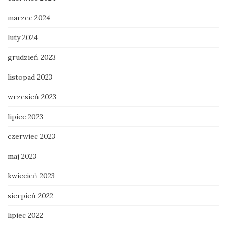
marzec 2024
luty 2024
grudzień 2023
listopad 2023
wrzesień 2023
lipiec 2023
czerwiec 2023
maj 2023
kwiecień 2023
sierpień 2022
lipiec 2022