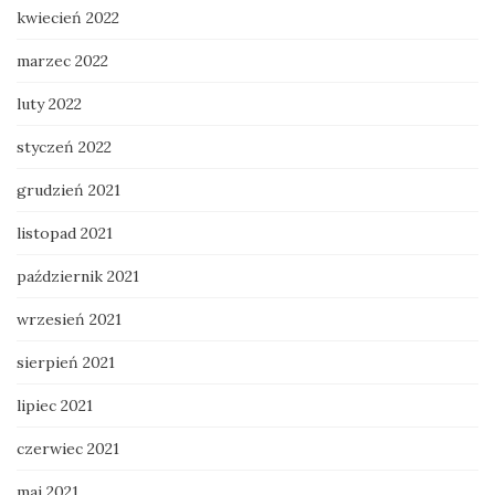
kwiecień 2022
marzec 2022
luty 2022
styczeń 2022
grudzień 2021
listopad 2021
październik 2021
wrzesień 2021
sierpień 2021
lipiec 2021
czerwiec 2021
maj 2021