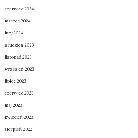
czerwiec 2024
marzec 2024
luty 2024
grudzień 2023
listopad 2023
wrzesień 2023
lipiec 2023
czerwiec 2023
maj 2023
kwiecień 2023
sierpień 2022