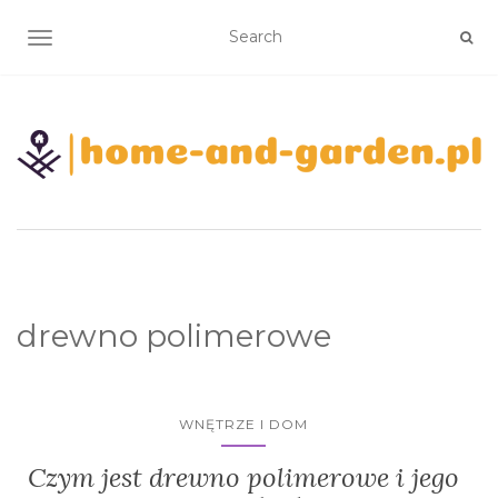
TOGGLE NAVIGATION
drewno polimerowe
WNĘTRZE I DOM
Czym jest drewno polimerowe i jego