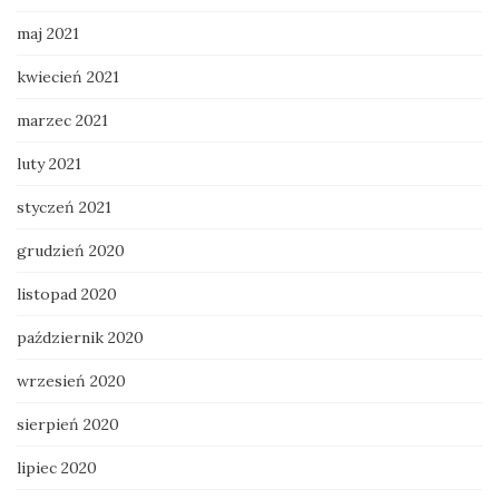
maj 2021
kwiecień 2021
marzec 2021
luty 2021
styczeń 2021
grudzień 2020
listopad 2020
październik 2020
wrzesień 2020
sierpień 2020
lipiec 2020