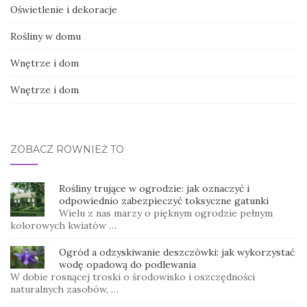
Oświetlenie i dekoracje
Rośliny w domu
Wnętrze i dom
Wnętrze i dom
ZOBACZ RÓWNIEŻ TO
Rośliny trujące w ogrodzie: jak oznaczyć i
odpowiednio zabezpieczyć toksyczne gatunki
Wielu z nas marzy o pięknym ogrodzie pełnym
kolorowych kwiatów …
Ogród a odzyskiwanie deszczówki: jak wykorzystać
wodę opadową do podlewania
W dobie rosnącej troski o środowisko i oszczędności
naturalnych zasobów, …