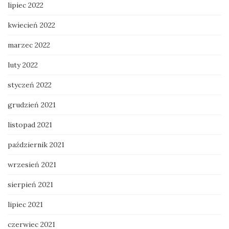
lipiec 2022
kwiecień 2022
marzec 2022
luty 2022
styczeń 2022
grudzień 2021
listopad 2021
październik 2021
wrzesień 2021
sierpień 2021
lipiec 2021
czerwiec 2021