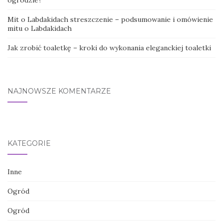
Mit o Labdakidach streszczenie – podsumowanie i omówienie
mitu o Labdakidach
Jak zrobić toaletkę – kroki do wykonania eleganckiej toaletki
NAJNOWSZE KOMENTARZE
KATEGORIE
Inne
Ogród
Ogród