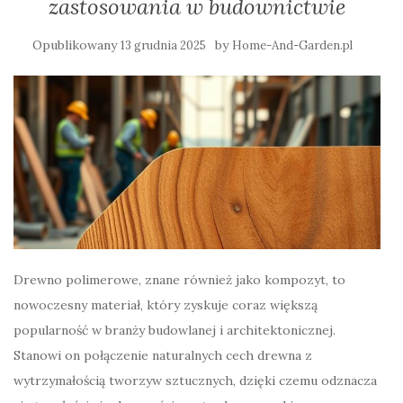
zastosowania w budownictwie
Opublikowany
by
13 grudnia 2025
Home-And-Garden.pl
Drewno polimerowe, znane również jako kompozyt, to
nowoczesny materiał, który zyskuje coraz większą
popularność w branży budowlanej i architektonicznej.
Stanowi on połączenie naturalnych cech drewna z
wytrzymałością tworzyw sztucznych, dzięki czemu odznacza