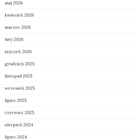
maj 2026
kwiecień 2026
marzec 2026
luty 2026
styczeń 2026
grudzień 2025
listopad 2025
wrzesień 2025
lipiec 2025
czerwiec 2025
sierpień 2024
lipiec 2024