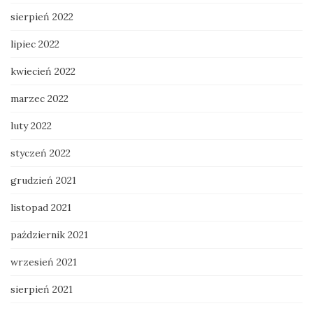
sierpień 2022
lipiec 2022
kwiecień 2022
marzec 2022
luty 2022
styczeń 2022
grudzień 2021
listopad 2021
październik 2021
wrzesień 2021
sierpień 2021