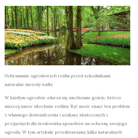
Ochranianie ogrodowych roślin przed szkodnikami:
naturalne metody walki
W każdym ogrodzie zdarza się niechciane goście, którzy
niszczą nasze ukochane rośliny. Być może znasz ten problem
z własnego doświadczenia i szukasz skutecznych i
przyjaznych dla środowiska sposobów na ochronę swojego
ogrodu. W tym artykule przedstawiamy kilka naturalnych