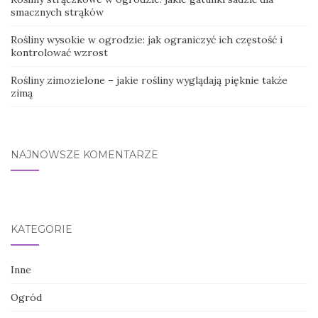
smacznych strąków
Rośliny wysokie w ogrodzie: jak ograniczyć ich częstość i
kontrolować wzrost
Rośliny zimozielone – jakie rośliny wyglądają pięknie także
zimą
NAJNOWSZE KOMENTARZE
KATEGORIE
Inne
Ogród