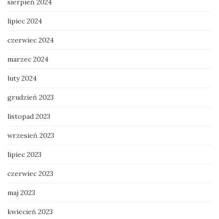
sierpień 2024
lipiec 2024
czerwiec 2024
marzec 2024
luty 2024
grudzień 2023
listopad 2023
wrzesień 2023
lipiec 2023
czerwiec 2023
maj 2023
kwiecień 2023