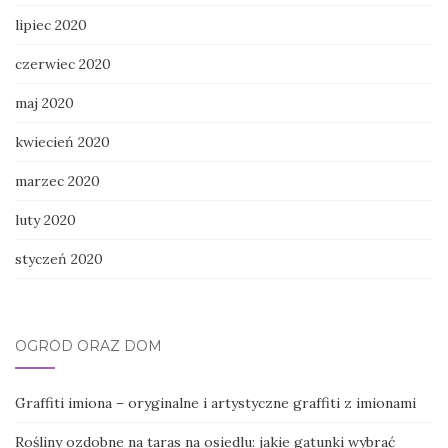
lipiec 2020
czerwiec 2020
maj 2020
kwiecień 2020
marzec 2020
luty 2020
styczeń 2020
OGRÓD ORAZ DOM
Graffiti imiona – oryginalne i artystyczne graffiti z imionami
Rośliny ozdobne na taras na osiedlu: jakie gatunki wybrać