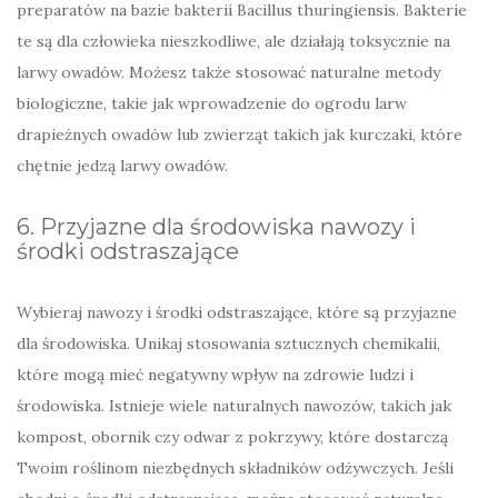
preparatów na bazie bakterii Bacillus thuringiensis. Bakterie
te są dla człowieka nieszkodliwe, ale działają toksycznie na
larwy owadów. Możesz także stosować naturalne metody
biologiczne, takie jak wprowadzenie do ogrodu larw
drapieżnych owadów lub zwierząt takich jak kurczaki, które
chętnie jedzą larwy owadów.
6. Przyjazne dla środowiska nawozy i
środki odstraszające
Wybieraj nawozy i środki odstraszające, które są przyjazne
dla środowiska. Unikaj stosowania sztucznych chemikalii,
które mogą mieć negatywny wpływ na zdrowie ludzi i
środowiska. Istnieje wiele naturalnych nawozów, takich jak
kompost, obornik czy odwar z pokrzywy, które dostarczą
Twoim roślinom niezbędnych składników odżywczych. Jeśli