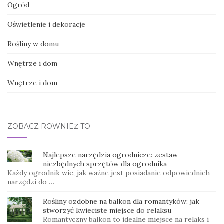
Ogród
Oświetlenie i dekoracje
Rośliny w domu
Wnętrze i dom
Wnętrze i dom
ZOBACZ RÓWNIEŻ TO
Najlepsze narzędzia ogrodnicze: zestaw
niezbędnych sprzętów dla ogrodnika
Każdy ogrodnik wie, jak ważne jest posiadanie odpowiednich
narzędzi do …
Rośliny ozdobne na balkon dla romantyków: jak
stworzyć kwieciste miejsce do relaksu
Romantyczny balkon to idealne miejsce na relaks i