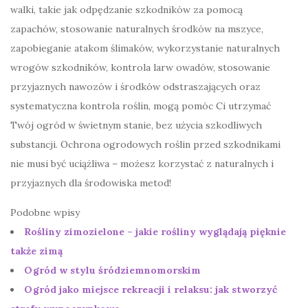
walki, takie jak odpędzanie szkodników za pomocą
zapachów, stosowanie naturalnych środków na mszyce,
zapobieganie atakom ślimaków, wykorzystanie naturalnych
wrogów szkodników, kontrola larw owadów, stosowanie
przyjaznych nawozów i środków odstraszających oraz
systematyczna kontrola roślin, mogą pomóc Ci utrzymać
Twój ogród w świetnym stanie, bez użycia szkodliwych
substancji. Ochrona ogrodowych roślin przed szkodnikami
nie musi być uciążliwa – możesz korzystać z naturalnych i
przyjaznych dla środowiska metod!
Podobne wpisy
Rośliny zimozielone – jakie rośliny wyglądają pięknie
także zimą
Ogród w stylu śródziemnomorskim
Ogród jako miejsce rekreacji i relaksu: jak stworzyć