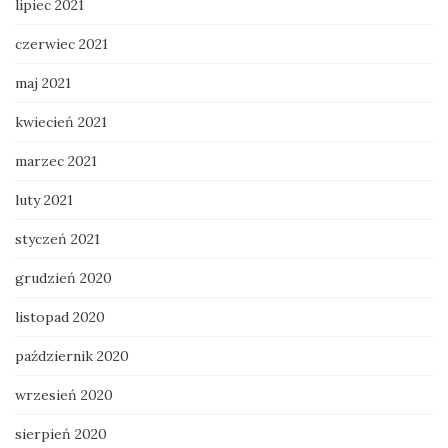
lipiec 2021
czerwiec 2021
maj 2021
kwiecień 2021
marzec 2021
luty 2021
styczeń 2021
grudzień 2020
listopad 2020
październik 2020
wrzesień 2020
sierpień 2020