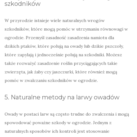
szkodników
W przyrodzie istnieje wiele naturalnych wrogów
szkodników, które mogą pomóc w utrzymaniu równowagi w
ogrodzie. Przemyśl zasadność zasadzenia namiotu dla
dzikich ptaków, które polują na owady lub dzikie pszczoły,
które zapylają i jednocześnie polują na szkodniki. Możesz
także rozważyć zasadzenie roślin przyciągających takie
zwierzęta, jak żaby czy jaszczurki, które również mogą
pomóc w zwalczaniu szkodników w ogrodzie.
5. Naturalne metody na larwy owadów
Owady w postaci larw są często trudne do zwalczenia i mogą
spowodować poważne szkody w ogrodzie. Jednym z
naturalnych sposobów ich kontroli jest stosowanie