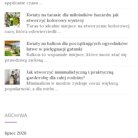
spędzanie czasu …
Kwiaty na tarasie dla miłośników hazardu: jak
stworzyć kolorowy wystrój
Taras to idealne miejsce na stworzenie kolorowej
oazy, która odzwierciedli …
Kwiaty na balkon dla początkujących ogrodników:
łatwe w pielęgnacji gatunki
Balkon to wspaniałe miejsce, które może stać się
prawdziwą zieloną …
Jak stworzyć minimalistyczną i praktyczną
garderobę dla całej rodziny?
Minimalizm w modzie zyskuje coraz większą
popularność, a dla wielu …
ARCHIWA
lipiec 2026