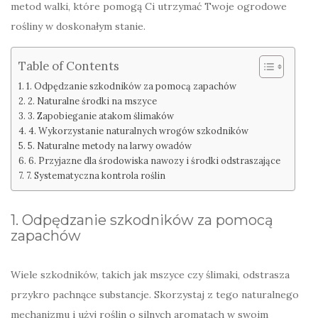
metod walki, które pomogą Ci utrzymać Twoje ogrodowe
rośliny w doskonałym stanie.
Table of Contents
1. Odpędzanie szkodników za pomocą zapachów
2. Naturalne środki na mszyce
3. Zapobieganie atakom ślimaków
4. Wykorzystanie naturalnych wrogów szkodników
5. Naturalne metody na larwy owadów
6. Przyjazne dla środowiska nawozy i środki odstraszające
7. Systematyczna kontrola roślin
1. Odpędzanie szkodników za pomocą
zapachów
Wiele szkodników, takich jak mszyce czy ślimaki, odstrasza
przykro pachnące substancje. Skorzystaj z tego naturalnego
mechanizmu i użyj roślin o silnych aromatach w swoim