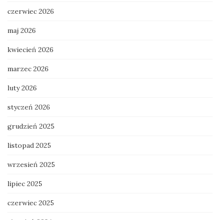
czerwiec 2026
maj 2026
kwiecień 2026
marzec 2026
luty 2026
styczeń 2026
grudzień 2025
listopad 2025
wrzesień 2025
lipiec 2025
czerwiec 2025