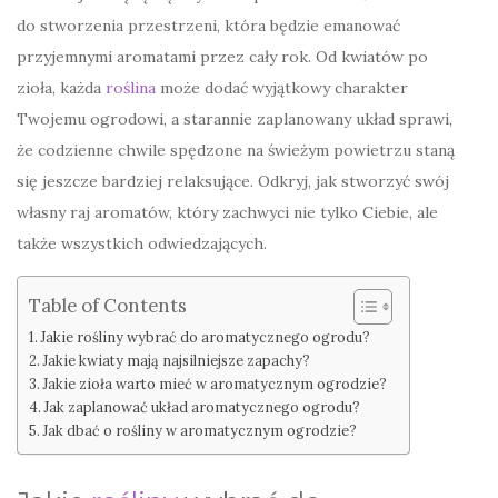
do stworzenia przestrzeni, która będzie emanować
przyjemnymi aromatami przez cały rok. Od kwiatów po
zioła, każda
roślina
może dodać wyjątkowy charakter
Twojemu ogrodowi, a starannie zaplanowany układ sprawi,
że codzienne chwile spędzone na świeżym powietrzu staną
się jeszcze bardziej relaksujące. Odkryj, jak stworzyć swój
własny raj aromatów, który zachwyci nie tylko Ciebie, ale
także wszystkich odwiedzających.
Table of Contents
Jakie rośliny wybrać do aromatycznego ogrodu?
Jakie kwiaty mają najsilniejsze zapachy?
Jakie zioła warto mieć w aromatycznym ogrodzie?
Jak zaplanować układ aromatycznego ogrodu?
Jak dbać o rośliny w aromatycznym ogrodzie?