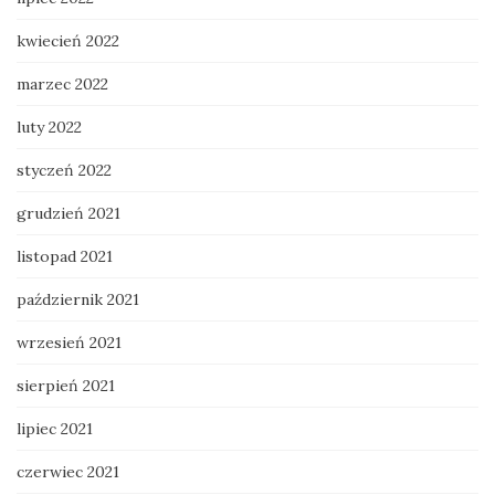
kwiecień 2022
marzec 2022
luty 2022
styczeń 2022
grudzień 2021
listopad 2021
październik 2021
wrzesień 2021
sierpień 2021
lipiec 2021
czerwiec 2021