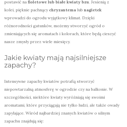
postawić na
fioletowe lub białe kwiaty bzu
. Jesienią z
kolei, pięknie pachnący
chryzantema
lub
nagietek
wprowadzi do ogrodu wyjątkowy klimat. Dzięki
różnorodności gatunków, możemy stworzyć ogród o
zmieniających się aromatach i kolorach, które będą cieszyć
nasze zmysły przez wiele miesięcy.
Jakie kwiaty mają najsilniejsze
zapachy?
Intensywne zapachy kwiatów potrafią stworzyć
niepowtarzalną atmosferę w ogrodzie czy na balkonie. W
szczególności, niektóre kwiaty wyróżniają się swoimi
aromatami, które przyciągają nie tylko ludzi, ale także owady
zapylające. Wśród najbardziej znanych kwiatów o silnym
zapachu znajdują się: