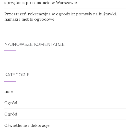
sprzątania po remoncie w Warszawie
Przestrzeń rekreacyjna w ogrodzie: pomysły na huśtawki,
hamaki i meble ogrodowe
NAJNOWSZE KOMENTARZE
KATEGORIE
Inne
Ogród
Ogród
Oświetlenie i dekoracje