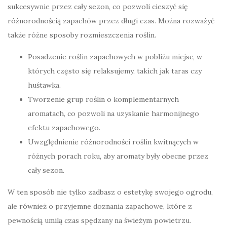
sukcesywnie przez cały sezon, co pozwoli cieszyć się
różnorodnością zapachów przez długi czas. Można rozważyć
także różne sposoby rozmieszczenia roślin.
Posadzenie roślin zapachowych w pobliżu miejsc, w
których często się relaksujemy, takich jak taras czy
huśtawka.
Tworzenie grup roślin o komplementarnych
aromatach, co pozwoli na uzyskanie harmonijnego
efektu zapachowego.
Uwzględnienie różnorodności roślin kwitnących w
różnych porach roku, aby aromaty były obecne przez
cały sezon.
W ten sposób nie tylko zadbasz o estetykę swojego ogrodu,
ale również o przyjemne doznania zapachowe, które z
pewnością umilą czas spędzany na świeżym powietrzu.