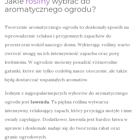
Jakie
rośliny
wybrać do
aromatycznego ogrodu?
Tworzenie aromatycznego ogrodu to doskonały sposób na
wprowadzenie relaksu i przyjemnych zapachów do
przestrzeni wokół naszego domu. Wybierając rośliny, warto
zwrócić uwagę na ich intensywność zapachu oraz porę
kwitnienia. W ogrodzie możemy posadzić różnorodne
gatunki, które nie tylko ozdobią nasze otoczenie, ale także
będą dostarczać wspaniałych aromatów.
Jednym z najpopularniejszych wyborów do aromatycznego
ogrodu jest
lawenda
. Ta piękna roślina wytwarza
intensywny, relaksujący zapach, który przyciąga motyle i inne
owady zapylające. Dodatkowo, lawenda jest bardzo łatwa w
uprawie i doskonale nadaje się do tworzenia rabat oraz
granic ogrodowych.