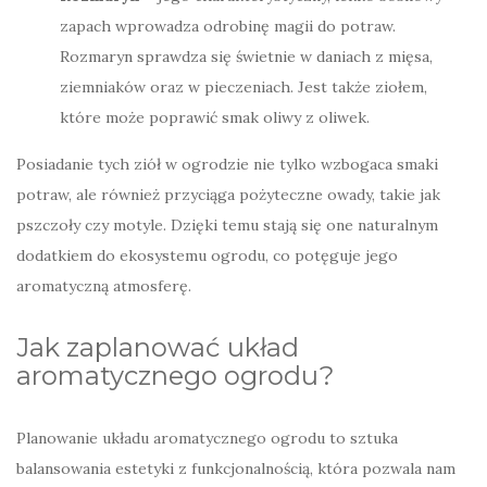
zapach wprowadza odrobinę magii do potraw.
Rozmaryn sprawdza się świetnie w daniach z mięsa,
ziemniaków oraz w pieczeniach. Jest także ziołem,
które może poprawić smak oliwy z oliwek.
Posiadanie tych ziół w ogrodzie nie tylko wzbogaca smaki
potraw, ale również przyciąga pożyteczne owady, takie jak
pszczoły czy motyle. Dzięki temu stają się one naturalnym
dodatkiem do ekosystemu ogrodu, co potęguje jego
aromatyczną atmosferę.
Jak zaplanować układ
aromatycznego ogrodu?
Planowanie układu aromatycznego ogrodu to sztuka
balansowania estetyki z funkcjonalnością, która pozwala nam