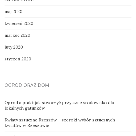
maj 2020
kwiecień 2020
marzec 2020
luty 2020
styczeń 2020
OGRÓD ORAZ DOM
Ogród a ptaki: jak stworzyć przyjazne środowisko dla
lokalnych gatunków
Kwiaty sztuczne Rzeszów – szeroki wybór sztucznych
kwiatów w Rzeszowie