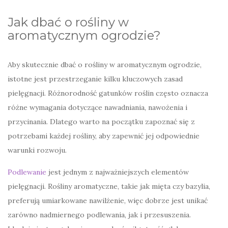
Jak dbać o rośliny w
aromatycznym ogrodzie?
Aby skutecznie dbać o rośliny w aromatycznym ogrodzie,
istotne jest przestrzeganie kilku kluczowych zasad
pielęgnacji. Różnorodność gatunków roślin często oznacza
różne wymagania dotyczące nawadniania, nawożenia i
przycinania. Dlatego warto na początku zapoznać się z
potrzebami każdej rośliny, aby zapewnić jej odpowiednie
warunki rozwoju.
Podlewanie
jest jednym z najważniejszych elementów
pielęgnacji. Rośliny aromatyczne, takie jak mięta czy bazylia,
preferują umiarkowane nawilżenie, więc dobrze jest unikać
zarówno nadmiernego podlewania, jak i przesuszenia.