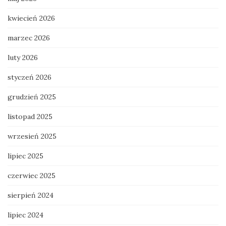
kwiecień 2026
marzec 2026
luty 2026
styczeń 2026
grudzień 2025
listopad 2025
wrzesień 2025
lipiec 2025
czerwiec 2025
sierpień 2024
lipiec 2024