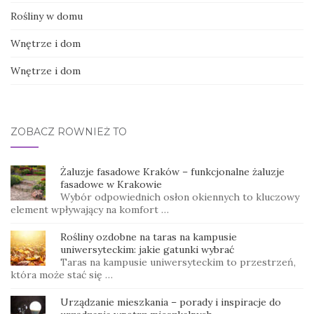
Rośliny w domu
Wnętrze i dom
Wnętrze i dom
ZOBACZ RÓWNIEŻ TO
Żaluzje fasadowe Kraków – funkcjonalne żaluzje
fasadowe w Krakowie
Wybór odpowiednich osłon okiennych to kluczowy
element wpływający na komfort …
Rośliny ozdobne na taras na kampusie
uniwersyteckim: jakie gatunki wybrać
Taras na kampusie uniwersyteckim to przestrzeń,
która może stać się …
Urządzanie mieszkania – porady i inspiracje do