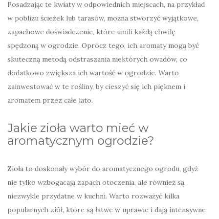
Posadzając te kwiaty w odpowiednich miejscach, na przykład
w pobliżu ścieżek lub tarasów, można stworzyć wyjątkowe,
zapachowe doświadczenie, które umili każdą chwilę
spędzoną w ogrodzie. Oprócz tego, ich aromaty mogą być
skuteczną metodą odstraszania niektórych owadów, co
dodatkowo zwiększa ich wartość w ogrodzie. Warto
zainwestować w te rośliny, by cieszyć się ich pięknem i
aromatem przez całe lato.
Jakie zioła warto mieć w
aromatycznym ogrodzie?
Zioła to doskonały wybór do aromatycznego ogrodu, gdyż
nie tylko wzbogacają zapach otoczenia, ale również są
niezwykle przydatne w kuchni. Warto rozważyć kilka
popularnych ziół, które są łatwe w uprawie i dają intensywne