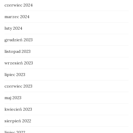
czerwiec 2024
marzec 2024
luty 2024
grudzień 2023
listopad 2023
wrzesień 2023
lipiec 2023
czerwiec 2023
maj 2023
kwiecień 2023
sierpień 2022
lipiec 2022