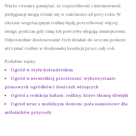
Warto również pamiętać, że częstotliwość i intensywność
pielęgnacji mogą różnić się w zależności od pory roku. W
okresie wegetacyjnym rośliny będą potrzebować więcej
uwagi, podczas gdy zimą ich potrzeby ulegają zmniejszeniu.
Odpowiednie dostosowanie tych działań do sezonu pomoże
utrzymać rośliny w doskonałej kondycji przez cały rok.
Podobne wpisy
Ogród w stylu holenderskim
Ogród w niewielkiej przestrzeni: wykorzystanie
pionowych ogródków i doniczek wiszących
Ogród a redukcja hałasu: rośliny, które tłumią dźwięki
Ogród wraz z mobilnym domem: pola namiotowe dla
miłośników przyrody