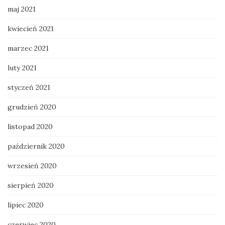
maj 2021
kwiecień 2021
marzec 2021
luty 2021
styczeń 2021
grudzień 2020
listopad 2020
październik 2020
wrzesień 2020
sierpień 2020
lipiec 2020
czerwiec 2020