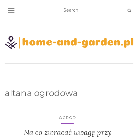
TOGGLE NAVIGATION
altana ogrodowa
OGRÓD
Na co zwracać uwagę przy