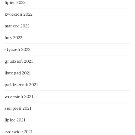
lipiec 2022
kwiecień 2022
marzec 2022
luty 2022
styczeń 2022
grudzień 2021
listopad 2021
październik 2021
wrzesień 2021
sierpień 2021
lipiec 2021
czerwiec 2021