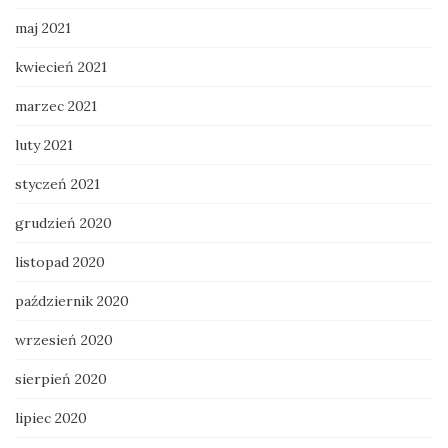
maj 2021
kwiecień 2021
marzec 2021
luty 2021
styczeń 2021
grudzień 2020
listopad 2020
październik 2020
wrzesień 2020
sierpień 2020
lipiec 2020