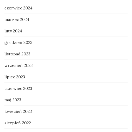
czerwiec 2024
marzec 2024
luty 2024
grudzień 2023
listopad 2023
wrzesień 2023
lipiec 2023
czerwiec 2023
maj 2023
kwiecień 2023
sierpień 2022