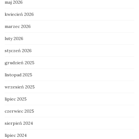
maj 2026
kwiecień 2026
marzec 2026
luty 2026
styczeń 2026
grudzień 2025
listopad 2025
wrzesień 2025
lipiec 2025
czerwiec 2025
sierpień 2024
lipiec 2024