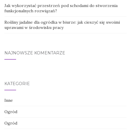
Jak wykorzystać przestrzeń pod schodami do stworzenia
funkcjonalnych rozwiązań?
Rośliny jadalne dla ogródka w biurze: jak cieszyć się swoimi
uprawami w środowisku pracy
NAJNOWSZE KOMENTARZE
KATEGORIE
Inne
Ogród
Ogród