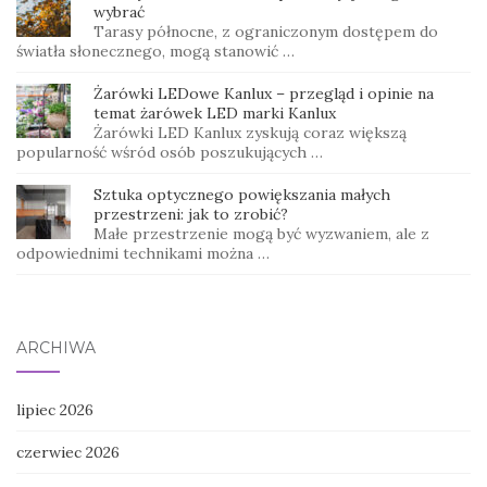
wybrać
Tarasy północne, z ograniczonym dostępem do
światła słonecznego, mogą stanowić …
Żarówki LEDowe Kanlux – przegląd i opinie na
temat żarówek LED marki Kanlux
Żarówki LED Kanlux zyskują coraz większą
popularność wśród osób poszukujących …
Sztuka optycznego powiększania małych
przestrzeni: jak to zrobić?
Małe przestrzenie mogą być wyzwaniem, ale z
odpowiednimi technikami można …
ARCHIWA
lipiec 2026
czerwiec 2026