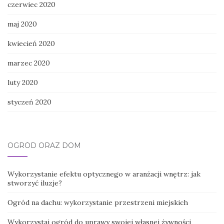
czerwiec 2020
maj 2020
kwiecień 2020
marzec 2020
luty 2020
styczeń 2020
OGRÓD ORAZ DOM
Wykorzystanie efektu optycznego w aranżacji wnętrz: jak
stworzyć iluzje?
Ogród na dachu: wykorzystanie przestrzeni miejskich
Wykorzystaj ogród do uprawy swojej własnej żywności