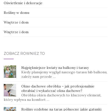
Oświetlenie i dekoracje
Rośliny w domu
Wnętrze i dom
Wnętrze i dom
ZOBACZ RÓWNIEŻ TO
Najpiękniejsze kwiaty na balkony i tarasy
Kiedy planujemy wygląd naszego tarasu lub balkonu,
zależy nam przede …
Okno dachowe obróbka – jak profesjonalnie
obrabiać i wykańczać okna dachowe?
Obróbka okien dachowych to kluczowy element,
który wpływa na komfort …
Rośliny ozdobne na taras północny: jakie gatunki