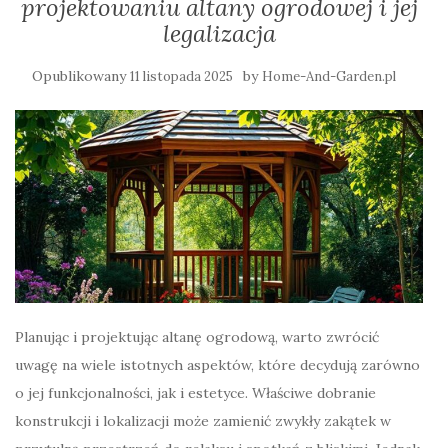
projektowaniu altany ogrodowej i jej
legalizacja
Opublikowany
by
11 listopada 2025
Home-And-Garden.pl
Planując i projektując altanę ogrodową, warto zwrócić
uwagę na wiele istotnych aspektów, które decydują zarówno
o jej funkcjonalności, jak i estetyce. Właściwe dobranie
konstrukcji i lokalizacji może zamienić zwykły zakątek w