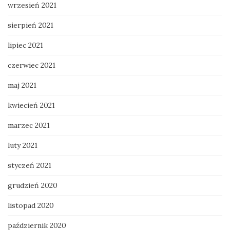
wrzesień 2021
sierpień 2021
lipiec 2021
czerwiec 2021
maj 2021
kwiecień 2021
marzec 2021
luty 2021
styczeń 2021
grudzień 2020
listopad 2020
październik 2020