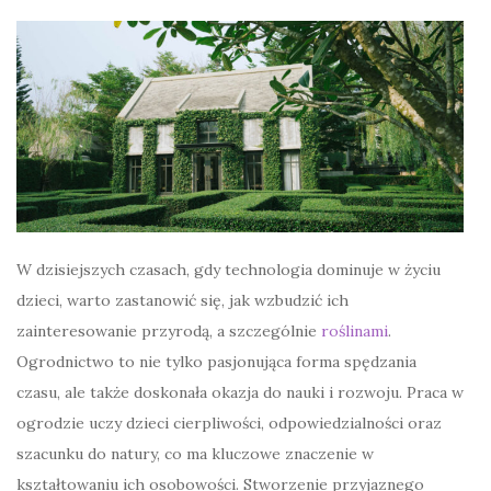
W dzisiejszych czasach, gdy technologia dominuje w życiu
dzieci, warto zastanowić się, jak wzbudzić ich
zainteresowanie przyrodą, a szczególnie
roślinami
.
Ogrodnictwo to nie tylko pasjonująca forma spędzania
czasu, ale także doskonała okazja do nauki i rozwoju. Praca w
ogrodzie uczy dzieci cierpliwości, odpowiedzialności oraz
szacunku do natury, co ma kluczowe znaczenie w
kształtowaniu ich osobowości. Stworzenie przyjaznego