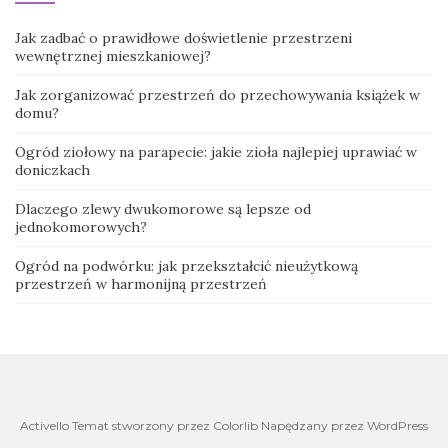
Jak zadbać o prawidłowe doświetlenie przestrzeni
wewnętrznej mieszkaniowej?
Jak zorganizować przestrzeń do przechowywania książek w
domu?
Ogród ziołowy na parapecie: jakie zioła najlepiej uprawiać w
doniczkach
Dlaczego zlewy dwukomorowe są lepsze od
jednokomorowych?
Ogród na podwórku: jak przekształcić nieużytkową
przestrzeń w harmonijną przestrzeń
Activello Temat stworzony przez Colorlib Napędzany przez WordPress