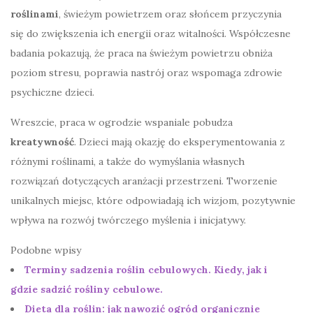
roślinami
, świeżym powietrzem oraz słońcem przyczynia
się do zwiększenia ich energii oraz witalności. Współczesne
badania pokazują, że praca na świeżym powietrzu obniża
poziom stresu, poprawia nastrój oraz wspomaga zdrowie
psychiczne dzieci.
Wreszcie, praca w ogrodzie wspaniale pobudza
kreatywność
. Dzieci mają okazję do eksperymentowania z
różnymi roślinami, a także do wymyślania własnych
rozwiązań dotyczących aranżacji przestrzeni. Tworzenie
unikalnych miejsc, które odpowiadają ich wizjom, pozytywnie
wpływa na rozwój twórczego myślenia i inicjatywy.
Podobne wpisy
Terminy sadzenia roślin cebulowych. Kiedy, jak i
gdzie sadzić rośliny cebulowe.
Dieta dla roślin: jak nawozić ogród organicznie