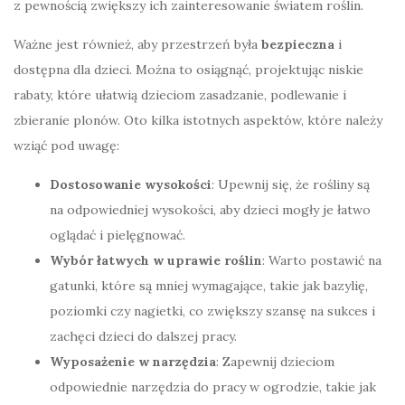
z pewnością zwiększy ich zainteresowanie światem roślin.
Ważne jest również, aby przestrzeń była
bezpieczna
i
dostępna dla dzieci. Można to osiągnąć, projektując niskie
rabaty, które ułatwią dzieciom zasadzanie, podlewanie i
zbieranie plonów. Oto kilka istotnych aspektów, które należy
wziąć pod uwagę:
Dostosowanie wysokości
: Upewnij się, że rośliny są
na odpowiedniej wysokości, aby dzieci mogły je łatwo
oglądać i pielęgnować.
Wybór łatwych w uprawie roślin
: Warto postawić na
gatunki, które są mniej wymagające, takie jak bazylię,
poziomki czy nagietki, co zwiększy szansę na sukces i
zachęci dzieci do dalszej pracy.
Wyposażenie w narzędzia
: Zapewnij dzieciom
odpowiednie narzędzia do pracy w ogrodzie, takie jak