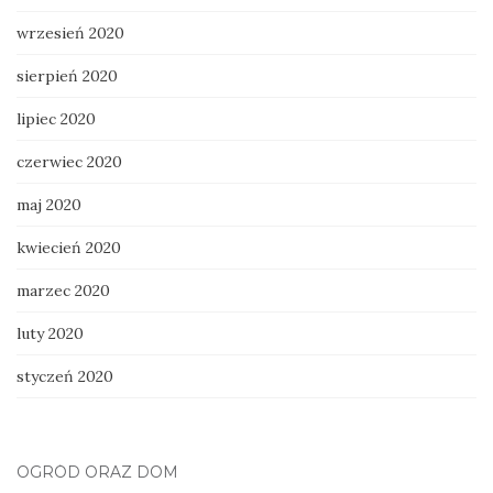
wrzesień 2020
sierpień 2020
lipiec 2020
czerwiec 2020
maj 2020
kwiecień 2020
marzec 2020
luty 2020
styczeń 2020
OGRÓD ORAZ DOM