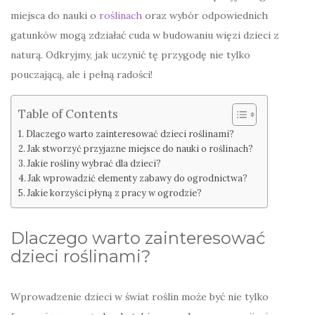
miejsca do nauki o
roślinach
oraz wybór odpowiednich
gatunków mogą zdziałać cuda w budowaniu więzi dzieci z
naturą. Odkryjmy, jak uczynić tę przygodę nie tylko
pouczającą, ale i pełną radości!
Table of Contents
Dlaczego warto zainteresować dzieci roślinami?
Jak stworzyć przyjazne miejsce do nauki o roślinach?
Jakie rośliny wybrać dla dzieci?
Jak wprowadzić elementy zabawy do ogrodnictwa?
Jakie korzyści płyną z pracy w ogrodzie?
Dlaczego warto zainteresować
dzieci roślinami?
Wprowadzenie dzieci w świat roślin może być nie tylko