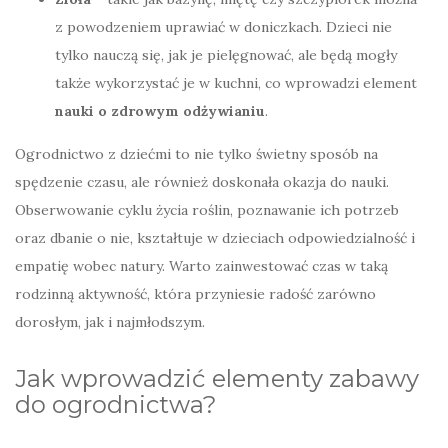
z powodzeniem uprawiać w doniczkach. Dzieci nie
tylko nauczą się, jak je pielęgnować, ale będą mogły
także wykorzystać je w kuchni, co wprowadzi element
nauki o zdrowym odżywianiu
.
Ogrodnictwo z dziećmi to nie tylko świetny sposób na
spędzenie czasu, ale również doskonała okazja do nauki.
Obserwowanie cyklu życia roślin, poznawanie ich potrzeb
oraz dbanie o nie, kształtuje w dzieciach odpowiedzialność i
empatię wobec natury. Warto zainwestować czas w taką
rodzinną aktywność, która przyniesie radość zarówno
dorosłym, jak i najmłodszym.
Jak wprowadzić elementy zabawy
do ogrodnictwa?