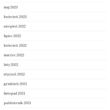
maj 2023
kwiecień 2023
sierpień 2022
lipiec 2022
kwiecień 2022
marzec 2022
luty 2022
styczeń 2022
grudzień 2021
listopad 2021
październik 2021