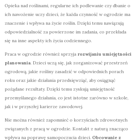
Opieka nad roślinami, regularne ich podlewanie czy dbanie o
ich nawożenie uczy dzieci, że każda czynność w ogrodzie ma
znaczenie i wpływa na życie roślin. Dzięki temu nawiązują
odpowiedzialność za powierzone im zadania, co przekłada
się na inne aspekty ich życia codziennego.
Praca w ogrodzie również sprzyja
rozwijaniu umiejętności
planowania
. Dzieci uczą się, jak zorganizować przestrzeń
ogrodową, jakie rośliny zasadzić w odpowiednich porach
roku oraz jakie działania przedsięwziąć, aby osiągnąć
pożądane rezultaty. Dzięki temu zyskują umiejętność
przemyślanego działania, co jest istotne zarówno w szkole,
jak i w przyszłej karierze zawodowej.
Nie można również zapomnieć o korzyściach zdrowotnych
związanych z pracą w ogrodzie. Kontakt z naturą znacząco
wpływa na poprawę samopoczucia dzieci.
Obcowanie z