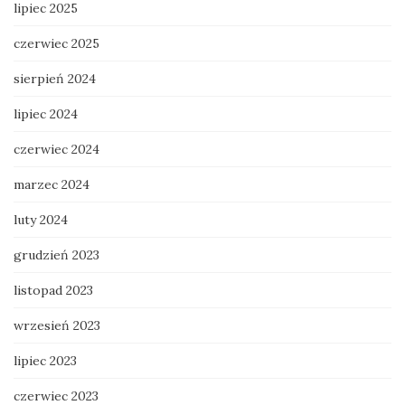
lipiec 2025
czerwiec 2025
sierpień 2024
lipiec 2024
czerwiec 2024
marzec 2024
luty 2024
grudzień 2023
listopad 2023
wrzesień 2023
lipiec 2023
czerwiec 2023