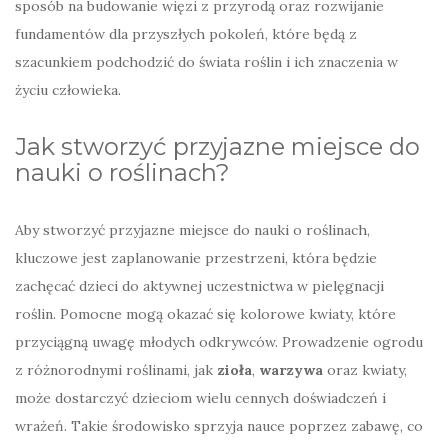
sposób na budowanie więzi z przyrodą oraz rozwijanie
fundamentów dla przyszłych pokoleń, które będą z
szacunkiem podchodzić do świata roślin i ich znaczenia w
życiu człowieka.
Jak stworzyć przyjazne miejsce do
nauki o roślinach?
Aby stworzyć przyjazne miejsce do nauki o roślinach,
kluczowe jest zaplanowanie przestrzeni, która będzie
zachęcać dzieci do aktywnej uczestnictwa w pielęgnacji
roślin. Pomocne mogą okazać się kolorowe kwiaty, które
przyciągną uwagę młodych odkrywców. Prowadzenie ogrodu
z różnorodnymi roślinami, jak
zioła
,
warzywa
oraz kwiaty,
może dostarczyć dzieciom wielu cennych doświadczeń i
wrażeń. Takie środowisko sprzyja nauce poprzez zabawę, co