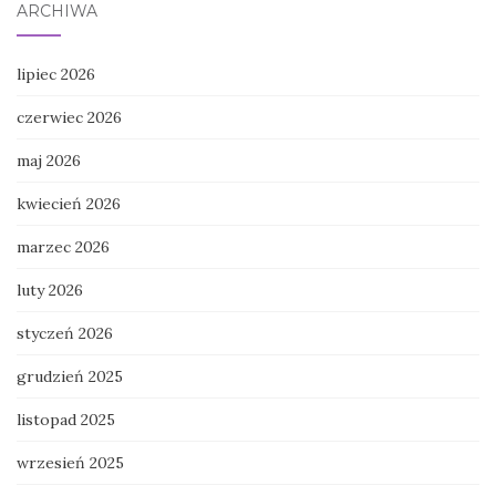
ARCHIWA
lipiec 2026
czerwiec 2026
maj 2026
kwiecień 2026
marzec 2026
luty 2026
styczeń 2026
grudzień 2025
listopad 2025
wrzesień 2025