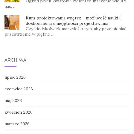
Ogród pełen kwiatów i zieleni to marzenie wielu z
nas, …
Kurs projektowania wnętrz – możliwość nauki i
doskonalenia umiejętności projektowania
Czy kiedykolwiek marzyłeś o tym, aby przemieniać
przestrzenie w piękne …
ARCHIWA
lipiec 2026
czerwiec 2026
maj 2026
kwiecień 2026
marzec 2026