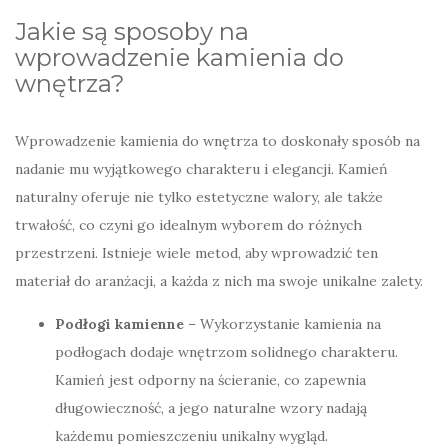
Jakie są sposoby na
wprowadzenie kamienia do
wnętrza?
Wprowadzenie kamienia do wnętrza to doskonały sposób na
nadanie mu wyjątkowego charakteru i elegancji. Kamień
naturalny oferuje nie tylko estetyczne walory, ale także
trwałość, co czyni go idealnym wyborem do różnych
przestrzeni. Istnieje wiele metod, aby wprowadzić ten
materiał do aranżacji, a każda z nich ma swoje unikalne zalety.
Podłogi kamienne
– Wykorzystanie kamienia na
podłogach dodaje wnętrzom solidnego charakteru.
Kamień jest odporny na ścieranie, co zapewnia
długowieczność, a jego naturalne wzory nadają
każdemu pomieszczeniu unikalny wygląd.