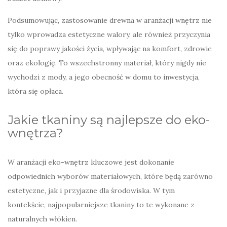
Podsumowując, zastosowanie drewna w aranżacji wnętrz nie
tylko wprowadza estetyczne walory, ale również przyczynia
się do poprawy jakości życia, wpływając na komfort, zdrowie
oraz ekologię. To wszechstronny materiał, który nigdy nie
wychodzi z mody, a jego obecność w domu to inwestycja,
która się opłaca.
Jakie tkaniny są najlepsze do eko-
wnętrza?
W aranżacji eko-wnętrz kluczowe jest dokonanie
odpowiednich wyborów materiałowych, które będą zarówno
estetyczne, jak i przyjazne dla środowiska. W tym
kontekście, najpopularniejsze tkaniny to te wykonane z
naturalnych włókien.