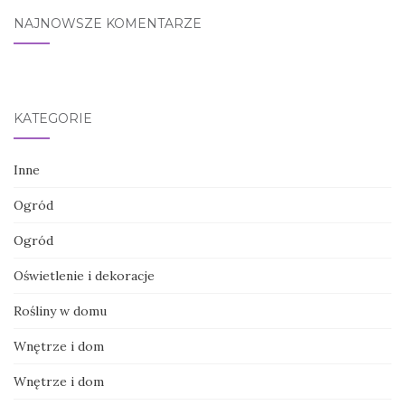
NAJNOWSZE KOMENTARZE
KATEGORIE
Inne
Ogród
Ogród
Oświetlenie i dekoracje
Rośliny w domu
Wnętrze i dom
Wnętrze i dom