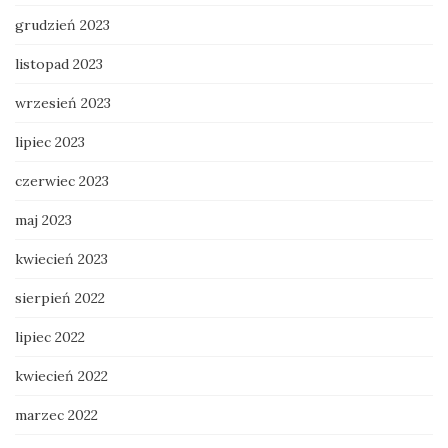
grudzień 2023
listopad 2023
wrzesień 2023
lipiec 2023
czerwiec 2023
maj 2023
kwiecień 2023
sierpień 2022
lipiec 2022
kwiecień 2022
marzec 2022