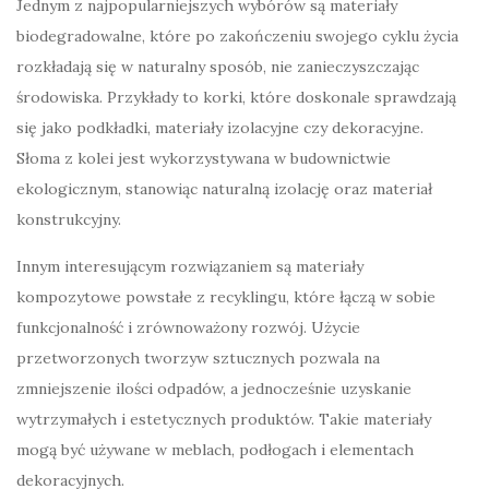
Jednym z najpopularniejszych wybórów są materiały
biodegradowalne, które po zakończeniu swojego cyklu życia
rozkładają się w naturalny sposób, nie zanieczyszczając
środowiska. Przykłady to korki, które doskonale sprawdzają
się jako podkładki, materiały izolacyjne czy dekoracyjne.
Słoma z kolei jest wykorzystywana w budownictwie
ekologicznym, stanowiąc naturalną izolację oraz materiał
konstrukcyjny.
Innym interesującym rozwiązaniem są materiały
kompozytowe powstałe z recyklingu, które łączą w sobie
funkcjonalność i zrównoważony rozwój. Użycie
przetworzonych tworzyw sztucznych pozwala na
zmniejszenie ilości odpadów, a jednocześnie uzyskanie
wytrzymałych i estetycznych produktów. Takie materiały
mogą być używane w meblach, podłogach i elementach
dekoracyjnych.