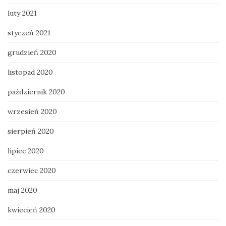
luty 2021
styczeń 2021
grudzień 2020
listopad 2020
październik 2020
wrzesień 2020
sierpień 2020
lipiec 2020
czerwiec 2020
maj 2020
kwiecień 2020