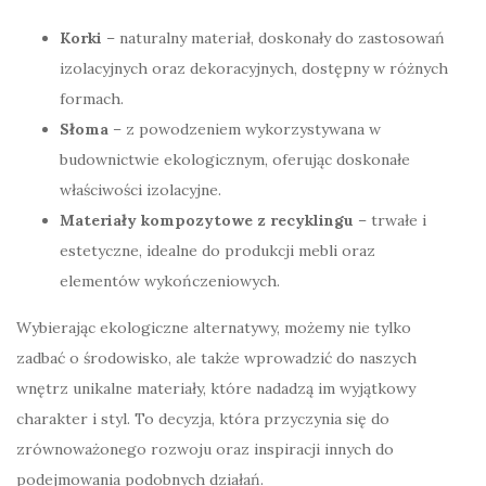
Korki
– naturalny materiał, doskonały do zastosowań
izolacyjnych oraz dekoracyjnych, dostępny w różnych
formach.
Słoma
– z powodzeniem wykorzystywana w
budownictwie ekologicznym, oferując doskonałe
właściwości izolacyjne.
Materiały kompozytowe z recyklingu
– trwałe i
estetyczne, idealne do produkcji mebli oraz
elementów wykończeniowych.
Wybierając ekologiczne alternatywy, możemy nie tylko
zadbać o środowisko, ale także wprowadzić do naszych
wnętrz unikalne materiały, które nadadzą im wyjątkowy
charakter i styl. To decyzja, która przyczynia się do
zrównoważonego rozwoju oraz inspiracji innych do
podejmowania podobnych działań.