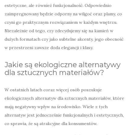
estetyczne, ale również funkcjonalność. Odpowiednio
zaimpregnowany będzie odporny na wilgoć oraz plamy, co
czyni go praktycznym rozwiązaniem w każdym wnętrzu.
Niezależnie od tego, czy zdecydujemy się na kamień w
dużych formatach czy jako subtelne akcenty, jego obecność
w przestrzeni zawsze doda elegancji i klasy.
Jakie są ekologiczne alternatywy
dla sztucznych materiałów?
W ostatnich latach coraz więcej osób poszukuje
ekologicznych alternatyw dla sztucznych materiałów, które
mają negatywny wpływ na środowisko. Wiele z tych
alternatyw jest jednocześnie funkcjonalnych i estetycznych,
co sprawia, że są atrakcyjne dla konsumentów.