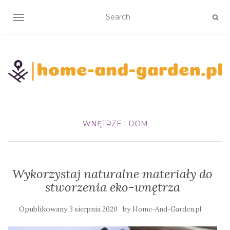
TOGGLE NAVIGATION
WNĘTRZE I DOM
Wykorzystaj naturalne materiały do
stworzenia eko-wnętrza
Opublikowany
by
3 sierpnia 2020
Home-And-Garden.pl