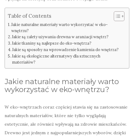
Table of Contents
Jakie naturalne materiały warto wykorzystać w eko-
wnętrzu?
Jakie są zalety używania drewna w aranżacji wnętrz?
Jakie tkaniny są najlepsze do eko-wnętrza?
Jakie są sposoby na wprowadzenie kamienia do wnętrza?
Jakie są ekologiczne alternatywy dla sztucznych
materiałów?
Jakie naturalne materiały warto
wykorzystać w eko-wnętrzu?
W eko-wnętrzach coraz częściej stawia się na zastosowanie
naturalnych materiałów, które nie tylko wyglądają
estetycznie, ale również wpływają na zdrowie mieszkańców.
Drewno jest jednym z najpopularniejszych wyborów, dzięki