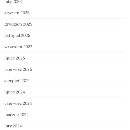
luty 2026
styczeń 2026
grudzień 2025
listopad 2025
wrzesień 2025
lipiec 2025
czerwiec 2025
sierpień 2024
lipiec 2024
czerwiec 2024
marzec 2024
luty 2024