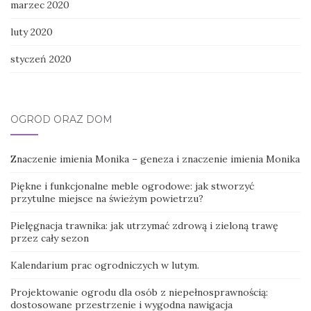
marzec 2020
luty 2020
styczeń 2020
OGRÓD ORAZ DOM
Znaczenie imienia Monika – geneza i znaczenie imienia Monika
Piękne i funkcjonalne meble ogrodowe: jak stworzyć
przytulne miejsce na świeżym powietrzu?
Pielęgnacja trawnika: jak utrzymać zdrową i zieloną trawę
przez cały sezon
Kalendarium prac ogrodniczych w lutym.
Projektowanie ogrodu dla osób z niepełnosprawnością:
dostosowane przestrzenie i wygodna nawigacja