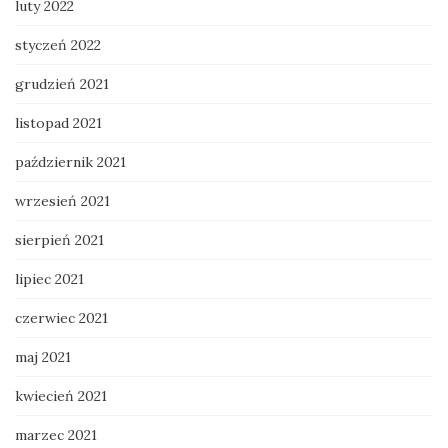
luty 2022
styczeń 2022
grudzień 2021
listopad 2021
październik 2021
wrzesień 2021
sierpień 2021
lipiec 2021
czerwiec 2021
maj 2021
kwiecień 2021
marzec 2021