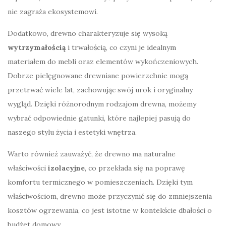
nie zagraża ekosystemowi.
Dodatkowo, drewno charakteryzuje się wysoką
wytrzymałością
i trwałością, co czyni je idealnym
materiałem do mebli oraz elementów wykończeniowych.
Dobrze pielęgnowane drewniane powierzchnie mogą
przetrwać wiele lat, zachowując swój urok i oryginalny
wygląd. Dzięki różnorodnym rodzajom drewna, możemy
wybrać odpowiednie gatunki, które najlepiej pasują do
naszego stylu życia i estetyki wnętrza.
Warto również zauważyć, że drewno ma naturalne
właściwości
izolacyjne
, co przekłada się na poprawę
komfortu termicznego w pomieszczeniach. Dzięki tym
właściwościom, drewno może przyczynić się do zmniejszenia
kosztów ogrzewania, co jest istotne w kontekście dbałości o
budżet domowy.