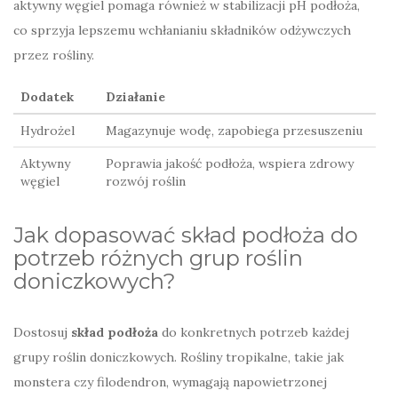
aktywny węgiel pomaga również w stabilizacji pH podłoża,
co sprzyja lepszemu wchłanianiu składników odżywczych
przez rośliny.
Dodatek
Działanie
Hydrożel
Magazynuje wodę, zapobiega przesuszeniu
Aktywny
Poprawia jakość podłoża, wspiera zdrowy
węgiel
rozwój roślin
Jak dopasować skład podłoża do
potrzeb różnych grup roślin
doniczkowych?
Dostosuj
skład podłoża
do konkretnych potrzeb każdej
grupy roślin doniczkowych. Rośliny tropikalne, takie jak
monstera czy filodendron, wymagają napowietrzonej