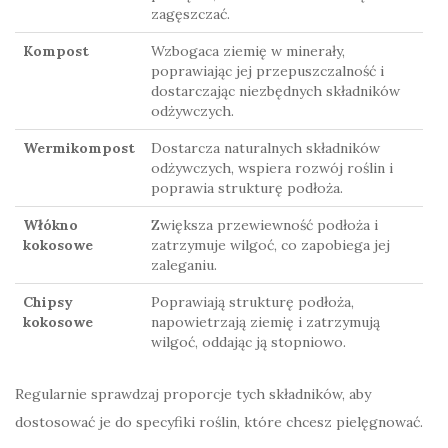
zagęszczać.
Kompost
Wzbogaca ziemię w minerały,
poprawiając jej przepuszczalność i
dostarczając niezbędnych składników
odżywczych.
Wermikompost
Dostarcza naturalnych składników
odżywczych, wspiera rozwój roślin i
poprawia strukturę podłoża.
Włókno
Zwiększa przewiewność podłoża i
kokosowe
zatrzymuje wilgoć, co zapobiega jej
zaleganiu.
Chipsy
Poprawiają strukturę podłoża,
kokosowe
napowietrzają ziemię i zatrzymują
wilgoć, oddając ją stopniowo.
Regularnie sprawdzaj proporcje tych składników, aby
dostosować je do specyfiki roślin, które chcesz pielęgnować.