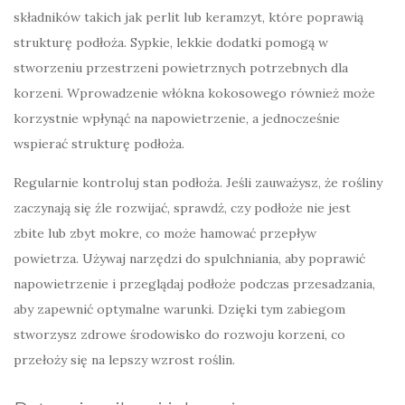
składników takich jak perlit lub keramzyt, które poprawią
strukturę podłoża. Sypkie, lekkie dodatki pomogą w
stworzeniu przestrzeni powietrznych potrzebnych dla
korzeni. Wprowadzenie włókna kokosowego również może
korzystnie wpłynąć na napowietrzenie, a jednocześnie
wspierać strukturę podłoża.
Regularnie kontroluj stan podłoża. Jeśli zauważysz, że rośliny
zaczynają się źle rozwijać, sprawdź, czy podłoże nie jest
zbite lub zbyt mokre, co może hamować przepływ
powietrza. Używaj narzędzi do spulchniania, aby poprawić
napowietrzenie i przeglądaj podłoże podczas przesadzania,
aby zapewnić optymalne warunki. Dzięki tym zabiegom
stworzysz zdrowe środowisko do rozwoju korzeni, co
przełoży się na lepszy wzrost roślin.