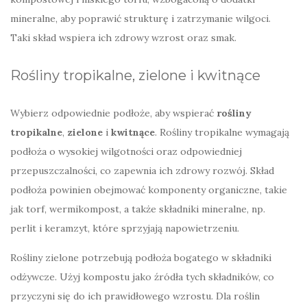
mineralne, aby poprawić strukturę i zatrzymanie wilgoci.
Taki skład wspiera ich zdrowy wzrost oraz smak.
Rośliny tropikalne, zielone i kwitnące
Wybierz odpowiednie podłoże, aby wspierać
rośliny
tropikalne
,
zielone
i
kwitnące
. Rośliny tropikalne wymagają
podłoża o wysokiej wilgotności oraz odpowiedniej
przepuszczalności, co zapewnia ich zdrowy rozwój. Skład
podłoża powinien obejmować komponenty organiczne, takie
jak torf, wermikompost, a także składniki mineralne, np.
perlit i keramzyt, które sprzyjają napowietrzeniu.
Rośliny zielone potrzebują podłoża bogatego w składniki
odżywcze. Użyj kompostu jako źródła tych składników, co
przyczyni się do ich prawidłowego wzrostu. Dla roślin