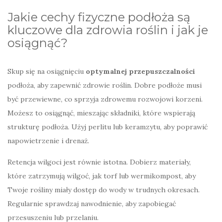
Jakie cechy fizyczne podłoża są
kluczowe dla zdrowia roślin i jak je
osiągnąć?
Skup się na osiągnięciu
optymalnej przepuszczalności
podłoża, aby zapewnić zdrowie roślin. Dobre podłoże musi
być przewiewne, co sprzyja zdrowemu rozwojowi korzeni.
Możesz to osiągnąć, mieszając składniki, które wspierają
strukturę podłoża. Użyj perlitu lub keramzytu, aby poprawić
napowietrzenie i drenaż.
Retencja wilgoci jest równie istotna. Dobierz materiały,
które zatrzymują wilgoć, jak torf lub wermikompost, aby
Twoje rośliny miały dostęp do wody w trudnych okresach.
Regularnie sprawdzaj nawodnienie, aby zapobiegać
przesuszeniu lub przelaniu.