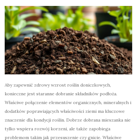
Aby zapewnić zdrowy wzrost roślin doniczkowych,
konieczne jest staranne dobranie składników podłoża.
Właściwe połączenie elementów organicznych, mineralnych i
dodatków poprawiających właściwości ziemi ma kluczowe
znaczenie dla kondycji roślin. Dobrze dobrana mieszanka nie
tylko wspiera rozwój korzeni, ale także zapobiega
problemom takim jak przesuszenie czy gnicie. Właściwe