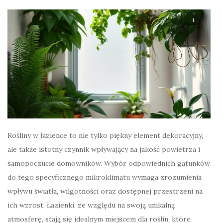
Rośliny w łazience to nie tylko piękny element dekoracyjny,
ale także istotny czynnik wpływający na jakość powietrza i
samopoczucie domowników. Wybór odpowiednich gatunków
do tego specyficznego mikroklimatu wymaga zrozumienia
wpływu światła, wilgotności oraz dostępnej przestrzeni na
ich wzrost. Łazienki, ze względu na swoją unikalną
atmosferę, stają się idealnym miejscem dla roślin, które