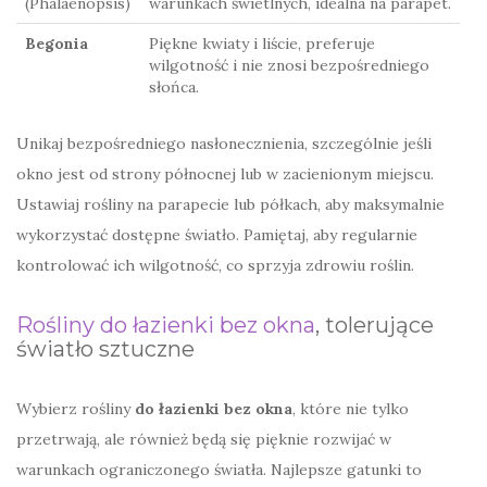
(Phalaenopsis)
warunkach świetlnych, idealna na parapet.
Begonia
Piękne kwiaty i liście, preferuje
wilgotność i nie znosi bezpośredniego
słońca.
Unikaj bezpośredniego nasłonecznienia, szczególnie jeśli
okno jest od strony północnej lub w zacienionym miejscu.
Ustawiaj rośliny na parapecie lub półkach, aby maksymalnie
wykorzystać dostępne światło. Pamiętaj, aby regularnie
kontrolować ich wilgotność, co sprzyja zdrowiu roślin.
Rośliny do łazienki bez okna
, tolerujące
światło sztuczne
Wybierz rośliny
do łazienki bez okna
, które nie tylko
przetrwają, ale również będą się pięknie rozwijać w
warunkach ograniczonego światła. Najlepsze gatunki to