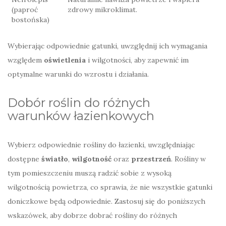
(paproć
zdrowy mikroklimat.
bostońska)
Wybierając odpowiednie gatunki, uwzględnij ich wymagania
względem
oświetlenia
i wilgotności, aby zapewnić im
optymalne warunki do wzrostu i działania.
Dobór roślin do różnych
warunków łazienkowych
Wybierz odpowiednie rośliny do łazienki, uwzględniając
dostępne
światło
,
wilgotność
oraz
przestrzeń
. Rośliny w
tym pomieszczeniu muszą radzić sobie z wysoką
wilgotnością powietrza, co sprawia, że nie wszystkie gatunki
doniczkowe będą odpowiednie. Zastosuj się do poniższych
wskazówek, aby dobrze dobrać rośliny do różnych