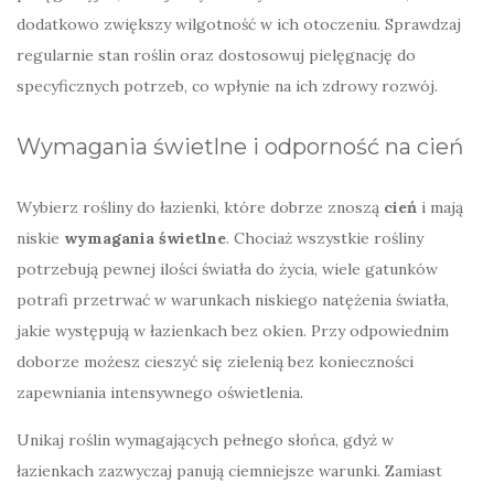
dodatkowo zwiększy wilgotność w ich otoczeniu. Sprawdzaj
regularnie stan roślin oraz dostosowuj pielęgnację do
specyficznych potrzeb, co wpłynie na ich zdrowy rozwój.
Wymagania świetlne i odporność na cień
Wybierz rośliny do łazienki, które dobrze znoszą
cień
i mają
niskie
wymagania świetlne
. Chociaż wszystkie rośliny
potrzebują pewnej ilości światła do życia, wiele gatunków
potrafi przetrwać w warunkach niskiego natężenia światła,
jakie występują w łazienkach bez okien. Przy odpowiednim
doborze możesz cieszyć się zielenią bez konieczności
zapewniania intensywnego oświetlenia.
Unikaj roślin wymagających pełnego słońca, gdyż w
łazienkach zazwyczaj panują ciemniejsze warunki. Zamiast