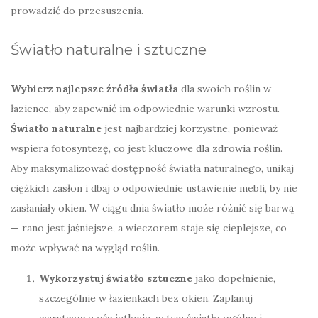
prowadzić do przesuszenia.
Światło naturalne i sztuczne
Wybierz najlepsze źródła światła
dla swoich roślin w
łazience, aby zapewnić im odpowiednie warunki wzrostu.
Światło naturalne
jest najbardziej korzystne, ponieważ
wspiera fotosyntezę, co jest kluczowe dla zdrowia roślin.
Aby maksymalizować dostępność światła naturalnego, unikaj
ciężkich zasłon i dbaj o odpowiednie ustawienie mebli, by nie
zasłaniały okien. W ciągu dnia światło może różnić się barwą
— rano jest jaśniejsze, a wieczorem staje się cieplejsze, co
może wpływać na wygląd roślin.
Wykorzystuj światło sztuczne
jako dopełnienie,
szczególnie w łazienkach bez okien. Zaplanuj