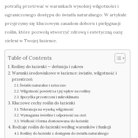
potrafią przetrwać w warunkach wysokiej wilgotności i
ograniczonego dostępu do światła naturalnego. W artykule
przyjrzymy się kluczowym zasadom doboru i pielęgnacji
roślin, które pozwolą stworzyć zdrową i estetyczną oazę
zieleni w Twojej łazience.
Table of Contents
Rośliny do łazienki — definicja i zakres
Warunki środowiskowe w łazience: światło, wilgotność i
przestrzeń
Światło naturalne i sztuczne
Wilgotność powietrza i jej wpływ na rośliny
Specyfika przestrzeni i mikroklimatu
Kluczowe cechy roślin do łazienki
Tolerancja na wysoką wilgotność
Wymagania świetlne i odporność na cień
Wielkość i forma dostosowana do łazienki
Rodzaje roślin do łazienki według warunków i funkcji
Rośliny do łazienki z dostępem do światła naturalnego