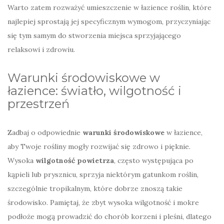
Warto zatem rozważyć umieszczenie w łazience roślin, które
najlepiej sprostają jej specyficznym wymogom, przyczyniając
się tym samym do stworzenia miejsca sprzyjającego
relaksowi i zdrowiu.
Warunki środowiskowe w
łazience: światło, wilgotność i
przestrzeń
Zadbaj o odpowiednie
warunki środowiskowe
w łazience,
aby Twoje rośliny mogły rozwijać się zdrowo i pięknie.
Wysoka
wilgotność powietrza
, często występująca po
kąpieli lub prysznicu, sprzyja niektórym gatunkom roślin,
szczególnie tropikalnym, które dobrze znoszą takie
środowisko. Pamiętaj, że zbyt wysoka wilgotność i mokre
podłoże mogą prowadzić do chorób korzeni i pleśni, dlatego