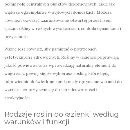
pełnić rolę centralnych punktów dekoracyjnych, takie jak
większe egzemplarze w stylowych doniczkach. Możesz
również rozważyć zaaranżowanie otwartej przestrzeni,
łącząc rośliny w różnych wysokościach, co doda dynamizmu i
przytulności.
Ważne jest również, aby pamiętać o potrzebach
estetycznych i zdrowotnych. Rośliny w łazience poprawiają
jakość powietrza oraz wprowadzają naturalny element do
wnętrza. Upewnij się, że wybierasz rośliny, które będą
odpowiednio doświetlone i będą miały optymalne warunki do
wzrostu, co przyczyni się do ich zdrowotności i
atrakcyjności.
Rodzaje roślin do łazienki według
warunków i funkcji