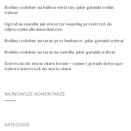
Rośliny ozdobne na balkon wietrzny: jakie gatunki roślin
wybrać
Ogród na osiedlu: jak stworzyć wspólną przestrzeń do
odpoczynku dla mieszkańców
Rośliny ozdobne na taras przy huśtawce: jakie gatunki wybrać
Rośliny ozdobne na taras na osiedlu: jakie gatunki wybrać
Ściereczki do mycia okien forum – opinie i porady dotyczące
wyboru ściereczek do mycia okien
NAJNOWSZE KOMENTARZE
KATEGORIE