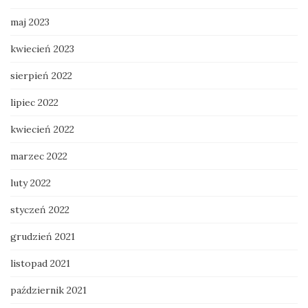
maj 2023
kwiecień 2023
sierpień 2022
lipiec 2022
kwiecień 2022
marzec 2022
luty 2022
styczeń 2022
grudzień 2021
listopad 2021
październik 2021