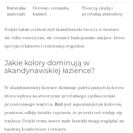
Naturalne
Drewno, ceramika,
Tworzą ciepłą i
materiały
kamień
przytulną atmosferę
Dzięki takim cechom styl skandynawski tworzy w łazience
nie tylko estetyczne, ale również funkcjonalne miejsce, które
sprzyja relaksowi i codziennej wygodzie.
Jakie kolory dominują w
skandynawskiej łazience?
W skandynawskiej łazience dominuje paleta jasnych kolorów,
która wpływa na stworzenie przytulnego i jednocześnie
przestronnego wnętrza.
Biel
jest najważniejszym kolorem,
ponieważ odbija światło i sprawia, że przestrzeń wydaje się
większa. Dzięki temu, nawet małe łazienki mogą wyglądać na
bardziej komfortowe i otwarte.