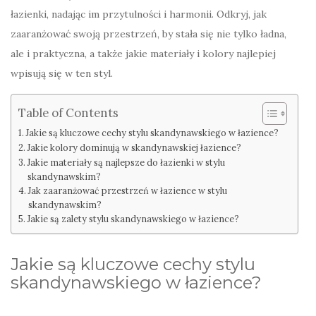
łazienki, nadając im przytulności i harmonii. Odkryj, jak
zaaranżować swoją przestrzeń, by stała się nie tylko ładna,
ale i praktyczna, a także jakie materiały i kolory najlepiej
wpisują się w ten styl.
Table of Contents
Jakie są kluczowe cechy stylu skandynawskiego w łazience?
Jakie kolory dominują w skandynawskiej łazience?
Jakie materiały są najlepsze do łazienki w stylu
skandynawskim?
Jak zaaranżować przestrzeń w łazience w stylu
skandynawskim?
Jakie są zalety stylu skandynawskiego w łazience?
Jakie są kluczowe cechy stylu
skandynawskiego w łazience?