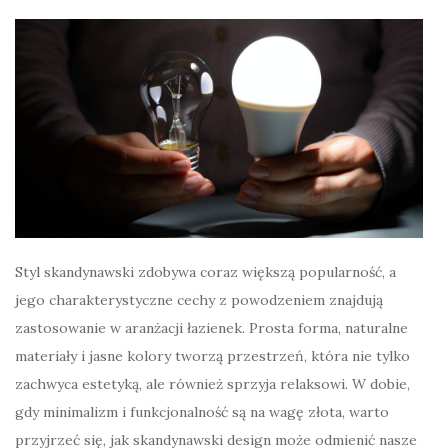
Styl skandynawski zdobywa coraz większą popularność, a
jego charakterystyczne cechy z powodzeniem znajdują
zastosowanie w aranżacji łazienek. Prosta forma, naturalne
materiały i jasne kolory tworzą przestrzeń, która nie tylko
zachwyca estetyką, ale również sprzyja relaksowi. W dobie,
gdy minimalizm i funkcjonalność są na wagę złota, warto
przyjrzeć się, jak skandynawski design może odmienić nasze