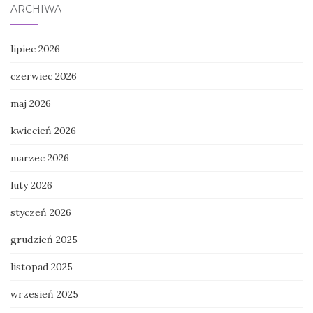
ARCHIWA
lipiec 2026
czerwiec 2026
maj 2026
kwiecień 2026
marzec 2026
luty 2026
styczeń 2026
grudzień 2025
listopad 2025
wrzesień 2025