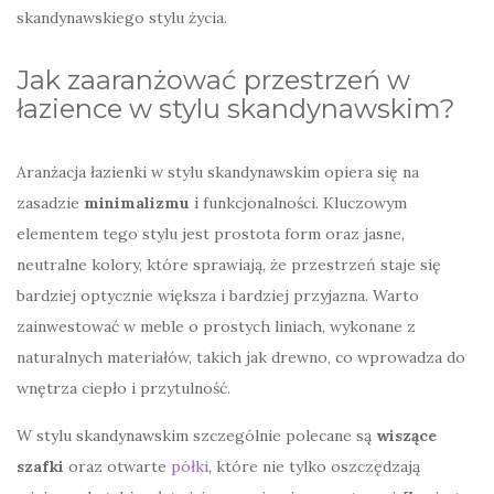
skandynawskiego stylu życia.
Jak zaaranżować przestrzeń w
łazience w stylu skandynawskim?
Aranżacja łazienki w stylu skandynawskim opiera się na
zasadzie
minimalizmu
i funkcjonalności. Kluczowym
elementem tego stylu jest prostota form oraz jasne,
neutralne kolory, które sprawiają, że przestrzeń staje się
bardziej optycznie większa i bardziej przyjazna. Warto
zainwestować w meble o prostych liniach, wykonane z
naturalnych materiałów, takich jak drewno, co wprowadza do
wnętrza ciepło i przytulność.
W stylu skandynawskim szczególnie polecane są
wiszące
szafki
oraz otwarte
półki
, które nie tylko oszczędzają