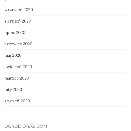
wrzesień 2020
sierpień 2020
lipiec 2020
czerwiec 2020
maj 2020
kwiecień 2020
marzec 2020
luty 2020
styczeń 2020
OGRÓD ORAZ DOM