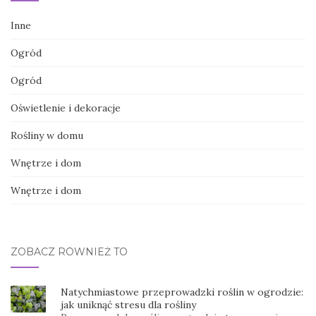
Inne
Ogród
Ogród
Oświetlenie i dekoracje
Rośliny w domu
Wnętrze i dom
Wnętrze i dom
ZOBACZ RÓWNIEŻ TO
Natychmiastowe przeprowadzki roślin w ogrodzie:
jak uniknąć stresu dla rośliny