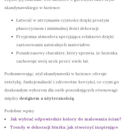
skandynawskiego w łazience:
Łatwość w utrzymaniu czystości dzięki prostym
płaszczyznom i minimalnej ilości dekoracji.
Przyjemna atmosfera sprzyjająca relaksowi dzięki
zastosowaniu naturalnych materiałów.
Ponadczasowy charakter, który sprawia, że łazienka
zachowuje swój urok przez wiele lat.
Podsumowując, styl skandynawski w łazience oferuje
estetykę, funkcjonalność i zdrowotne korzyści, co czyni go
doskonałym wyborem dla osób poszukujących równowagi
między
designem a użytecznością
.
Podobne wpisy
Jak wybrać odpowiednie kolory do malowania ścian?
Trendy w dekoracji biurka: jak stworzyć inspirujące