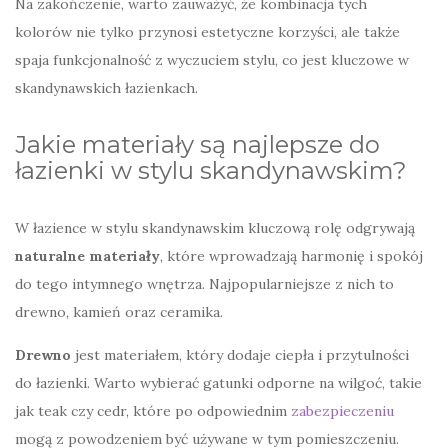
Na zakończenie, warto zauważyć, że kombinacja tych
kolorów nie tylko przynosi estetyczne korzyści, ale także
spaja funkcjonalność z wyczuciem stylu, co jest kluczowe w
skandynawskich łazienkach.
Jakie materiały są najlepsze do
łazienki w stylu skandynawskim?
W łazience w stylu skandynawskim kluczową rolę odgrywają
naturalne materiały
, które wprowadzają harmonię i spokój
do tego intymnego wnętrza. Najpopularniejsze z nich to
drewno, kamień oraz ceramika.
Drewno
jest materiałem, który dodaje ciepła i przytulności
do łazienki. Warto wybierać gatunki odporne na wilgoć, takie
jak teak czy cedr, które po odpowiednim
zabezpieczeniu
mogą z powodzeniem być używane w tym pomieszczeniu.