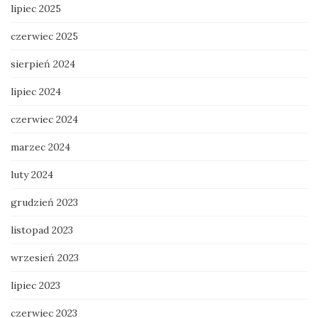
lipiec 2025
czerwiec 2025
sierpień 2024
lipiec 2024
czerwiec 2024
marzec 2024
luty 2024
grudzień 2023
listopad 2023
wrzesień 2023
lipiec 2023
czerwiec 2023