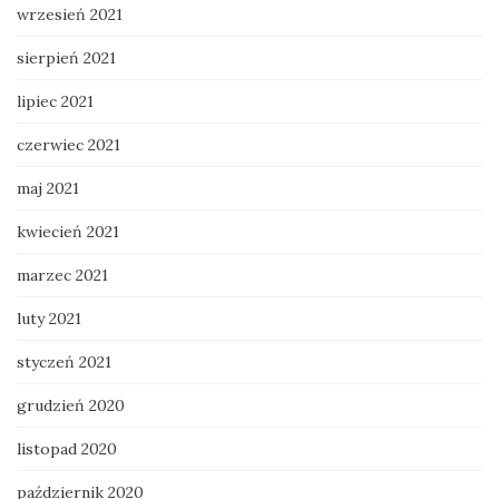
wrzesień 2021
sierpień 2021
lipiec 2021
czerwiec 2021
maj 2021
kwiecień 2021
marzec 2021
luty 2021
styczeń 2021
grudzień 2020
listopad 2020
październik 2020