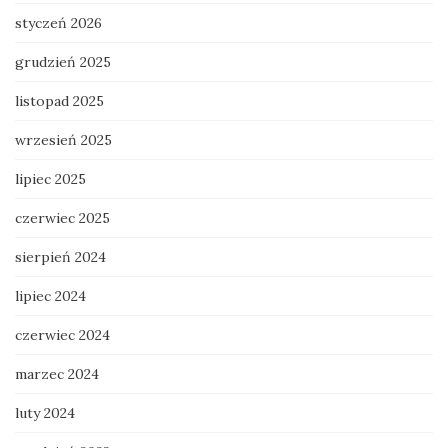
styczeń 2026
grudzień 2025
listopad 2025
wrzesień 2025
lipiec 2025
czerwiec 2025
sierpień 2024
lipiec 2024
czerwiec 2024
marzec 2024
luty 2024