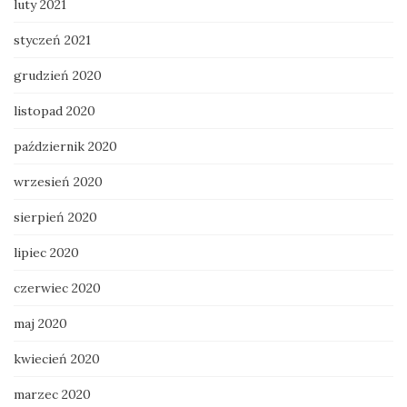
luty 2021
styczeń 2021
grudzień 2020
listopad 2020
październik 2020
wrzesień 2020
sierpień 2020
lipiec 2020
czerwiec 2020
maj 2020
kwiecień 2020
marzec 2020