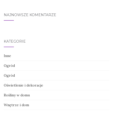
NAJNOWSZE KOMENTARZE
KATEGORIE
Inne
Ogród
Ogród
Oświetlenie i dekoracje
Rośliny w domu
Wnętrze i dom