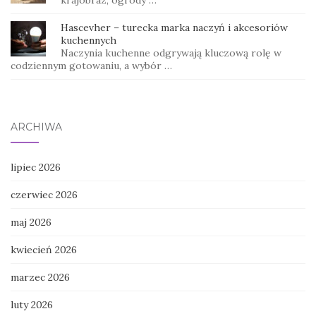
Hascevher – turecka marka naczyń i akcesoriów
kuchennych
Naczynia kuchenne odgrywają kluczową rolę w
codziennym gotowaniu, a wybór …
ARCHIWA
lipiec 2026
czerwiec 2026
maj 2026
kwiecień 2026
marzec 2026
luty 2026