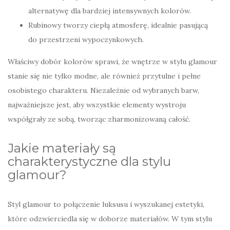
alternatywę dla bardziej intensywnych kolorów.
Rubinowy tworzy ciepłą atmosferę, idealnie pasującą
do przestrzeni wypoczynkowych.
Właściwy dobór kolorów sprawi, że wnętrze w stylu glamour
stanie się nie tylko modne, ale również przytulne i pełne
osobistego charakteru. Niezależnie od wybranych barw,
najważniejsze jest, aby wszystkie elementy wystroju
współgrały ze sobą, tworząc zharmonizowaną całość.
Jakie materiały są
charakterystyczne dla stylu
glamour?
Styl glamour to połączenie luksusu i wyszukanej estetyki,
które odzwierciedla się w doborze materiałów. W tym stylu