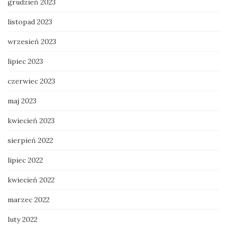
grudzień 2023
listopad 2023
wrzesień 2023
lipiec 2023
czerwiec 2023
maj 2023
kwiecień 2023
sierpień 2022
lipiec 2022
kwiecień 2022
marzec 2022
luty 2022