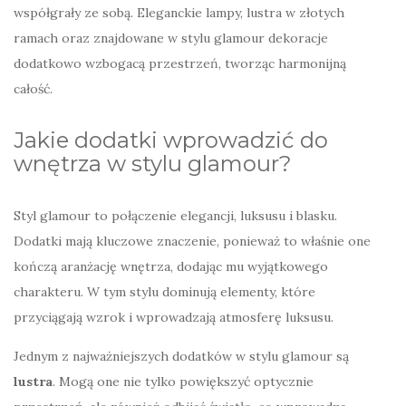
współgrały ze sobą. Eleganckie lampy, lustra w złotych
ramach oraz znajdowane w stylu glamour dekoracje
dodatkowo wzbogacą przestrzeń, tworząc harmonijną
całość.
Jakie dodatki wprowadzić do
wnętrza w stylu glamour?
Styl glamour to połączenie elegancji, luksusu i blasku.
Dodatki mają kluczowe znaczenie, ponieważ to właśnie one
kończą aranżację wnętrza, dodając mu wyjątkowego
charakteru. W tym stylu dominują elementy, które
przyciągają wzrok i wprowadzają atmosferę luksusu.
Jednym z najważniejszych dodatków w stylu glamour są
lustra
. Mogą one nie tylko powiększyć optycznie