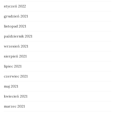
styczeń 2022
grudzień 2021
listopad 2021
październik 2021
wrzesień 2021
sierpień 2021
lipiec 2021
czerwiec 2021
maj 2021
kwiecień 2021
marzec 2021