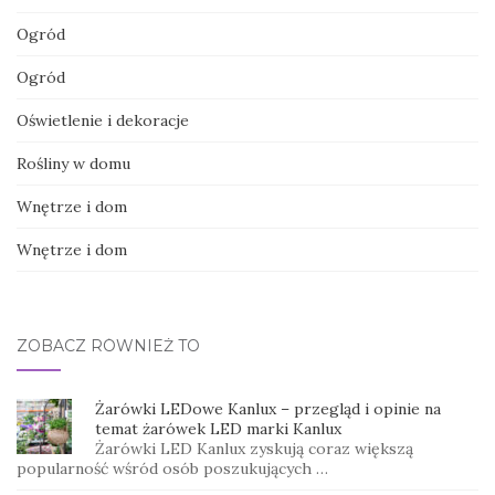
Ogród
Ogród
Oświetlenie i dekoracje
Rośliny w domu
Wnętrze i dom
Wnętrze i dom
ZOBACZ RÓWNIEŻ TO
Żarówki LEDowe Kanlux – przegląd i opinie na
temat żarówek LED marki Kanlux
Żarówki LED Kanlux zyskują coraz większą
popularność wśród osób poszukujących …