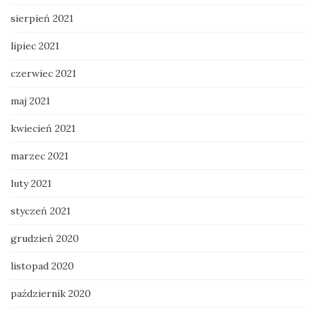
sierpień 2021
lipiec 2021
czerwiec 2021
maj 2021
kwiecień 2021
marzec 2021
luty 2021
styczeń 2021
grudzień 2020
listopad 2020
październik 2020