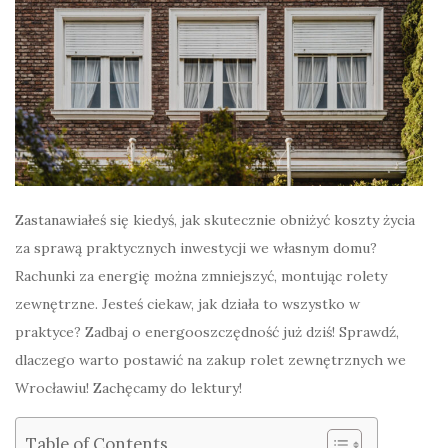
Zastanawiałeś się kiedyś, jak skutecznie obniżyć koszty życia
za sprawą praktycznych inwestycji we własnym domu?
Rachunki za energię można zmniejszyć, montując rolety
zewnętrzne. Jesteś ciekaw, jak działa to wszystko w
praktyce? Zadbaj o energooszczędność już dziś! Sprawdź,
dlaczego warto postawić na zakup rolet zewnętrznych we
Wrocławiu! Zachęcamy do lektury!
Table of Contents