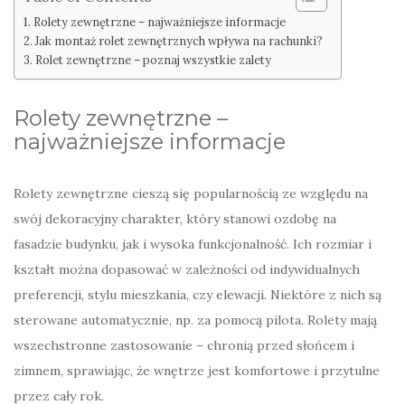
Rolety zewnętrzne – najważniejsze informacje
Jak montaż rolet zewnętrznych wpływa na rachunki?
Rolet zewnętrzne – poznaj wszystkie zalety
Rolety zewnętrzne –
najważniejsze informacje
Rolety zewnętrzne cieszą się popularnością ze względu na
swój dekoracyjny charakter, który stanowi ozdobę na
fasadzie budynku, jak i wysoka funkcjonalność. Ich rozmiar i
kształt można dopasować w zależności od indywidualnych
preferencji, stylu mieszkania, czy elewacji. Niektóre z nich są
sterowane automatycznie, np. za pomocą pilota. Rolety mają
wszechstronne zastosowanie – chronią przed słońcem i
zimnem, sprawiając, że wnętrze jest komfortowe i przytulne
przez cały rok.