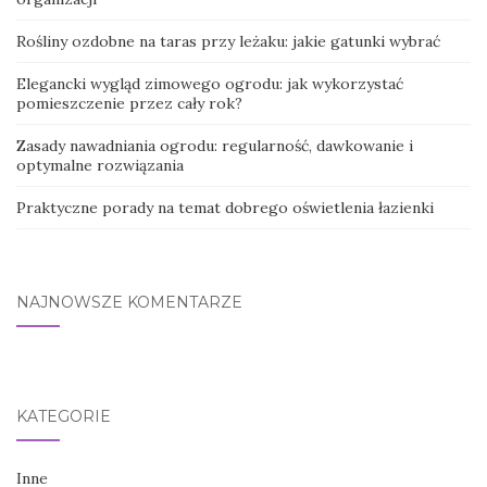
Rośliny ozdobne na taras przy leżaku: jakie gatunki wybrać
Elegancki wygląd zimowego ogrodu: jak wykorzystać
pomieszczenie przez cały rok?
Zasady nawadniania ogrodu: regularność, dawkowanie i
optymalne rozwiązania
Praktyczne porady na temat dobrego oświetlenia łazienki
NAJNOWSZE KOMENTARZE
KATEGORIE
Inne