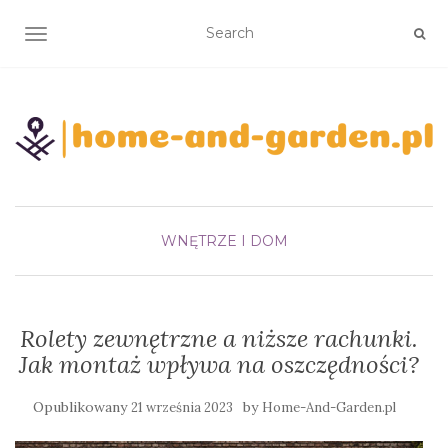
TOGGLE NAVIGATION
WNĘTRZE I DOM
Rolety zewnętrzne a niższe rachunki.
Jak montaż wpływa na oszczędności?
Opublikowany
by
21 września 2023
Home-And-Garden.pl