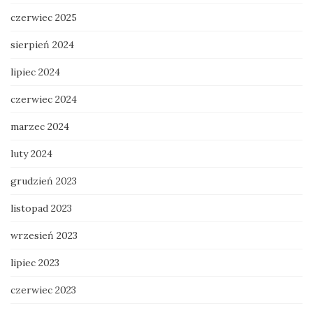
czerwiec 2025
sierpień 2024
lipiec 2024
czerwiec 2024
marzec 2024
luty 2024
grudzień 2023
listopad 2023
wrzesień 2023
lipiec 2023
czerwiec 2023