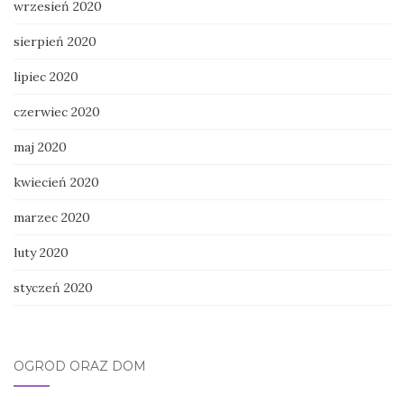
wrzesień 2020
sierpień 2020
lipiec 2020
czerwiec 2020
maj 2020
kwiecień 2020
marzec 2020
luty 2020
styczeń 2020
OGRÓD ORAZ DOM