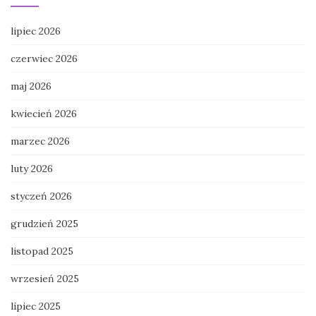
lipiec 2026
czerwiec 2026
maj 2026
kwiecień 2026
marzec 2026
luty 2026
styczeń 2026
grudzień 2025
listopad 2025
wrzesień 2025
lipiec 2025