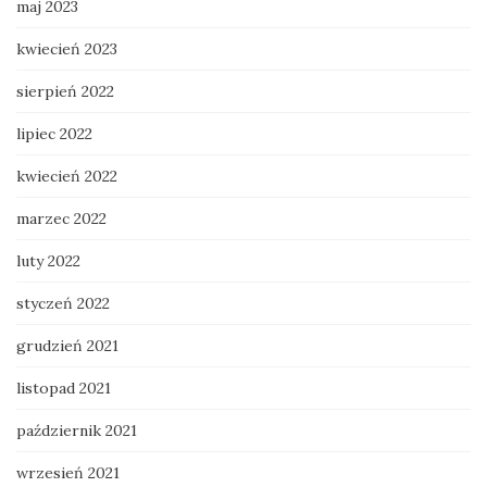
maj 2023
kwiecień 2023
sierpień 2022
lipiec 2022
kwiecień 2022
marzec 2022
luty 2022
styczeń 2022
grudzień 2021
listopad 2021
październik 2021
wrzesień 2021