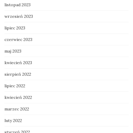
listopad 2023
wrzesień 2023
lipiec 2023
czerwiec 2023
maj 2023
kwiecień 2023
sierpień 2022
lipiec 2022
kwiecień 2022
marzec 2022
luty 2022
styczeń 2022