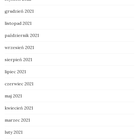
grudzień 2021
listopad 2021
październik 2021
wrzesień 2021
sierpień 2021
lipiec 2021
czerwiec 2021
maj 2021
kwiecień 2021
marzec 2021
luty 2021