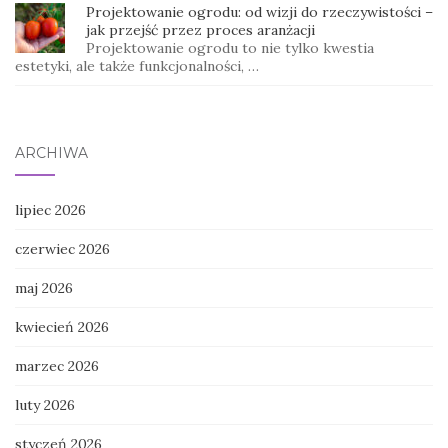
Projektowanie ogrodu: od wizji do rzeczywistości –
jak przejść przez proces aranżacji
Projektowanie ogrodu to nie tylko kwestia
estetyki, ale także funkcjonalności, …
ARCHIWA
lipiec 2026
czerwiec 2026
maj 2026
kwiecień 2026
marzec 2026
luty 2026
styczeń 2026