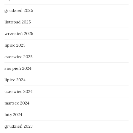
grudzień 2025
listopad 2025
wrzesień 2025
lipiec 2025
czerwiec 2025
sierpień 2024
lipiec 2024
czerwiec 2024
marzec 2024
luty 2024
grudzień 2023