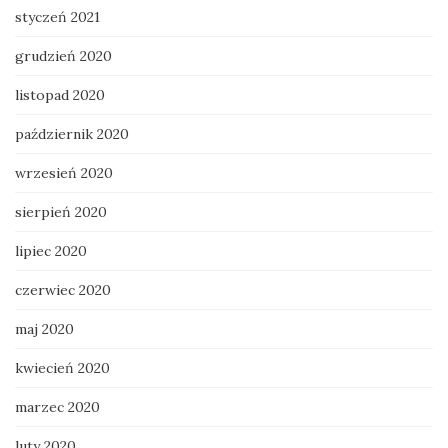
styczeń 2021
grudzień 2020
listopad 2020
październik 2020
wrzesień 2020
sierpień 2020
lipiec 2020
czerwiec 2020
maj 2020
kwiecień 2020
marzec 2020
luty 2020